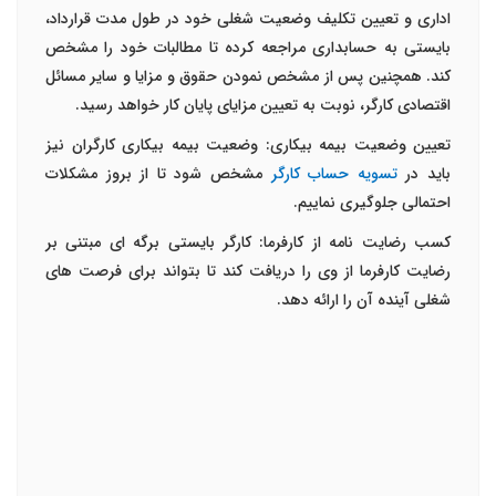
اداری و تعیین تکلیف وضعیت شغلی خود در طول مدت قرارداد،
بایستی به حسابداری مراجعه کرده تا مطالبات خود را مشخص
کند. همچنین پس از مشخص نمودن حقوق و مزایا و سایر مسائل
اقتصادی کارگر، نوبت به تعیین مزایای پایان کار خواهد رسید.
تعیین وضعیت بیمه بیکاری: وضعیت بیمه بیکاری کارگران نیز
باید در
تسویه حساب کارگر
مشخص شود تا از بروز مشکلات
احتمالی جلوگیری نماییم.
کسب رضایت نامه از کارفرما: کارگر بایستی برگه ای مبتنی بر
رضایت کارفرما از وی را دریافت کند تا بتواند برای فرصت های
شغلی آینده آن را ارائه دهد.