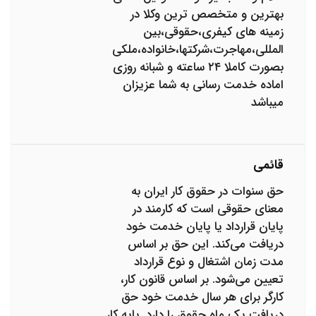
بهترین و متخصص ترین وکلا در
زمینه های کیفری،حقوقی،بین
المللی،مهاجرت،شرکتها،خانواده،ملکی
بصورت کاملا ۲۴ ساعته و شبانه روزی
اماده خدمت رسانی به شما عزیزان
میباشد
قائمی
حق سنوات در حقوق کار ایران به
معنای حقوقی است که کارمند در
پایان قرارداد یا پایان خدمت خود
دریافت می‌کند. این حق بر اساس
مدت زمان اشتغال و نوع قرارداد
تعیین می‌شود. بر اساس قانون کار،
کارگر برای هر سال خدمت خود حق
دریافت یک ماه حقوق را دارد. پایه کار