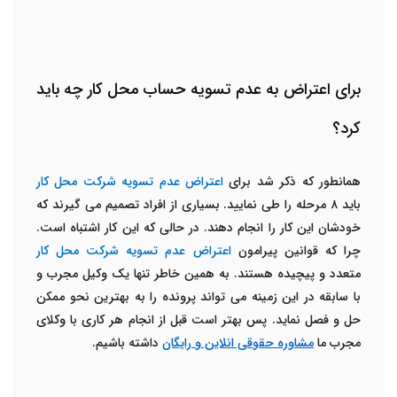
برای اعتراض به عدم تسویه حساب محل کار چه باید
کرد؟
همانطور که ذکر شد برای
اعتراض عدم تسویه شرکت محل کار
باید ۸ مرحله را طی نمایید. بسیاری از افراد تصمیم می گیرند که
خودشان این کار را انجام دهند. در حالی که این کار اشتباه است.
چرا که قوانین پیرامون
اعتراض عدم تسویه شرکت محل کار
متعدد و پیچیده هستند. به همین خاطر تنها یک وکیل مجرب و
با سابقه در این زمینه می تواند پرونده را به بهترین نحو ممکن
حل و فصل نماید. پس بهتر است قبل از انجام هر کاری با وکلای
مجرب ما
مشاوره حقوقی انلاین و رایگان
داشته باشیم.