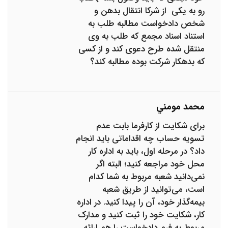
رو به یکی از شرکا انتقال بدهن و
شخص دادخواست مطالبه طلب به
استناد اسناد مجمع که طلب به وی
منتقل شده طرح دعوی کند و از کسی
که بدهکار شرکت بوده مطالبه کند؟
محمد مومني
برای شکایت از کارفرما بابت عدم
تسویه حساب چه اقداماتی باید انجام
داد؟ در مرحله اول، باید به اداره کار
محل خود مراجعه کنید؛ البته اگر
نمی‌دانید شعبه مربوط به شما کدام
است، می‌توانید از طریق شعبه
بیمه‌گذار خود، آن را پیدا کنید. در اداره
کار، شکایت خود را ثبت کنید و مدارک
مربوط به فرم دادخواست را هم ارائه