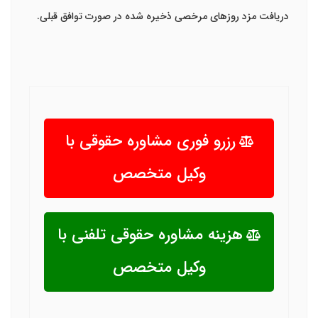
دریافت مزد روزهای مرخصی ذخیره شده در صورت توافق قبلی.
رزرو فوری مشاوره حقوقی با
وکیل متخصص
هزینه مشاوره حقوقی تلفنی با
وکیل متخصص