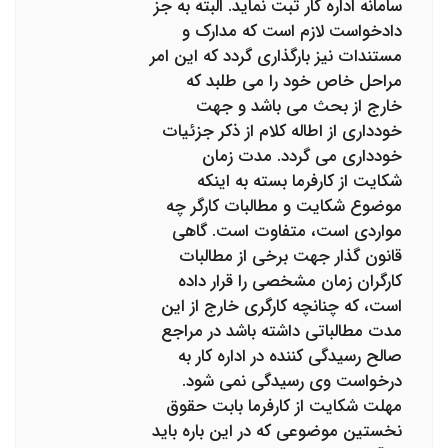
سامانه اداره کار ثبت نماید. البته به جز
دادخواست لازم است که مدارک و
مستندات نیز بارگذاری گردد که این امر
مراحل خاص خود را می طلبد که
خارج از بحث می باشد و جهت
خودداری از اطاله کلام از ذکر جزئیات
خودداری می گردد. مدت زمان
شکایت از کارفرما بسته به اینکه
موضوع شکایت و مطالبات کارگر چه
مواردی است، متفاوت است. گاهی
قانون گذار جهت برخی از مطالبات
کارگران زمان مشخصی را قرار داده
است، که چنانچه کارگری خارج از این
مدت مطالباتی داشته باشد در مراجع
صالح رسیدگی کننده در اداره کار به
درخواست وی رسیدگی نمی شود.
مهلت شکایت از کارفرما بابت حقوق
نخستین موضوعی که در این باره باید