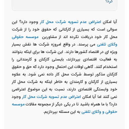
کرد؟
آیا امکان
اعتراض عدم تسویه شرکت محل کار
وجود دارد؟ این
سوالی است که بسیاری از کارکنانی که حقوق خود را از شرکت
محل کار خود دریافت نکرده اند از مشاورین
موسسه حقوقی
وکلای تلفنی
می پرسند. در واقع امروزه شرکت ها نقش بسیار
ویژه ای در اقتصاد کشورها دارند. این شرکت ها برای اینکه بتوانند
به فعالیت اقتصادی بپردازند، بایستی کارکنان و کارمندانی را
استخدام کنند. گاهی اوقات این احتمال وجود دارد که حق و حقوق
کارکنان مذکور توسط شرکت محل کار داده نمی شود. به علاوه
بسیاری از کارکنان و کارمندان به خاطر اینکه به شرکت محل کار
خود وابستگی اقتصادی دارند، نسبت به این موضوع اعتراضی
نمی کنند اما آیا امکان
اعتراض عدم تسویه شرکت محل کار
وجود
دارد؟ با ما همراه باشید تا در یکی دیگر از مجموعه مقالات
موسسه
حقوقی و وکلای تلفنی
به این مسئله بپردازیم.