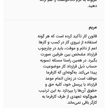
دهید.
مریم
قانون کار تأکید کرده است که هر گونه
استفاده از نیروی کار در کسب و کارها
اعم از دائم و موقت، باید در چارچوب
قرارداد مشخص بین طرفین صورت
بگیرد. در همین راستا مسئله تسویه
حساب ذیل قرارداد کار موضوعیت
پیدا می‌کند. به‌گونه‌ای که کارفرما
موظف است در زمان اتمام موعد
قرارداد با پرسنل خود، کلیه حق و
حقوق آن‌ها را بپردازد. به این ترتیب
هیچ‌گونه تعهدی از طرف کارفرما به
کارگر باقی نمی‌ماند.