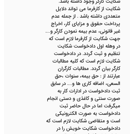
شکایت کارگر وجود داشته باشد.
شکایت از کارفرما می تواند دلایل
متعددی داشته باشد . از جمله عدم
پرداخت حقوق و مزایای کار، اخراج
غیر قانونی، عدم بیمه نمودن کارگر و….
جهت شکایت از کارفرما لازم است که
در وهله اول دادخواست شکایت
تنظیم و ثبت گردد. در دادخواست
شکایت لازم است که کلیه مطالبات
کارگر بیان گردد. مطالبات کارگران
عبارتند از : حق بیمه، سنوات ،حق
السعی، اضافه کاری ها و…. در سابق
ثبت دادخواست در ادارات کار به
صورت سنتی و کاغذی و دستی انجام
میگرفت اما در حال حاضر ثبت
دادخواست به صورت الکترونیکی
است و متقاضی شکایت لازم است که
دادخواست شکایت خویش را در