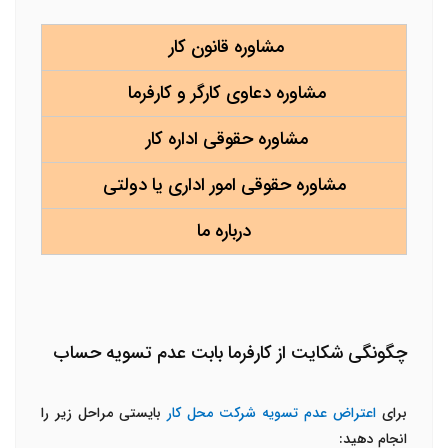
مشاوره قانون کار
مشاوره دعاوی کارگر و کارفرما
مشاوره حقوقی اداره کار
مشاوره حقوقی امور اداری یا دولتی
درباره ما
چگونگی شکایت از کارفرما بابت عدم تسویه حساب
برای
اعتراض عدم تسویه شرکت محل کار
بایستی مراحل زیر را
انجام دهید: