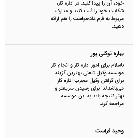
خود، آن را پیدا کنید. در اداره کار،
شکایت خود را ثبت کنید و مدارک
مربوط به فرم دادخواست را هم ارائه
دهید.
بهاره توکلی پور
باسلام برای امور اداره کار و انجام کار
موسسه وکیل تلفنی بهترین گزینه
برای گرفتن وکیل مجرب اداره کار
می‌باشد.لذا برای رسیدن سریعتر و
بهتر نتیجه باید به این موسسه
مراجعه کرد.
وحید فراست