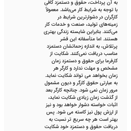
به آن پرداخت، حقوق و دستمزد کافی
با توجه به شرایط کار می‌باشد. معمولاً
کارگران در دشوارترین شرایط در
زمینه‌های تولید، صنعت و خدمات کار
می‌کنند. بنابراین شایسته زندگی بهتری
هستند. اما متأسفانه این قشر
پرتلاش، به ‌اندازه زحماتشان دستمزد
مناسب دریافت نمی‌کنند. شکایت از
کارفرما برای حقوق و دستمزد زمان
مشخص و مهلت ندارد و کارگر هر
زمان بخواهد می تواند شکایت نماید.
به عبارتی حقوق کارگر و دیون مشمول
مرور زمان نمی شود. چنانچه کارگر بعد
از گذشت زمان زیادی شکایت نماید،
اثبات خواسته دشوار خواهد بود و نیز
از ارزش پول نیز کاسته می شود. پس
بهتر است هر چه سریع تر نسبت به
دریافت حقوق و دستمزد خود شکایت