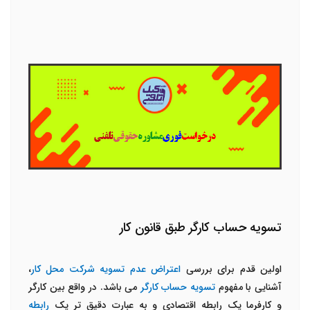
تسویه حساب کارگر طبق قانون کار
اولین قدم برای بررسی
اعتراض عدم تسویه شرکت محل کار
،
آشنایی با مفهوم
تسویه حساب کارگر
می باشد. در واقع بین کارگر
و کارفرما یک رابطه اقتصادی و به عبارت دقیق تر یک
رابطه