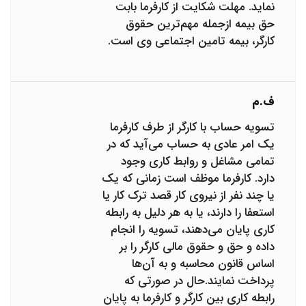
نماید. مهلت شکایت از کارفرما بابت
حق بیمه ازجمله مهم‌ترین حقوق
کارگر، بیمه تامین اجتماعی وی است.
ف.م
تسویه حساب با کارگر از طرف کارفرما
یک امر عادی به حساب می‌آید که در
تمامی مشاغل و روابط کاری وجود
دارد. کارفرما موظف است زمانی که یک
یا چند نفر از نیروی کار قصد ترک کار یا
استعفا را دارند، یا به هر دلیل به رابطه
کاری پایان می‌دهند، تسویه را انجام
داده و حق و حقوق مالی کارگر را بر
اساس قانون محاسبه و به آن‌ها
پرداخت نمایند.حال در صورتی که
رابطه کاری بین کارگر و کارفرما به پایان