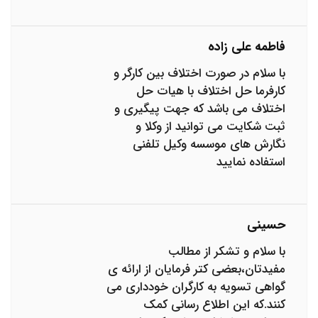
فاطمه علی زاده
با سلام در صورت اختلاف بین کارگر و
کارفرما حل اختلاف با هیات حل
اختلاف می باشد که جهت پیگیری و
ثبت شکایت می توانید از وکلا و
نگارش های موسسه وکیل تلفنی
استفاده نمایید
حسینی
با سلام و تشکر از مطالب
مفیدتان،بعضی کتر فرمایان از ارائه ی
گواهی تسویه به کارگران خودداری می
کنند.که این اطلاع رسانی کمک