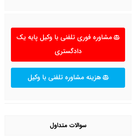
مشاوره فوری تلفنی با وکیل پایه یک
دادگستری
هزینه مشاوره تلفنی با وکیل
سوالات متداول