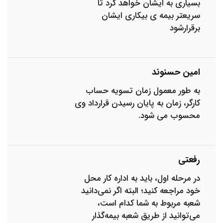
بسیاری به ایشان خواهد کرد تا
سریعتر بیمه ی بیکاری ایشان
برقرارشود
امین حسنوند
به طور معمول زمان تسویه حساب
کارگر، زمان به پایان رسیدن قرارداد وی
محسوب می شود.
رفعتی
در مرحله اول، باید به اداره کار محل
خود مراجعه کنید؛ البته اگر نمی‌دانید
شعبه مربوط به شما کدام است،
می‌توانید از طریق شعبه بیمه‌گذار