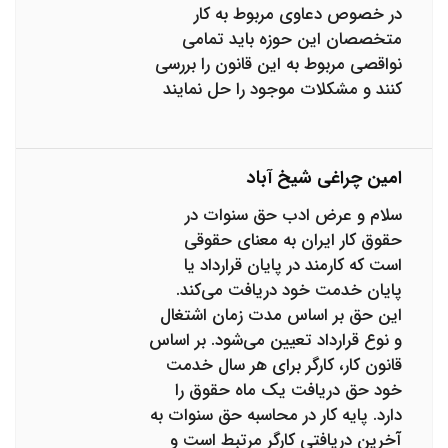
در خصوص دعاوی مربوط به کار
متخصصان این حوزه باید تمامی
نواقصی مربوط به این قانون را بررسی
کنند و مشکلات موجود را حل نمایند
امین چراغی شیخ آباد
سلام و عرض ادب حق سنوات در
حقوق کار ایران به معنای حقوقی
است که کارمند در پایان قرارداد یا
پایان خدمت خود دریافت می‌کند.
این حق بر اساس مدت زمان اشتغال
و نوع قرارداد تعیین می‌شود. بر اساس
قانون کار، کارگر برای هر سال خدمت
خود حق دریافت یک ماه حقوق را
دارد. پایه کار در محاسبه حق سنوات به
آخرین دریافتی کارگر مرتبط است و