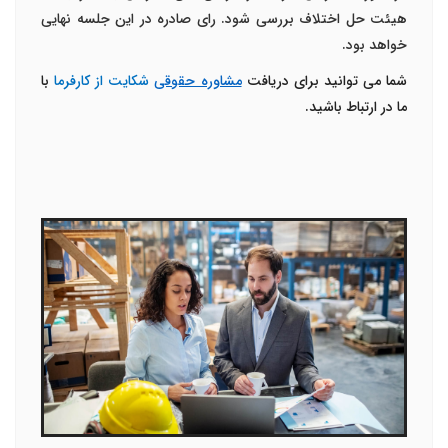
هیئت حل اختلاف بررسی شود. رای صادره در این جلسه نهایی
خواهد بود.
شما می توانید برای دریافت
مشاوره حقوقی
شکایت از کارفرما
با
ما در ارتباط باشید.