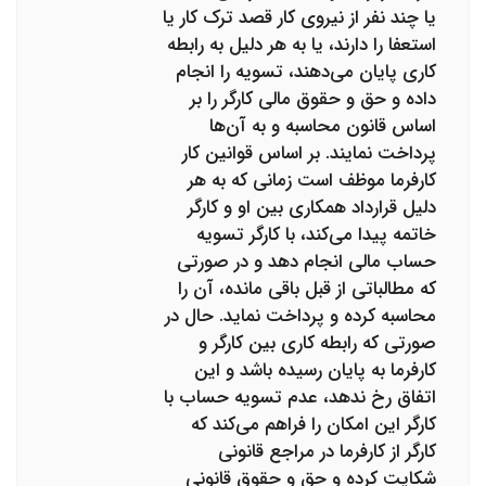
یا چند نفر از نیروی کار قصد ترک کار یا
استعفا را دارند، یا به هر دلیل به رابطه
کاری پایان می‌دهند، تسویه را انجام
داده و حق و حقوق مالی کارگر را بر
اساس قانون محاسبه و به آن‌ها
پرداخت نمایند. بر اساس قوانین کار
کارفرما موظف است زمانی که به هر
دلیل قرارداد همکاری بین او و کارگر
خاتمه پیدا می‌کند، با کارگر تسویه
حساب مالی انجام دهد و در صورتی
که مطالباتی از قبل باقی مانده، آن را
محاسبه کرده و پرداخت نماید. حال در
صورتی که رابطه کاری بین کارگر و
کارفرما به پایان رسیده باشد و این
اتفاق رخ ندهد، عدم تسویه حساب با
کارگر این امکان را فراهم می‌کند که
کارگر از کارفرما در مراجع قانونی
شکایت کرده و حق و حقوق قانونی