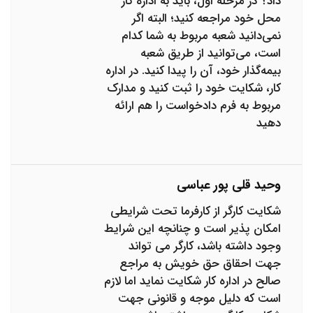
داد؟ در مرحله اول، باید به اداره کار
محل خود مراجعه کنید؛ البته اگر
نمی‌دانید شعبه مربوط به شما کدام
است، می‌توانید از طریق شعبه
بیمه‌گذار خود، آن را پیدا کنید. در اداره
کار، شکایت خود را ثبت کنید و مدارک
مربوط به فرم دادخواست را هم ارائه
دهید
وحید قلی پور عباسی
شکایت کارگر از کارفرما تحت شرایطی
امکان پذیر است و چنانچه این شرایط
وجود داشته باشد، کارگر می تواند
جهت احقاق حق خویش به مراجع
صالح در اداره کار شکایت نماید اما لازم
است که دلیل موجه و قانونی جهت