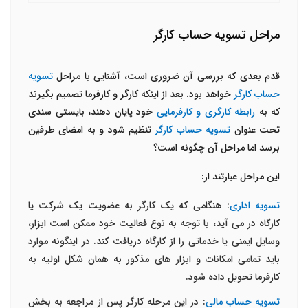
مراحل تسویه حساب کارگر
قدم بعدی که بررسی آن ضروری است، آشنایی با مراحل
تسویه
حساب کارگر
خواهد بود. بعد از اینکه کارگر و کارفرما تصمیم بگیرند
که به
رابطه کارگری و کارفرمایی
خود پایان دهند، بایستی سندی
تحت عنوان
تسویه حساب کارگر
تنظیم شود و به امضای طرفین
برسد اما مراحل آن چگونه است؟
این مراحل عبارتند از:
تسویه اداری
: هنگامی که یک کارگر به عضویت یک شرکت یا
کارگاه در می آید، با توجه به نوع فعالیت خود ممکن است ابزار،
وسایل ایمنی یا خدماتی را از کارگاه دریافت کند. در اینگونه موارد
باید تمامی امکانات و ابزار های مذکور به همان شکل اولیه به
کارفرما تحویل داده شود.
تسویه حساب مالی
: در این مرحله کارگر پس از مراجعه به بخش