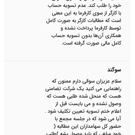
خود را طلب کند. عدم تسویه حساب
با کارگر از سوی کارفرما به این معنی
است که مطالبات کارگر به صورت کامل
توسط کارفرما پرداخت نشده و
همکاری آن‌ها بدون تسویه حساب
کامل مالی صورت گرفته است.
سوگند
سلام عزیزان سوالی دارم ممنون که
راهنمایی می کنید یک شرکت تضامنی
هست که منحل شده طلبی هست که
وصول نشده و می بایست قبل از
اعلام ختم تسویه تعیین تکلیف شود .
آیا می شود که در جلسه مجمع با
حضور کل سهامداران این مطالبه (
خود مبلغی که باید وصول بشه )طلب