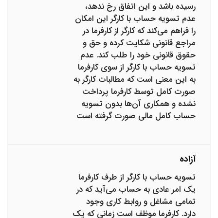
رسیده باشد و این اتفاق رخ ندهد،
عدم تسویه حساب با کارگر این امکان
را فراهم می‌کند که کارگر از کارفرما در
مراجع قانونی شکایت کرده و حق و
حقوق قانونی خود را طلب کند. عدم
تسویه حساب با کارگر از سوی کارفرما
به این معنی است که مطالبات کارگر به
صورت کامل توسط کارفرما پرداخت
نشده و همکاری آن‌ها بدون تسویه
حساب کامل مالی صورت گرفته است
آزاده
تسویه حساب با کارگر از طرف کارفرما
یک امر عادی به حساب می‌آید که در
تمامی مشاغل و روابط کاری وجود
دارد. کارفرما موظف است زمانی که یک