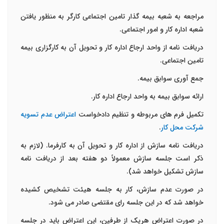
مراجعه به شعبه بیمه گذار تامین اجتماعی کارگر به منظور یافتن
شعبه اداره کار و امور اجتماعی.
دریافت نامه از واحد ارجاع اداره کار و تحویل آن به کارگزاری بیمه
تامین اجتماعی.
جمع آوری سوابق بیمه.
ارائه سوابق بیمه به واحد ارجاع اداره کار.
تکمیل فرم های مربوطه و تنظیم دادخواست
اعتراض عدم تسویه
شرکت محل کار
.
دریافت نامه سازش از اداره کار و تحویل آن به کارفرما. (لازم به
ذکر است جلسه سازش معمولاً دو هفته بعد از دریافت نامه
سازش تشکیل خواهد شد).
در صورت عدم سازش، کار به جلسه هیئت تشخیص کشیده
خواهد شد که در این جلسه رای مقتضی صادر می شود.
در صورت اعتراض هریک از طرفین، این اعتراض باید در جلسه