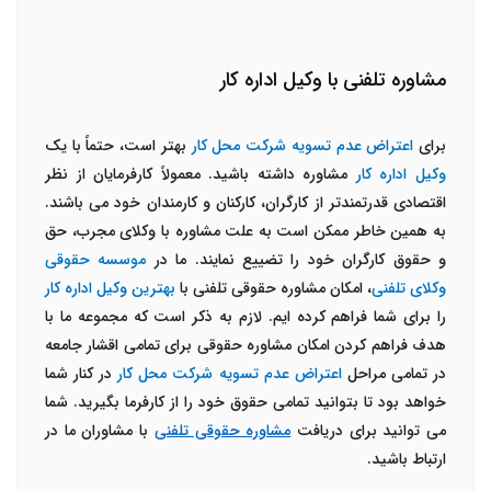
مشاوره تلفنی با وکیل اداره کار
برای
اعتراض عدم تسویه شرکت محل کار
بهتر است، حتماً با یک
وکیل اداره کار
مشاوره داشته باشید. معمولاً کارفرمایان از نظر
اقتصادی قدرتمندتر از کارگران، کارکنان و کارمندان خود می باشند.
به همین خاطر ممکن است به علت مشاوره با وکلای مجرب، حق
و حقوق کارگران خود را تضییع نمایند. ما در
موسسه حقوقی
وکلای تلفنی
، امکان مشاوره حقوقی تلفنی با
بهترین وکیل اداره کار
را برای شما فراهم کرده ایم. لازم به ذکر است که مجموعه ما با
هدف فراهم کردن امکان مشاوره حقوقی برای تمامی اقشار جامعه
در تمامی مراحل
اعتراض عدم تسویه شرکت محل کار
در کنار شما
خواهد بود تا بتوانید تمامی حقوق خود را از کارفرما بگیرید. شما
می توانید برای دریافت
مشاوره حقوقی تلفنی
با مشاوران ما در
ارتباط باشید.