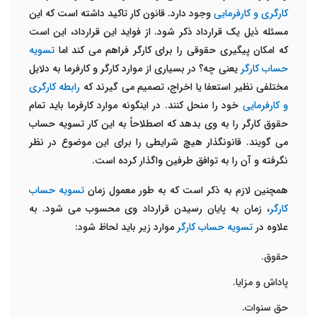
کارگری و کارفرمایی
وجود دارد. قانون کار تاکید داشته است که این
مسئله ذیل یک قرارداد ذکر شود. از فواید این قرارداد، این است
که امکان پیگیری حقوقی را برای کارگر فراهم می کند اما
تسویه
حساب کارگر
یعنی چه؟ در بسیاری از موارد کارگر و کارفرما به دلایل
مختلفی نظیر استعفا یا اخراج، تصمیم می گیرند که
رابطه کارگری
و کارفرمایی
خود را منحل کنند. در اینگونه موارد کارفرما باید تمام
حقوق کارگر را به وی بدهد که اصطلاحاً به این کار تسویه حساب
می گویند. قانونگذار هیچ شرایطی را برای این موضوع در نظر
نگرفته و آن را به توافق طرفین واگذار کرده است.
همچنین لازم به ذکر است که به طور معمول زمان
تسویه حساب
کارگر
، زمان به پایان رسیدن قرارداد وی محسوب می شود. به
علاوه در
تسویه حساب کارگر
موارد زیر باید لحاظ شود:
حقوق.
پاداش و مزایا.
حق سنوات.