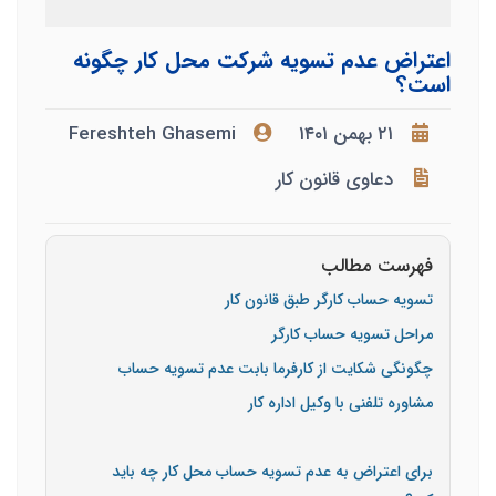
اعتراض عدم تسویه شرکت محل کار چگونه
است؟
۲۱ بهمن ۱۴۰۱
Fereshteh Ghasemi
دعاوی قانون کار
فهرست مطالب
تسویه حساب کارگر طبق قانون کار
مراحل تسویه حساب کارگر
چگونگی شکایت از کارفرما بابت عدم تسویه حساب
مشاوره تلفنی با وکیل اداره کار
برای اعتراض به عدم تسویه حساب محل کار چه باید