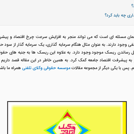
؟
ری چه باید کرد؟
مان مسئله ای است که می تواند منجر به افزایش سرعت چرخ اقتصاد و پیش
 وجود دارند. به عنوان مثال هنگام سرمایه گذاری، یک سرمایه گذار از سود حاص
ل رساندن ریسک موجود وجود دارد. به علاوه این ریسک ها به جنبه های حقوقی ن
به پیشرفت اقتصاد جامعه کمک کرد. به همین خاطر در این مقاله قصد داریم
یم. پس با یکی دیگر از مجموعه مقالات
موسسه حقوقی وکلای تلفنی
همراه ما باشی