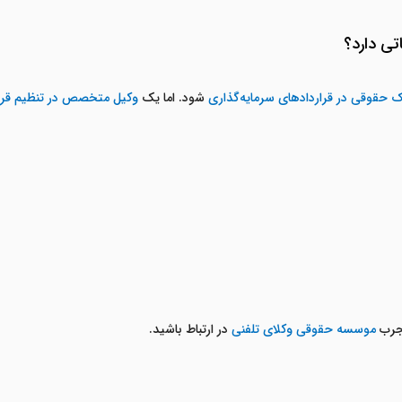
تی دارد؟
حقوقی در قراردادهای سرمایه‌گذاری
شود. اما یک
وکیل متخصص در تنظیم قرار
مجرب
موسسه حقوقی وکلای تلفنی
در ارتباط باشید.