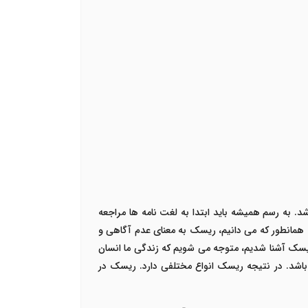
د. به رسم همیشه باید ابتدا به لغت نامه ها مراجعه
همانطور که می دانیم، ریسک به معنای عدم آگاهی و
 ریسک آشنا شدیم، متوجه می شویم که زندگی ما انسان
باشد. در نتیجه ریسک انواع مختلفی دارد. ریسک در