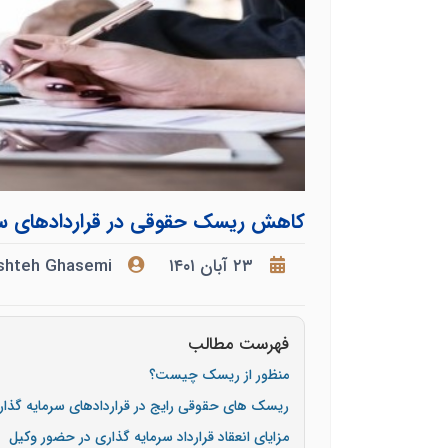
کاهش ریسک حقوقی در قراردادهای سر
۲۳ آبان ۱۴۰۱
shteh Ghasemi
فهرست مطالب
منظور از ریسک چیست؟
ریسک های حقوقی رایج در قراردادهای سرمایه گذار
مزایای انعقاد قرارداد سرمایه گذاری در حضور وکیل