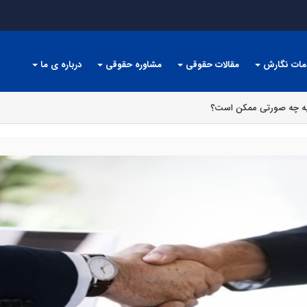
مات نگارش
مقالات حقوقی
مشاوره حقوقی
درباره ی ما
 به چه صورتی ممکن است؟