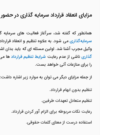
مزایای انعقاد قرارداد سرمایه گذاری در حضور
همانطور که گفته شد، سرآغاز فعالیت های سرمایه گ
سرمایه‌گذاری
می شود. به علاوه تنظیم و انعقاد قراردا
وکیل مجرب آشنا شد. اولین مسئله ای که باید بدان اش
گذاری
ناشی از عدم رعایت
شرایط تنظیم قرارداد
ها می
را برای منازعات آتی خواهد بست.
از جمله مزایای دیگر می توان به موارد زیر اشاره داشت:
تنظیم بدون ابهام قرارداد.
تنظیم متعادل تعهدات طرفین.
رعایت نکات مربوطه برای الزام آور کردن قرارداد.
استفاده درست از معنای کلمات حقوقی.