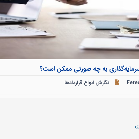
مایه‌گذاری به چه صورتی ممکن است؟
Fere
نگارش انواع قراردادها
ی