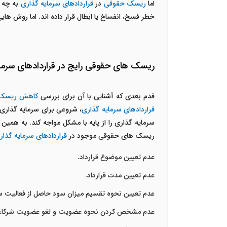
اما
ریسک حقوقی
در
قراردادهای سرمایه گذاری
به چه 
خطر فسخ، انفساخ یا ابطال قرار داده اند. اما روش های
ریسک های حقوقی رایج در قراردادهای سرما
قدم بعدی که آشنایی با آن برای بررسی
کاهش ریسک ح
قراردادهای سرمایه گذاری
، شروعی برای سرمایه گذاری 
سرمایه گذاری را از پایه با مشکل مواجه کند. به همی
ریسک های حقوقی موجود در
قراردادهای سرمایه گذار
عدم تعیین موضوع قرارداد.
عدم تعیین مدت قرارداد.
عدم تعیین نحوه تقسیم میزان سود حاصل از فعالیت سر
عدم مشخص کردن نحوه عضویت و لغو عضویت شرکاء.