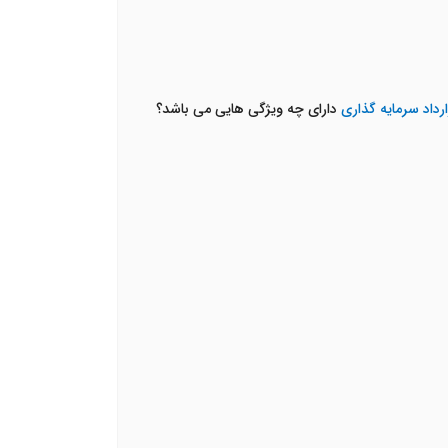
داد سرمایه گذاری
دارای چه ویژگی هایی می باشد؟