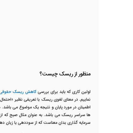
منظور از ریسک چیست؟
اولین کاری که باید برای بررسی
کاهش ریسک حقوقی در
نماییم. در معنای لغوی ریسک با تعریفی نظیر «احتم
اطمینان در مورد پایان و نتیجه یک موضوع می باشد. د
ها سراسر ریسک می باشد. به عنوان مثال صبح که از 
سرمایه گذاری بدان معناست که از سوددهی یا زیان ده