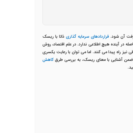
رفت آن شود.
قراردادهای سرمایه گذاری
ذاتا با ریسک
له در آینده هیچ اطلاعی ندارد. در علم اقتصاد، روش
یز راه پیدا می کنند. اما می توان با رعایت یکسری
 ضمن آشنایی با معنای ریسک، به بررسی طرق
کاهش
د.