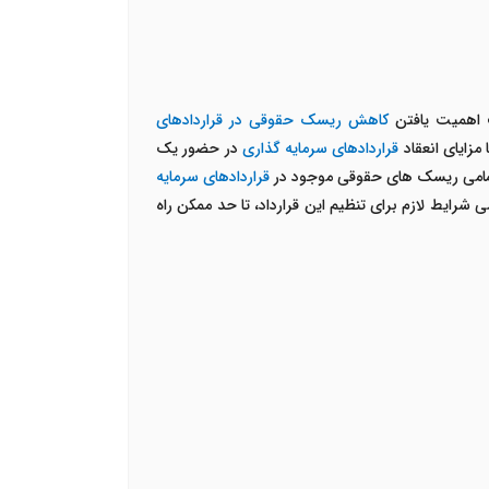
 اهمیت یافتن
کاهش ریسک حقوقی در قراردادهای
مزایای انعقاد
قراردادهای سرمایه گذاری
در حضور یک
تمامی ریسک های حقوقی موجود در
قراردادهای سرمایه
ی شرایط لازم برای تنظیم این قرارداد، تا حد ممکن راه