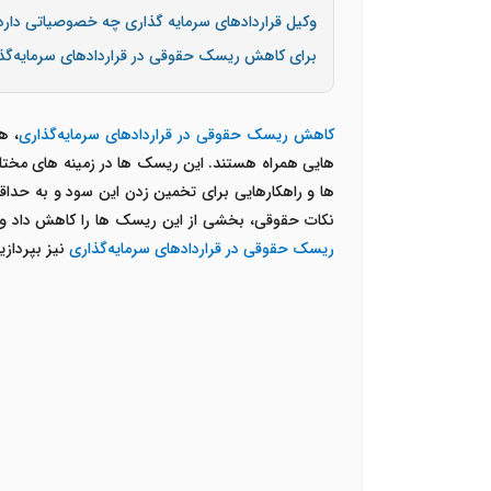
وکیل قراردادهای سرمایه گذاری چه خصوصیاتی دارد
برای کاهش ریسک حقوقی در قراردادهای سرمایه‌گذا
کاهش ریسک حقوقی در قراردادهای سرمایه‌گذاری
، ه
هایی همراه هستند. این ریسک ها در زمینه های مختلفی
ها و راهکارهایی برای تخمین زدن این سود و به حداق
نکات حقوقی، بخشی از این ریسک ها را کاهش داد و 
ریسک حقوقی در قراردادهای سرمایه‌گذاری
نیز بپرداز