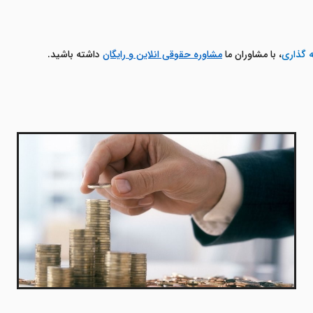
ه گذاری
، با مشاوران ما
مشاوره حقوقی انلاین و رایگان
داشته باشید.