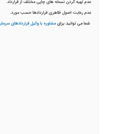
عدم تهیه کردن نسخه های چاپی مختلف از قرارداد.
عدم رعایت اصول ظاهری قراردادها حسب مورد.
شما می توانید برای
مشاوره با وکیل قراردادهای سرمای