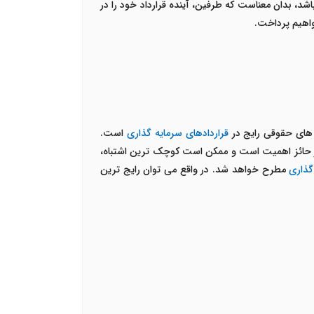
د، بدان معناست که طرفین، آینده قرارداد خود را در
اهیم پرداخت.
ای حقوقی رایج در
قراردادهای سرمایه گذاری
است.
یار حائز اهمیت است و ممکن است کوچک ترین اشتباه،
گذاری
مطرح خواهد شد. در واقع می توان رایج ترین