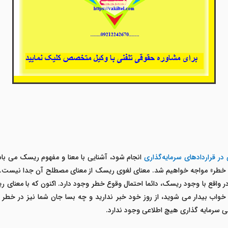
 قراردادهای سرمایه‌گذاری
انجام شود، آشنایی با معنا و مفهوم ریسک می باش
ال خطر» مواجه خواهیم شد. معنای لغوی ریسک از معنای مصطلح آن جدا نیست. 
ر واقع با وجود ریسک، دائما احتمال وقوع خطر وجود دارد. اکنون که با معنای
خواب بیدار می شوید، از روز خود خبر ندارید و چه بسا جان شما نیز در خطر 
ی سرمایه گذاری هیچ اطلاعی وجود ندارد.