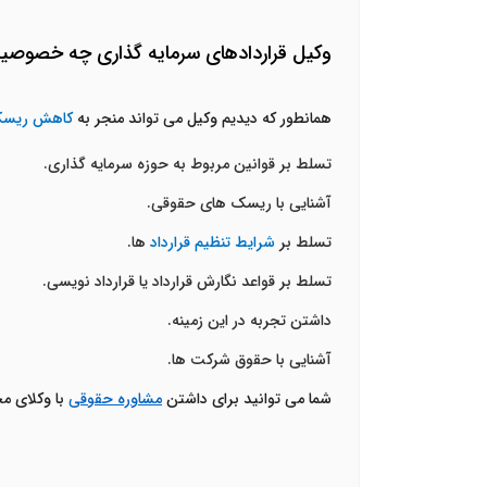
وکیل قراردادهای سرمایه گذاری چه خصوصیا
همانطور که دیدیم وکیل می تواند منجر به
کاهش ریسک 
تسلط بر قوانین مربوط به حوزه سرمایه گذاری.
آشنایی با ریسک های حقوقی.
تسلط بر
شرایط تنظیم قرارداد
ها.
تسلط بر قواعد نگارش قرارداد یا قرارداد نویسی.
داشتن تجربه در این زمینه.
آشنایی با حقوق شرکت ها.
شما می توانید برای داشتن
مشاوره حقوقی
با وکلای 