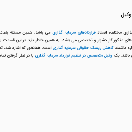
 وکیل
ذاری مختلف، انعقاد
قراردادهای سرمایه گذاری
می باشد. همین مسئله باعث
دهای مذکور کار دشوار و تخصصی می باشد. به همین خاطر باید در این قسمت با 
اره داشت،
کاهش ریسک حقوقی سرمایه گذاری
است. همانطور که اشاره شد، 
 باشد. یک
وکیل متخصص در تنظیم قرارداد سرمایه گذاری
با در نظر گرفتن تمام