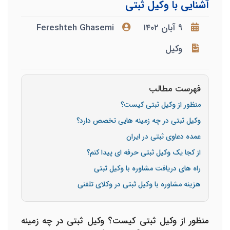
آشنایی با وکیل ثبتی
۹ آبان ۱۴۰۲
Fereshteh Ghasemi
وکیل
فهرست مطالب
منظور از وکیل ثبتی کیست؟
وکیل ثبتی در چه زمینه هایی تخصص دارد؟
عمده دعاوی ثبتی در ایران
از کجا یک وکیل ثبتی حرفه ای پیدا کنم؟
راه های دریافت مشاوره با وکیل ثبتی
هزینه مشاوره با وکیل ثبتی در وکلای تلفنی
منظور از وکیل ثبتی کیست؟ وکیل ثبتی در چه زمینه