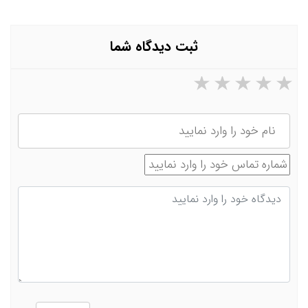
ثبت دیدگاه شما
۵ ستاره از ۵
۴ ستاره از ۵
۳ ستاره از ۵
۲ ستاره از ۵
۱ ستاره از ۵
نام
شماره تماس
دیدگاه