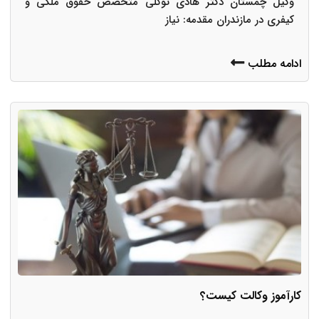
وکیل چمستان دکتر هادی توکلی متخصص حقوق ملکی و
کیفری در مازندران مقدمه: نیاز
ادامه مطلب
کارآموز وکالت کیست؟