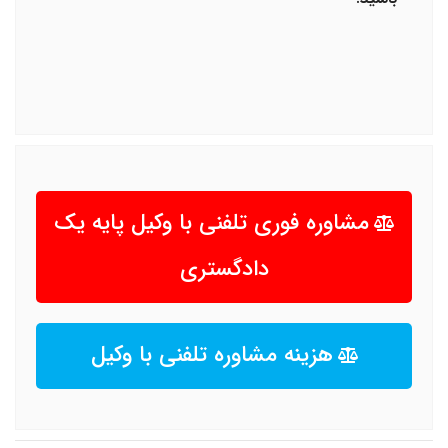
مشاوره فوری تلفنی با وکیل پایه یک
دادگستری
هزینه مشاوره تلفنی با وکیل