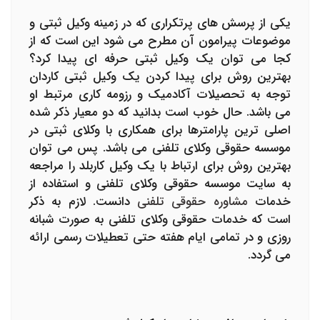
یکی از پرسش های پرتکراری که در زمینه وکیل ثبتی و
موضوعات پیرامون آن مطرح می شود این است که از
کجا می توان یک وکیل ثبتی حرفه ای پیدا کرد؟
بهترین روش برای پیدا کردن یک وکیل ثبتی کاردان
توجه به تحصیلات آکادمیک و رزومه کاری مرتبط او
می باشد. حال خوب است بدانید که دو معیار ذکر شده
اصلی ترین پارامترها برای همکاری با وکلای ثبتی در
موسسه حقوقی وکلای تلفنی می باشد. پس می توان
بهترین روش برای ارتباط با یک وکیل کاربلد را مراجعه
به سایت موسسه حقوقی وکلای تلفنی و استفاده از
خدمات
مشاوره حقوقی تلفنی
دانست. لازم به ذکر
است که خدمات حقوقی وکلای تلفنی به صورت شبانه
روزی و در تمامی ایام هفته حتی تعطیلات رسمی ارائه
می گردد.