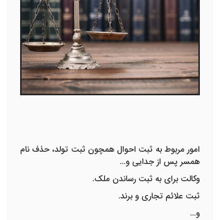
امور مربوط به ثبت احوال همچون ثبت تولد، حذف نام
همسر پس از جدایی و...
وکالت برای به ثبت رساندن ملک.
ثبت علائم تجاری و برند.
و...