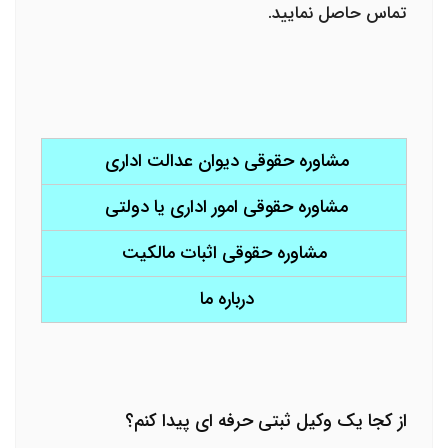
تماس حاصل نمایید.
مشاوره حقوقی دیوان عدالت اداری
مشاوره حقوقی امور اداری یا دولتی
مشاوره حقوقی اثبات مالکیت
درباره ما
از کجا یک وکیل ثبتی حرفه ای پیدا کنم؟