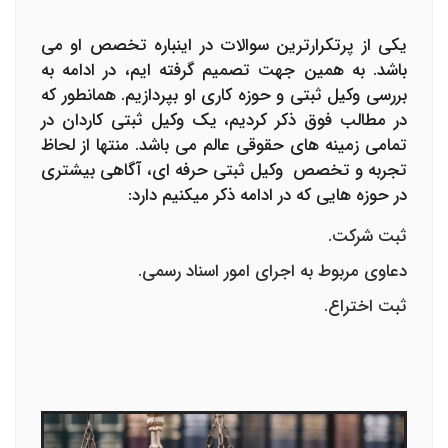
یکی از پرتکرارترین سوالات در اینباره تخصص او می
باشد. به همین جهت تصمیم گرفته ایم، در ادامه به
بررسی وکیل ثبتی و حوزه کاری او بپردازیم. همانطور که
در مطالب فوق ذکر کردیم، یک وکیل ثبتی کاردان در
تمامی زمینه های حقوقی عالم می باشد. منتها از لحاظ
تجربه و تخصص وکیل ثبتی حرفه ای، آگاهی بیشتری
در حوزه هایی که در ادامه ذکر میکنیم دارد:
ثبت شرکت.
دعاوی مربوط به اجرای امور اسناد رسمی.
ثبت اختراع.