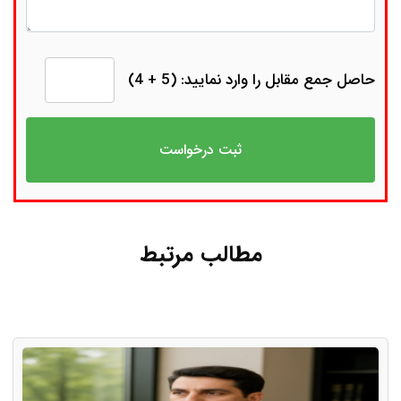
حاصل جمع مقابل را وارد نمایید: (5 + 4)
مطالب مرتبط