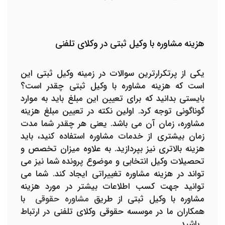
هزینه مشاوره با وکیل ثبتی در وکلای تلفنی
یکی از پرتکرارترین سوالات در زمینه وکیل ثبتی این
است که هزینه مشاوره با وکیل ثبتی چقدر است؟
بایستی بدانید که برای تعیین این مبلغ باید به موارد
گوناگونی توجه کرد. اولین نکته در تعیین مبلغ هزینه
مشاوره، زمان آن می باشد. یعنی هر چقدر شما مدت
زمان بیشتری از خدمات مشاوره استفاده کنید، باید
هزینه بالاتری نیز بپردازید. به علاوه میزان تخصص و
تحصیلات وکیل انتخابی و موضوع پرونده شما نیز می
تواند در هزینه مشاوره تغییراتی ایجاد کند. شما می
توانید جهت کسب اطلاعات بیشتر در مورد هزینه
مشاوره با وکیل ثبتی از طریق
مشاوره حقوقی
با
همکاران ما در موسسه حقوقی وکلای تلفنی در ارتباط
باشید.