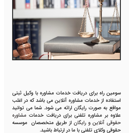
سومین راه برای دریافت خدمات مشاوره با وکیل ثبتی
استفاده از خدمات مشاوره آنلاین می باشد که در اغلب
مواقع به صورت رایگان ارائه می شود. شما می توانید
علاوه بر مشاوره تلفنی برای دریافت خدمات
مشاوره
حقوقی آنلاین و رایگان
از طریق متخصصان موسسه
حقوقی وکلای تلفنی با ما در ارتباط باشید.