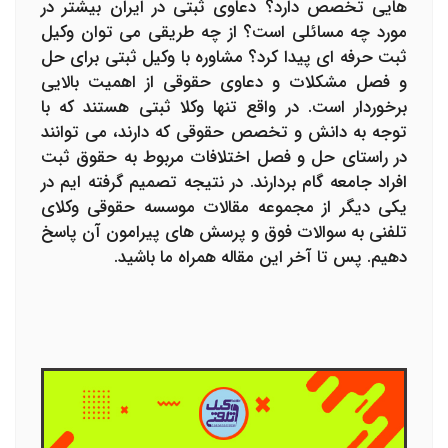
هایی تخصص دارد؟ دعاوی ثبتی در ایران بیشتر در
مورد چه مسائلی است؟ از چه طریقی می توان وکیل
ثبت حرفه ای پیدا کرد؟ مشاوره با وکیل ثبتی برای حل
و فصل مشکلات و دعاوی حقوقی از اهمیت بالایی
برخوردار است. در واقع تنها وکلا ثبتی هستند که با
توجه به دانش و تخصص حقوقی که دارند، می توانند
در راستای حل و فصل اختلافات مربوط به حقوق ثبت
افراد جامعه گام بردارند. در نتیجه تصمیم گرفته ایم در
یکی دیگر از مجموعه مقالات موسسه حقوقی وکلای
تلفنی به سوالات فوق و پرسش های پیرامون آن پاسخ
دهیم. پس تا آخر این مقاله همراه ما باشید.