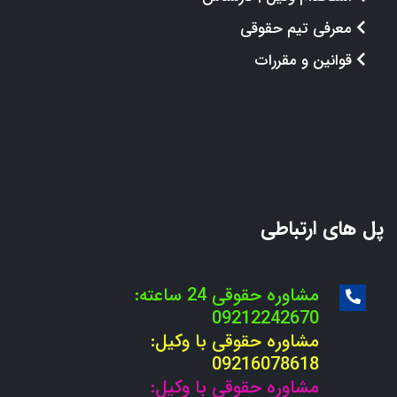
معرفی تیم حقوقی
قوانین و مقررات
پل های ارتباطی
مشاوره حقوقی 24 ساعته:
09212242670
مشاوره حقوقی با وکیل:
09216078618
مشاوره حقوقی با وکیل: