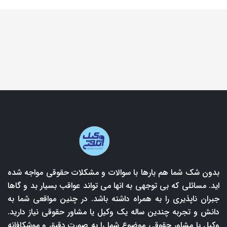
بدون شک شما هم بارها با سوالات و مشکلات حقوقی مواجه شده
اید. مسائلی که بی توجهی به انها می تواند عواقب بسیار بد و گاها
جبران ناپذیری را به همراه داشته باشد. در چنین مواقعی شما به
دانش و تجربه چندین ساله یک وکیل یا مشاور حقوقی نیاز دارید.
وکیل یا مشاور حقوقی موضوع شما را به صورت دقیق و موشکافانه