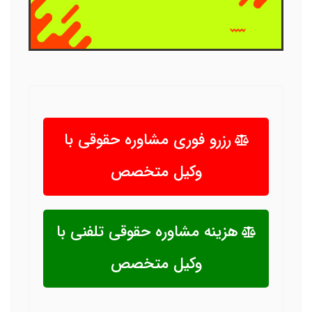
رزرو فوری مشاوره حقوقی با
وکیل متخصص
هزینه مشاوره حقوقی تلفنی با
وکیل متخصص