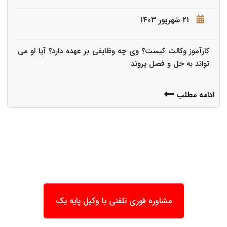
۲۱ شهریور ۱۴۰۳
کارآموز وکالت کیست؟ وی چه وظایفی بر عهده دارد؟ آیا او می
تواند به حل و فصل پروند
ادامه مطلب
مشاوره فوری تلفنی با وکیل پایه یک