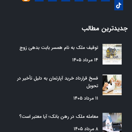
جدیدترین مطالب
توقیف ملک به نام همسر بابت بدهی زوج
۱۴ مرداد ۱۴۰۵
فسخ قرارداد خرید آپارتمان به دلیل تأخیر در
تحویل
۱۱ مرداد ۱۴۰۵
معامله ملک در رهن بانک؛ آیا معتبر است؟
۸ مرداد ۱۴۰۵