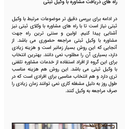
راه های دریافت مشاوره با وکیل ثبتی
در ادامه برای بررسی دقیق تر موضوعات مرتبط با وکیل
ثبتی نیاز است تا با راه های مشاوره با وکلای ثبتی نیز
آشنایی پیدا کنیم. اولین و سنتی ترین راه جهت
مشاوره با وکیل ثبتی مراجعه حضوری می باشد. از
آنجایی که این روش بسیار زمانبر است و هزینه زیادی
دارد، بسیاری آن را مطلوب نمی دانند. بهترین انتخاب
برای این گروه از افراد استفاده از خدمات مشاوره تلفنی
با وکیل ثبتی می باشد. این روش هم هزینه مناسب
تری دارد و هم انتخاب مناسبی برای افرادی است که در
طول روز به دلیل مشغله کاری نمی توانند زمان زیادی را
صرف مراجعه به وکیل کنند.