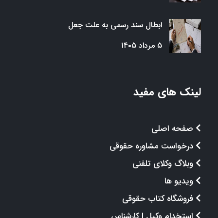
ابطال سند رسمی به علت جعل
۵ مرداد ۱۴۰۵
لینک های مفید
صفحه اصلی
درخواست مشاوره حقوقی
وبلاگ وکلای تلفنی
ویدیو ها
فروشگاه کتاب حقوقی
استخدام وکیل | کارشناس