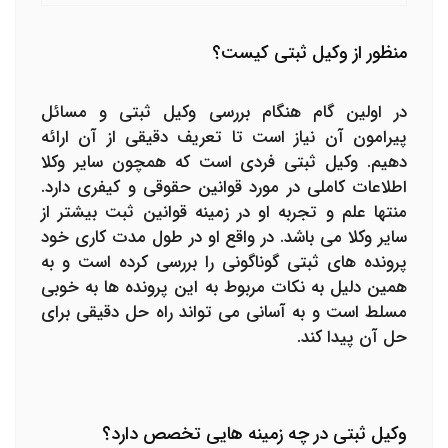
منظور از وکیل ثبتی کیست؟
در اولین گام هنگام بررسی وکیل ثبتی و مسائل
پیرامون آن نیاز است تا تعریف دقیقی از آن ارائه
دهیم. وکیل ثبتی فردی است که همچون سایر وکلا
اطلاعات کاملی در مورد قوانین حقوقی و کیفری دارد.
منتها علم و تجربه او در زمینه قوانین ثبت بیشتر از
سایر وکلا می باشد. در واقع او در طول مدت کاری خود
پرونده های ثبتی گوناگونی را بررسی کرده است و به
همین دلیل به نکات مربوط به این پرونده ها به خوبی
مسلط است و به آسانی می تواند راه حل دقیقی برای
حل آن پیدا کند.
وکیل ثبتی در چه زمینه هایی تخصص دارد؟