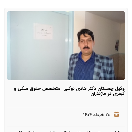
وکیل چمستان دکتر هادی توکلی متخصص حقوق ملکی و
کیفری در مازندران
۲۰ خرداد ۱۴۰۴