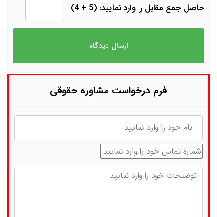
حاصل جمع مقابل را وارد نمایید: (5 + 4)
فرم درخواست مشاوره حقوقی
نام
شماره تماس
توضیحات