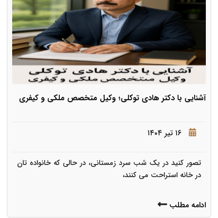
آشنایی با دکتر هادی توکلی؛ وکیل متخصص ملکی و کیفری
۱۶ تیر ۱۴۰۴
تصور کنید در یک شب سرد زمستانی، در حالی که خانواده تان
در خانه استراحت می کنند،
ادامه مطلب