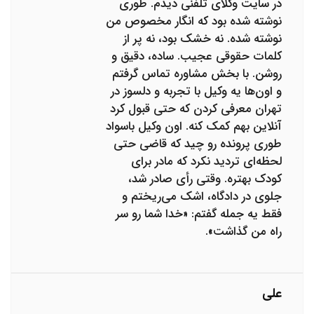
در سایت وکلای تلفنی دیدم. طوری
نوشته شده بود که انگار مخصوص من
نوشته شده. نه خشک بود، نه پر از
کلمات حقوقی عجیب. ساده، دقیق و
روشن. با بخش مشاوره تماس گرفتم
و اون‌ها یه وکیل با تجربه و دلسوز در
تهران معرفی کردن که حتی قبول کرد
آنلاین بهم کمک کنه. اون وکیل باسواد
طوری پرونده رو چید که قاضی حتی
لحظه‌ای تردید نکرد که مادر برای
کودک بهتره. وقتی رأی صادر شد،
جلوی در دادگاه، اشک می‌ریختم و
فقط یه جمله گفتم: «خدا شما رو سر
راه من گذاشت».
علی