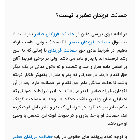
حضانت فرزندان صغیر با کیست؟
در ادامه برای بررسی دقیق تر
حضانت فرزندان صغیر
نیاز است تا
به سوال
حضانت فرزندان صغیر
با کیست؟ جوابی مناسب ارائه
دهیم. در شرایط عادی حق
حضانت فرزندان
تا زمانی که به سن
رشد نرسیده اند با پدر و مادر می باشد. ولی در برخی شرایط آنان
بر اساس ماده هزار و صد و شصت و نه قانون مدنی بر یک دیگر
حق تقدم دارند. در صورتی که پدر و مادر از یکدیگر طلاق گرفته
باشند تا هفت سالگی مادر حق تقدم در حضانت دارد. بعد از آن
نگهداری فرزند صغیر با پدر می باشد. در این شرایط در صورتی که
اختلافی میان والدین باشد، دادگاه با توجه به مصلحت کودک
حکم صادر خواهد کرد. در شرایطی که پدر و مادر طفل فوت کرده
اند، حضانت او با جد پدری و در صورت فوت این شخص با وصی
او می باشد.
با توجه تعدد پرونده های حقوقی در باب
حضانت فرزندان صغیر