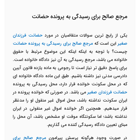
مرجع صالح برای رسیدگی به پرونده حضانت
یکی از رایج ترین سوالات متقاضیان در مورد
حضانت فرزندان
صغیر
این است که
مرجع صالح برای رسیدگی به پرونده حضانت
چیست؟ با توجه به اینکه اینکه این موضوع مرتبط با حقوق
خانواده می باشد، مرجع رسیدگی به آن نیز دادگاه خانواده است.
برای پاسخ دقیق تر نیاز است تا رجوعی به ماده یازده قانون آیین
دادرسی مدنی نیز داشته باشیم. طبق این ماده دادگاه خانواده ای
که در محل سکونت خوانده قرار دارد، محل رسیدگی به پرونده
حضانت فرزندان صغیر
می باشد. در صورتی که خوانده پرونده در
ایران سکونت نداشته باشد، محل اموال غیر منقول او را مدنظر
قرار میدهیم. همچنین اگر خوانده اموال غیر منقولی در ایران
نداشته باشد؛ اما سکونتگاه موقت او مشخص باشد، آن محل را
مبنای تعیین دادگاه رسیدگی کننده می گذاریم.
در صورت وجود هرگونه پرسش پیرامون
مرجع صالح برای