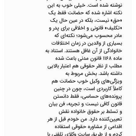
نوشته شده است. خیلی خوب به این
نکته اشاره شده که حضانت فقط یک
«حق» نیست، بلکه در عین حال یک
«تکلیف» قانونی و اخلاقی برای پدر و
مادر محسوب می‌شود؛ نکته‌ای که
بسیاری از والدین در زمان اختلافات
خانوادگی از آن غافل هستند. استناد به
ماده ۱۱۶۸ قانون مدنی باعث شده
مطلب از نظر حقوقی هم اعتبار بالایی
داشته باشد. بخش مربوط به
ویژگی‌های وکیل خوب حضانت هم
کاملاً کاربردی است، چون در چنین
پرونده‌های حساسی، فقط دانستن
قانون کافی نیست و تجربه، فن بیان
و تسلط بر حقوق خانواده نقش
تعیین‌کننده دارد. من خودم قبل از هر
اقدامی از مشاوره حقوقی استفاده
کردم و از طریق سایت وکلای تلفنی با