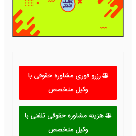
رزرو فوری مشاوره حقوقی با
وکیل متخصص
هزینه مشاوره حقوقی تلفنی با
وکیل متخصص