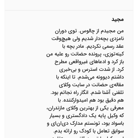
مجید
من مجید‌م از چالوس. توی دوران
نامزدی بچه‌دار شدیم ولی هیچ‌وقت
عقد رسمی نکردیم. مادر بچه با
کینه‌توزی، پرونده حضانت رو علیه من
باز کرد و ادعاهای غیرواقعی مطرح
کرد. از شدت استرس و بی‌خبری
داشتم دیوونه می‌شدم. تا اینکه با
مقاله‌ی حضانت در سایت وکلای
تلفنی آشنا شدم. انگار راه نجاتم بود.
هم دقیق بود هم امیدوارکننده. با
معرفی یکی از بهترین وکلای مازندران،
که وکیل پایه یک دادگستری و بسیار
باسواد بود، تونستم مدارک دی‌ان‌ای و
سوابق تعامل با کودک رو ارائه بدم.