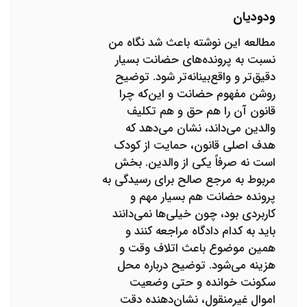
ودودیان
مطالعه این نوشته باعث شد نگاه من
نسبت به پرونده‌های حضانت بسیار
دقیق‌تر و واقع‌بینانه‌تر شود. توضیح
روشن مفهوم حضانت و این‌که چرا
قانون آن را هم حق و هم تکلیف
والدین می‌داند، نشان می‌دهد که
هدف اصلی قانون، حمایت از کودک
است نه صرفاً یکی از والدین. بخش
مربوط به مرجع صالح برای رسیدگی به
پرونده حضانت هم بسیار مهم و
کاربردی بود، چون خیلی‌ها نمی‌دانند
باید به کدام دادگاه مراجعه کنند و
همین موضوع باعث اتلاف وقت و
هزینه می‌شود. توضیح درباره محل
سکونت خوانده و حتی وضعیت
اموال غیرمنقول، نشان‌دهنده دقت