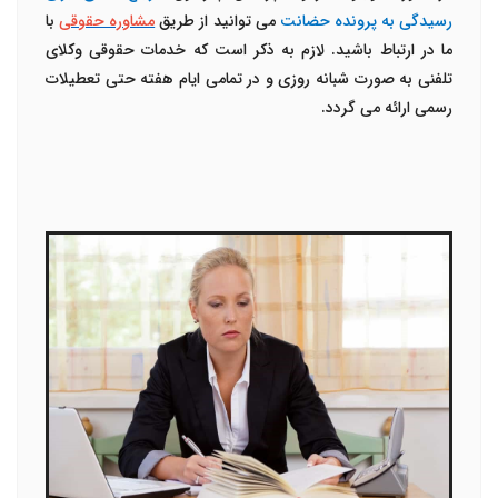
رسیدگی به پرونده حضانت
می توانید از طریق
مشاوره حقوقی
با
ما در ارتباط باشید. لازم به ذکر است که خدمات حقوقی وکلای
تلفنی به صورت شبانه روزی و در تمامی ایام هفته حتی تعطیلات
رسمی ارائه می گردد.