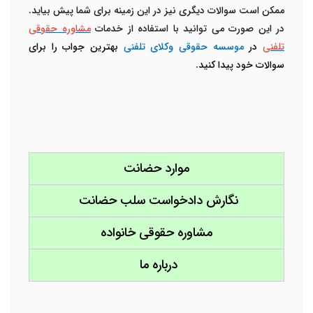
ممکن است سوالات دیگری نیز در این زمینه برای شما پیش بیاید.
در این صورت می توانید با استفاده از خدمات
مشاوره حقوقی
تلفنی
در
موسسه حقوقی وکلای تلفنی
بهترین جواب را برای
سوالات خود پیدا کنید.
موارد حضانت
نگارش دادخواست سلب حضانت
مشاوره حقوقی خانواده
درباره ما