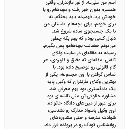
اسم من علی‌ـه. از نور مازندران. وقتی
همسرم بدون خبر رفت و بچه‌هام رو با
خودش برد، فهمیدم باید بجنگم. نه
برای خودم، برای بچه‌هام. داستان من
با یک جستجوی ساده شروع شد.
دنبال کسی بودم که بهم بگه چطور
می‌تونم حضانت بچه‌هامو پس بگیرم.
رسیدم به مقاله‌ای در سایت وکلای
تلفنی. مقاله‌ای که دقیق و کاربردی، هر
گام قانونی رو توضیح داده بود. با
تماس گرفتن با اون مجموعه، یکی از
بهترین وکلای مازندران که وکیل پایه
یک دادگستری بود بهم معرفی شد.
مشاوره حقوقی‌ش مثل نقشه‌ای بود
برای عبور از مین‌های دادگاه خانواده.
اون وکیل باسواد مدارک روانشناسی،
شهادت مدرسه و حتی مشاوره‌های
روانشناس کودک رو در پرونده قرار داد.