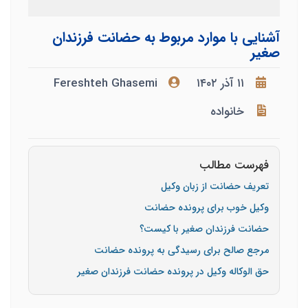
آشنایی با موارد مربوط به حضانت فرزندان
صغیر
۱۱ آذر ۱۴۰۲
Fereshteh Ghasemi
خانواده
فهرست مطالب
تعریف حضانت از زبان وکیل
وکیل خوب برای پرونده حضانت
حضانت فرزندان صغیر با کیست؟
مرجع صالح برای رسیدگی به پرونده حضانت
حق الوکاله وکیل در پرونده حضانت فرزندان صغیر