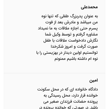
محمدعلی
به عنوان پدربزرگ طفلی که تنها نوه
من میباشد و مادرش بعد از فوت
پسرم حتی اجازه ملاقات به ما نمیداد
مشاوره گرفتم و توسط وکیل شما
نگارش دادخواست ملاقات با طفل
صورت گرفت و امروز شکرخدا
توانستیم اولین دیدار در بهزیستی را با
نوه ام داشته باشیم ممنونم
امین
دادگاه خانواده ای که در محل سکونت
خوانده قرار دارد، محل رسیدگی به
پرونده حضانت فرزندان صغیر می
باشد. در صورتی که خوانده پرونده در