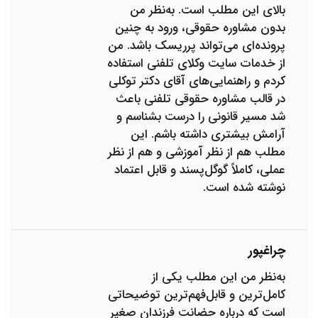
بالای این مطلب است. به‌نظر من
بدون مشاوره حقوقی، ورود به چنین
پرونده‌ای می‌تواند پرریسک باشد. من
از خدمات سایت وکلای تلفنی استفاده
کردم و راهنمایی‌های آقای دکتر توکلی
در قالب مشاوره حقوقی تلفنی باعث
شد مسیر قانونی را درست بشناسم و
آرامش بیشتری داشته باشم. این
مطلب هم از نظر آموزشی و هم از نظر
عملی، کاملاً گوگل‌پسند و قابل اعتماد
نوشته شده است.
چراغپور
به‌نظر من این مطلب یکی از
کامل‌ترین و قابل‌فهم‌ترین توضیحاتی
است که درباره حضانت فرزندان صغیر