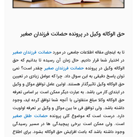
حق الوکاله وکیل در پرونده حضانت فرزندان صغیر
تا به اینجای مقاله اطلاعات جامعی در مورد
حضانت فرزندان صغیر
در اختیار شما قرار دادیم. حال زمان آن رسیده تا بدانیم که حق
الوکاله وکیل در پرونده
حضانت فرزندان صغیر
چقدر است؟ نمی
توان پاسخ دقیقی به این سوال داد. چرا که عوامل زیادی در تعیین
حق الوکاله وکیل تاثیرگذار هستند. اولین عامل توافق موکل و وکیل
در ابتدای کار می باشد. به عبارت دیگر ممکن است بر اساس تعرفه
حق الوکاله وکلا مبلغ متفاوتی با آنچه شما توافق کرده اید، وجود
داشته باشد. ولی توافق فی ما بین موکل و وکیل بر تعرفه اولویت
دارد. درست است که موضوع کلی پرونده
حضانت طفل صغیر
است. ولی ممکن است برخی پیچیدگی ها در مسیر رسیدگی
وجود داشته باشد که باعث افزایش حق الوکاله بشود. برای اطلاع