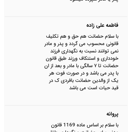
فاطمه علی زاده
با سلام حضانت هم حق و هم تکلیف
قانونی محسوب می گردد و پدر و مادر
نمی توانند نسبت به نگهداری فرزند
خودداری و استنکاف ورزند طبق قانون
حضانت تا ۷ سالگی با مادر و بعد از ان
با پدر می باشد و در صورت فوت هر
یک از والدین حضانت بافردی ک در
قید حیات است می باشد
پروانه
با سلام بر اساس ماده 1169 قانون