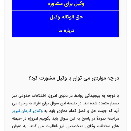
وکیل برای مشاوره
حق الوکاله وکیل
درباره ما
در چه مواردی می توان با وکیل مشورت کرد؟
با توجه به پیچیدگی روابط در دنیای امروز، اختلافات حقوقی نیز
بسیار متعدد شده اند. در نتیجه این سوال برای افراد به وجود می
آید که جهت حل و فصل کدام دعاوی باید به
وکلای کاردان تبریز
مراجعه نمود؟ در پاسخ به این سوال باید بگوییم امروزه در حیطه
های مختلف، وکلای متخصصی نیز فعالیت می کنند. به عنوان