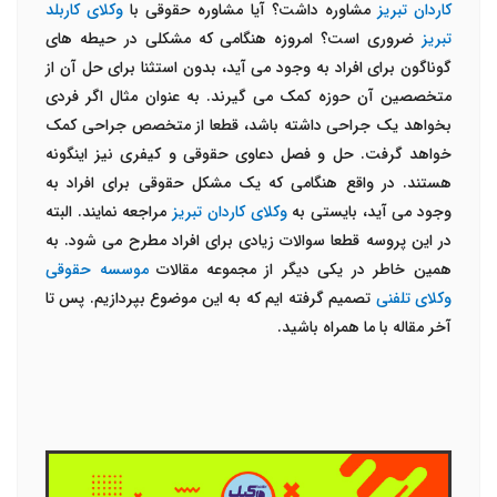
کاردان تبریز
مشاوره داشت؟ آیا مشاوره حقوقی با
وکلای کاربلد
تبریز
ضروری است؟ امروزه هنگامی که مشکلی در حیطه های
گوناگون برای افراد به وجود می آید، بدون استثنا برای حل آن از
متخصصین آن حوزه کمک می گیرند. به عنوان مثال اگر فردی
بخواهد یک جراحی داشته باشد، قطعا از متخصص جراحی کمک
خواهد گرفت. حل و فصل دعاوی حقوقی و کیفری نیز اینگونه
هستند. در واقع هنگامی که یک مشکل حقوقی برای افراد به
وجود می آید، بایستی به
وکلای کاردان تبریز
مراجعه نمایند. البته
در این پروسه قطعا سوالات زیادی برای افراد مطرح می شود. به
همین خاطر در یکی دیگر از مجموعه مقالات
موسسه حقوقی
وکلای تلفنی
تصمیم گرفته ایم که به این موضوع بپردازیم. پس تا
آخر مقاله با ما همراه باشید.