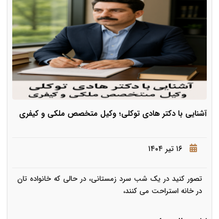
آشنایی با دکتر هادی توکلی؛ وکیل متخصص ملکی و کیفری
۱۶ تیر ۱۴۰۴
تصور کنید در یک شب سرد زمستانی، در حالی که خانواده تان
در خانه استراحت می کنند،