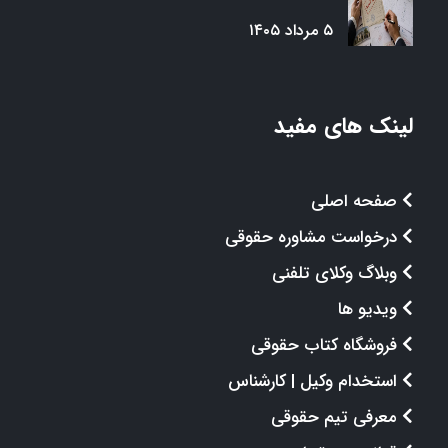
۵ مرداد ۱۴۰۵
لینک های مفید
صفحه اصلی
درخواست مشاوره حقوقی
وبلاگ وکلای تلفنی
ویدیو ها
فروشگاه کتاب حقوقی
استخدام وکیل | کارشناس
معرفی تیم حقوقی