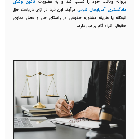
پروانه وکالت خود را کسب کند و به عضویت
کانون وکلای
دادگستری آذربایجان شرقی
درآید. این فرد در ازای دریافت حق
الوکاله یا هزینه مشاوره حقوقی در راستای حل و فصل دعاوی
حقوقی افراد گام بر می دارد.