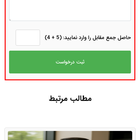
حاصل جمع مقابل را وارد نمایید: (5 + 4)
مطالب مرتبط