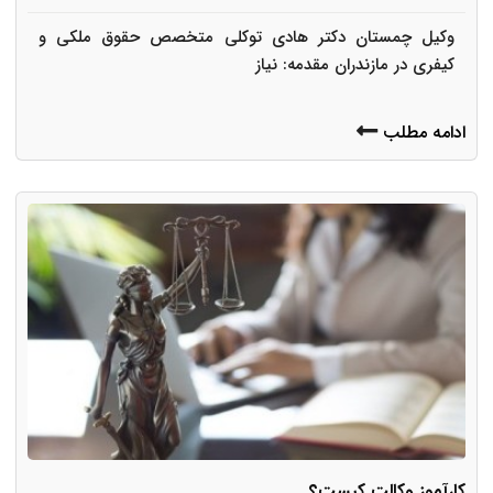
وکیل چمستان دکتر هادی توکلی متخصص حقوق ملکی و
کیفری در مازندران مقدمه: نیاز
ادامه مطلب
کارآموز وکالت کیست؟