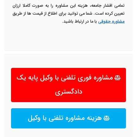
تمامی اقشار جامعه، هزینه این مشاوره را به صورت کاملا ارزان
تعیین کرده است. شما می توانید برای اطلاع از قیمت ها از طریق
مشاوره حقوقی
با ما در ارتباط باشید.
مشاوره فوری تلفنی با وکیل پایه یک
دادگستری
هزینه مشاوره تلفنی با وکیل