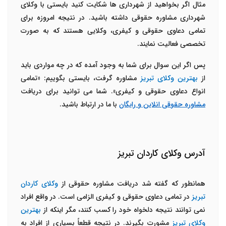
مثال اگر بخواهید از شهرداری ها شکایت کنید بایستی با وکلای
شهرداری مشاوره حقوقی داشته باشید. در نتیجه امروزه برای
تمامی دعاوی حقوقی و کیفری، وکلایی هستند که به صورت
تخصصی فعالیت نمایند.
پس اگر این سوال برای شما به وجود آمده که در چه مواردی باید
از
بهترین وکلای تبریز
مشاوره گرفت، بایستی بگوییم: «تمامی
انواع دعاوی حقوقی و کیفری». شما می توانید برای دریافت
مشاوره حقوقی انلاین و رایگان
با ما در ارتباط باشید.
آدرس وکلای کاردان تبریز
همانطور که گفته شد دریافت مشاوره حقوقی از
وکلای کاردان
تبریز
در تمامی دعاوی حقوقی و کیفری الزامی است. در واقع افراد
نمی توانند نتیجه دلخواه خود را کسب کنند، مگر اینکه از
بهترین
وکلای تبریز
مشورت بگیرند. در نتیجه قطعاً بسیاری از افراد به