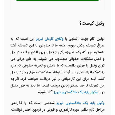
وکیل کیست؟
اولین گام جهت آشنایی با
وکلای کاردان تبریز
این است که به
سراغ تعریف وکیل برویم. همه ما تا حدودی با این تعریف آشنا
هستیم. چرا که وکلا امروزه یکی از فعال ترین اقشار جامعه در حل
و فصل مشکلات حقوقی محسوب می شوند. به طور عرفی می
توان وکیل را فردی دانست که با دانش و تجربه حقوقی که دارد
به کمک افراد عادی می آید تا بتوانند مشکلات حقوقی خود را حل
کنند. البته برای این کار مبلغی را نیز دریافت خواهند کرد. اگرچه
این تعریف تا حد بسیار زیادی درست است اما باید به طور دقیق
تر با
وکیل پایه یک دادگستری تبریز
آشنا شویم.
وکیل پایه یک دادگستری تبریز
شخصی است که با گذراندن
مراحل لازم نظیر دوره کارآموزی و قبولی در آزمون اختبار توانسته