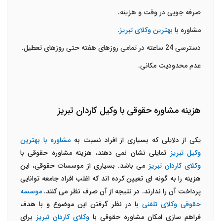
صرفه جویی در وقت و هزینه.
مشاوره با
بهترین وکلای تبریز
.
دسترسی 24 ساعته در تمامی روزهای هفته حتی روزهای تعطیل.
عدم محدودیت مکانی.
هزینه مشاوره حقوقی با وکیل کاردان تبریز
یکی از دلایلی که بسیاری از افراد نسبت به
مشاوره با بهترین
وکیل تبریز
تمایلی نشان نمی دهند، هزینه مشاوره حقوقی با
وکلای کاردان تبریز
می باشد. بسیاری از موسسات حقوقی، این
هزینه را به گونه ای تعیین کرده اند که اغلب افراد جامعه توانایی
پرداخت آن را ندارند. در نتیجه از آن صرف نظر می کنند.
موسسه
حقوقی وکلای تلفنی
با در نظر گرفتن این موضوع و با هدف
فراهم سازی امکان مشاوره حقوقی با
وکلای کاردان تبریز
برای