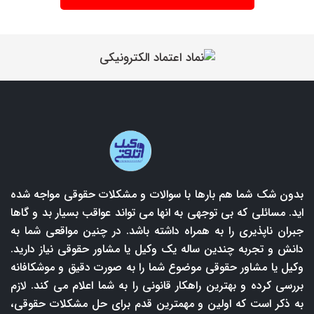
بدون شک شما هم بارها با سوالات و مشکلات حقوقی مواجه شده
اید. مسائلی که بی توجهی به انها می تواند عواقب بسیار بد و گاها
جبران ناپذیری را به همراه داشته باشد. در چنین مواقعی شما به
دانش و تجربه چندین ساله یک وکیل یا مشاور حقوقی نیاز دارید.
وکیل یا مشاور حقوقی موضوع شما را به صورت دقیق و موشکافانه
بررسی کرده و بهترین راهکار قانونی را به شما اعلام می کند. لازم
به ذکر است که اولین و مهمترین قدم برای حل مشکلات حقوقی،