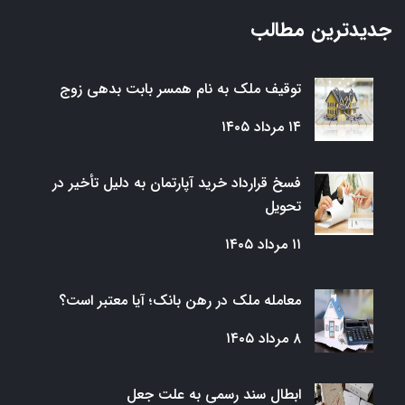
جدیدترین مطالب
توقیف ملک به نام همسر بابت بدهی زوج
۱۴ مرداد ۱۴۰۵
فسخ قرارداد خرید آپارتمان به دلیل تأخیر در
تحویل
۱۱ مرداد ۱۴۰۵
معامله ملک در رهن بانک؛ آیا معتبر است؟
۸ مرداد ۱۴۰۵
ابطال سند رسمی به علت جعل