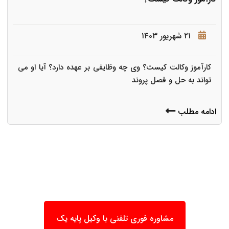
۲۱ شهریور ۱۴۰۳
کارآموز وکالت کیست؟ وی چه وظایفی بر عهده دارد؟ آیا او می
تواند به حل و فصل پروند
ادامه مطلب
مشاوره فوری تلفنی با وکیل پایه یک