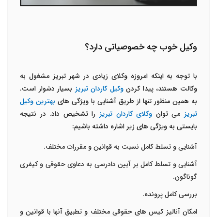
وکیل خوب چه خصوصیاتی دارد؟
با توجه به اینکه امروزه وکلای زیادی در شهر تبریز مشغول به
وکالت هستند، پیدا کردن
وکیل کاردان تبریز
بسیار دشوار است.
به همین منظور تنها از طریق آشنایی با ویژگی های
بهترین وکیل
تبریز
می توان
وکلای کاردان تبریز
را تشخیص داد. در نتیجه
بایستی به ویژگی های زیر اشاره داشته باشیم:
آشنایی و تسلط کامل نسبت به قوانین و مقررات مختلف.
آشنایی و تسلط کامل بر آیین دادرسی به دعاوی حقوقی و کیفری
گوناگون.
بررسی کامل پرونده.
امکان آنالیز کیس های حقوقی مختلف و تطبیق آنها با قوانین و