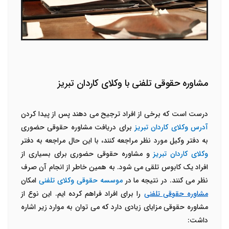
مشاوره حقوقی تلفنی با وکلای کاردان تبریز
درست است که برخی از افراد ترجیح می دهند پس از پیدا کردن
آدرس وکلای کاردان تبریز
برای دریافت مشاوره حقوقی حضوری
به دفتر وکیل مورد نظر مراجعه کنند، با این حال مراجعه به دفتر
وکلای کاردان تبریز
و مشاوره حقوقی حضوری برای بسیاری از
افراد یک کابوس تلقی می شود. به همین خاطر از انجام آن صرف
نظر می کنند. در نتیجه ما در
موسسه حقوقی وکلای تلفنی
امکان
مشاوره حقوقی تلفنی
را برای افراد فراهم کرده ایم. این نوع از
مشاوره حقوقی مزایای زیادی دارد که می توان به موارد زیر اشاره
داشت: