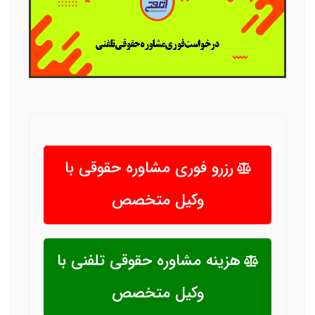
رزرو فوری مشاوره حقوقی با
وکیل متخصص
هزینه مشاوره حقوقی تلفنی با
وکیل متخصص