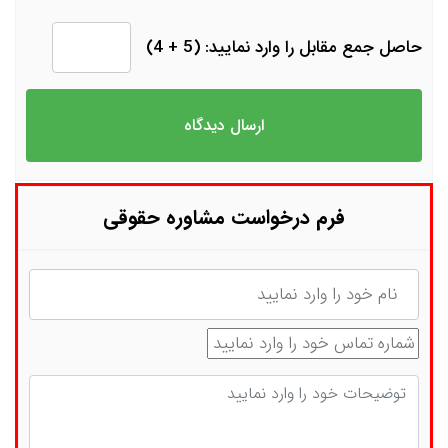
حاصل جمع مقابل را وارد نمایید: (5 + 4)
فرم درخواست مشاوره حقوقی
نام
شماره تماس
توضیحات