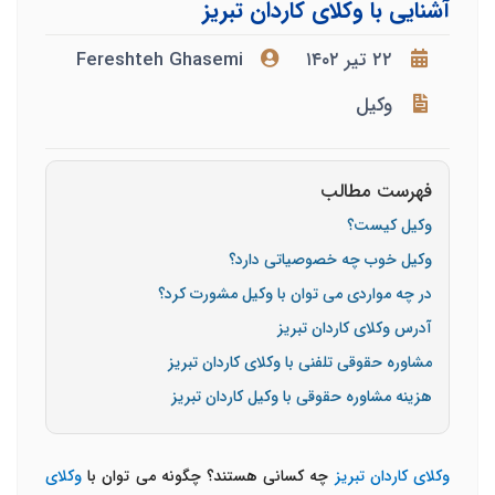
آشنایی با وکلای کاردان تبریز
۲۲ تیر ۱۴۰۲
Fereshteh Ghasemi
وکیل
فهرست مطالب
وکیل کیست؟
وکیل خوب چه خصوصیاتی دارد؟
در چه مواردی می توان با وکیل مشورت کرد؟
آدرس وکلای کاردان تبریز
مشاوره حقوقی تلفنی با وکلای کاردان تبریز
هزینه مشاوره حقوقی با وکیل کاردان تبریز
وکلای کاردان تبریز
چه کسانی هستند؟ چگونه می توان با
وکلای