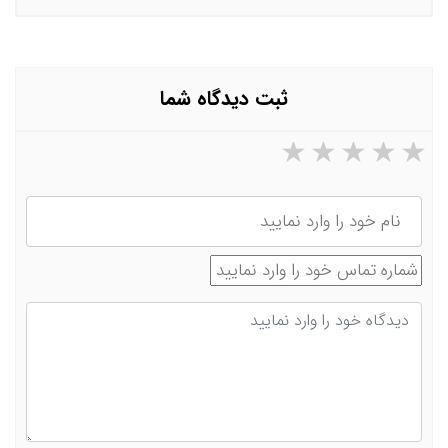
ثبت دیدگاه شما
۵ ستاره از ۵
۴ ستاره از ۵
۳ ستاره از ۵
۲ ستاره از ۵
۱ ستاره از ۵
نام
شماره تماس
دیدگاه