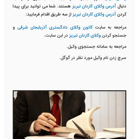
دنبال
آدرس وکلای کاردان تبریز
هستند. شما می توانید برای پیدا
کردن
آدرس وکلای کاردان تبریز
از سه طریق اقدام فرمایید:
مراجعه به سایت
کانون وکلای دادگستری آذربایجان شرقی
و
جستجو کردن
وکلای کاردان تبریز
در این سایت.
مراجعه به سامانه جستجوی وکیل.
سرچ زدن نام وکیل مورد نظر در گوگل.