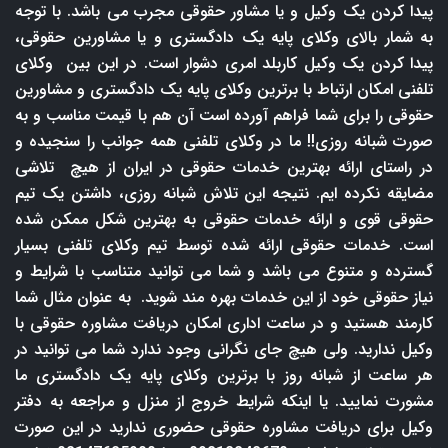
پیدا کردن یک وکیل و یا مشاور حقوقی مجرب می باشد. با توجه
به شمار بالای وکلای پایه یک دادگستری و یا مشاورین حقوقی،
پیدا کردن یک وکیل کاربلد امری دشوار است. در این بین وکلای
تلفنی امکان ارتباط با برترین وکلای پایه یک دادگستری و مشاورین
حقوقی را برای شما فراهم آورده است آن هم با قیمت مناسب و به
صورت شبانه روزی!! ما در وکلای تلفنی همه جوانب را سنجیده و
در راستای ارائه بهترین خدمات حقوقی در ایران از هیچ تلاشی
مضایقه نکرده ایم. نتیجه این تلاش شبانه روزی، داشتن یک تیم
حقوقی قوی و ارائه خدمات حقوقی به بهترین شکل ممکن شده
است. خدمات حقوقی ارائه شده توسط تیم وکلای تلفنی بسیار
گسترده و متنوع می باشد و شما می توانید متناسب با شرایط و
نیاز حقوقی خود از این خدمات بهره مند شوید. به عنوان مثال شما
کارمند هستید و در ساعت اداری امکان دریافت مشاوره حقوقی با
وکیل ندارید. ولی هیچ جای نگرانی وجود ندارد شما می توانید در
هر ساعت از شبانه روز با برترین وکلای پایه یک دادگستری ما
مشورت نمایید. یا اینکه شرایط خروج از منزل و مراجعه به دفتر
وکیل برای دریافت مشاوره حقوقی حضوری ندارید در این صورت