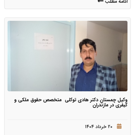
ادامه مطلب
وکیل چمستان دکتر هادی توکلی متخصص حقوق ملکی و
کیفری در مازندران
۲۰ خرداد ۱۴۰۴