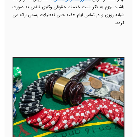
باشید. لازم به ذکر است خدمات حقوقی وکلای تلفنی به صورت
شبانه روزی و در تمامی ایام هفته حتی تعطیلات رسمی ارائه می
گردد.