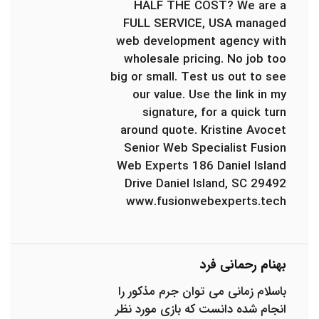
HALF THE COST? We are a
FULL SERVICE, USA managed
web development agency with
wholesale pricing. No job too
big or small. Test us out to see
our value. Use the link in my
signature, for a quick turn
around quote. Kristine Avocet
Senior Web Specialist Fusion
Web Experts 186 Daniel Island
Drive Daniel Island, SC 29492
www.fusionwebexperts.tech
بهنام رحمانی فرد
باسلام زمانی می توان جرم مذکور را
انجام شده دانست که بازی مورد نظر