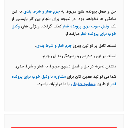
حل و فصل پرونده های مربوط به
جرم قمار و شرط بندی
به این
سادگی ها نخواهد بود. در نتیجه برای انجام این کار بایستی از
یک
وکیل خوب برای پرونده قمار
کمک گرفت. ویژگی های
وکیل
خوب برای پرونده قمار
عبارتند از:
تسلط کامل بر قوانین به­روز
جرم قمار و شرط بندی
.
تسلط بر آیین دادرسی و رسیدگی به این جرم.
داشتن تجربه در حل و فصل دعاوی مربوط به قمار و شرط بندی.
شما می توانید همین الان برای
مشاوره با وکیل خوب برای پرونده
قمار
از طریق
مشاوره حقوقی
با ما در ارتباط باشید.