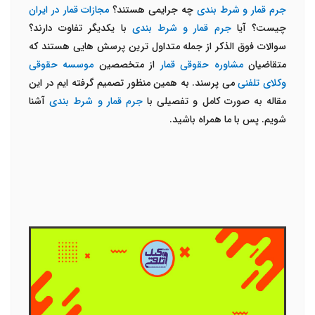
جرم قمار و شرط بندی
چه جرایمی هستند؟
مجازات قمار در ایران
چیست؟ آیا
جرم قمار و شرط بندی
با یکدیگر تفاوت دارند؟
سوالات فوق الذکر از جمله متداول ترین پرسش هایی هستند که
متقاضیان
مشاوره حقوقی قمار
از متخصصین
موسسه حقوقی
وکلای تلفنی
می پرسند. به همین منظور تصمیم گرفته ایم در این
مقاله به صورت کامل و تفصیلی با
جرم قمار و شرط بندی
آشنا
شویم. پس با ما همراه باشید.