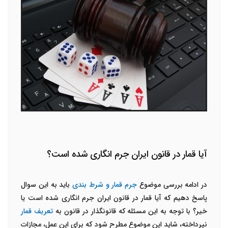
آیا قمار در قانون ایران جرم انگاری شده است؟
در ادامه بررسی موضوع
جرم قمار و شرط بندی
باید به این سوال
پاسخ دهیم که آیا قمار در قانون ایران جرم انگاری شده است یا
خیر؟ با توجه به این مسئله که قانونگذار در قانون به
تعریف قمار
نپرداخته، شاید این موضوع مطرح شود که برای این عمل، مجازات