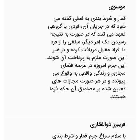
موسوی
قمار و شرط بندی به فعلی گفته می
شود که در جریان آن، فردی یا گروهی
تعهد می کنند که در صورت به نتیجه
رسیدن یک امر دیگر، مبلغی را از فرد
یا افراد مقابل دریافت کرده و در غیر
این صورت ملزم به پرداخت آن شوند.
این جرم امروزه در عرصه فضای
مجازی و زندگی واقعی به وقوع می
پیوندد و در هر صورت مجازات های
تعیین شده بر مصادیق آن حکم فرما
هستند.
فریبرز ذوالفقاری
با سلام سراغ جرم قمار و شرط بندی