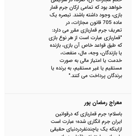
خواهد بود که تمامی ارکان جرم قمار
بازی، وجود داشته باشند. تبصره یک
ماده 705 قانون مجازات، در
تعریف جرم قماربازی مقرر می دارد:
"قماربازی عبارت است از هر نوع بازی
که طبق قواعد خاص آن بازی، بازنده
یا بازندگان، وجه، مال، منفعت،
خدمت یا امتیاز مالی به صورت
مستقیم یا غیر مستقیم، به برنده یا
برندگان پرداخت می کنند."
معراج رمضان پور
باسلام؛ جرم قماربازی که درقوانین
ایران جرم انگاری شده؛ عبارت است
ازاینکه یک یاچندنفردردنیای حقیقی