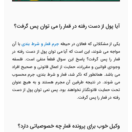
آیا پول از دست رفته در قمار را می توان پس گرفت؟
یکی از مشکلاتی که فعالان در حیطه
جرم قمار و شرط بندی
با آن
مواجه می شوند، این است که آیا می توان پول از دست رفته در
قمار را پس گرفت؟ پاسخ این سوال قطعاً منفی است. فلسفه
وجودی قوانین و مقررات، حمایت از اعمال قانونی و صحیح افراد
می باشد. همانطور که ذکر شد، قمار و شرط بندی، جرم محسوب
می شوند. در نتیجه طرفین آن مجرم هستند و به هیچ عنوان
تحت حمایت قانونگذار نخواهند بود. پس نمی توان پول از دست
رفته در قمار را پس گرفت.
وکیل خوب برای پرونده قمار چه خصوصیاتی دارد؟