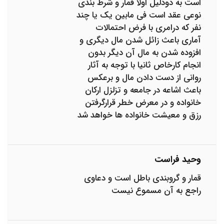
است به دودلیل اولا قمار و شرط بندی
نوعی عقد است فی مابین یک یا چند
نفر که درامری با فرض احتمالات
آماری باعث زائل شدن مال دیگری و
افزوده شدن به مال آن دیگر بدون
انجام کارخاص ثانیا با توجه به آثار
روانی از دست دادن مال و برعکس
باعث اشاعه در جامعه و تزلزل ارکان
خانواده و در معرض خطر قرارگرفتن
رزق و معیشت خانواده ها خواهد شد
وحید فراست
قمار و گروبندی باطل است و دعاوی
راجع به آن مسموع نیست