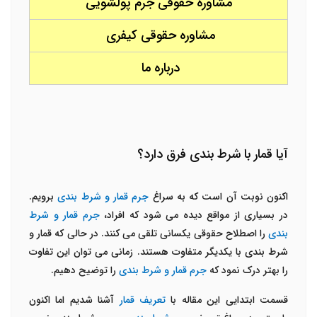
مشاوره حقوقی جرم پولشویی
مشاوره حقوقی کیفری
درباره ما
آیا قمار با شرط بندی فرق دارد؟
اکنون نوبت آن است که به سراغ
جرم قمار و شرط بندی
برویم.
در بسیاری از مواقع دیده می شود که افراد،
جرم قمار و شرط
بندی
را اصطلاح حقوقی یکسانی تلقی می کنند. در حالی که قمار و
شرط بندی با یکدیگر متفاوت هستند. زمانی می توان این تفاوت
را بهتر درک نمود که
جرم قمار و شرط بندی
را توضیح دهیم.
قسمت ابتدایی این مقاله با
تعریف قمار
آشنا شدیم اما اکنون