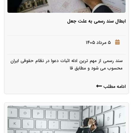
ابطال سند رسمی به علت جعل
۵ مرداد ۱۴۰۵
سند رسمی از مهم ترین ادله اثبات دعوا در نظام حقوقی ایران
محسوب می شود و مطابق قا
ادامه مطلب