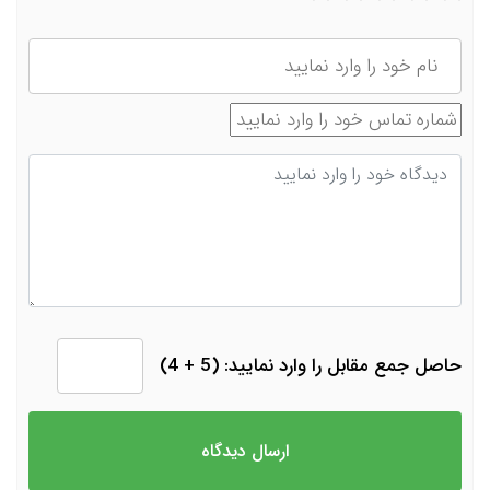
نام
شماره تماس
دیدگاه
حاصل جمع مقابل را وارد نمایید: (5 + 4)