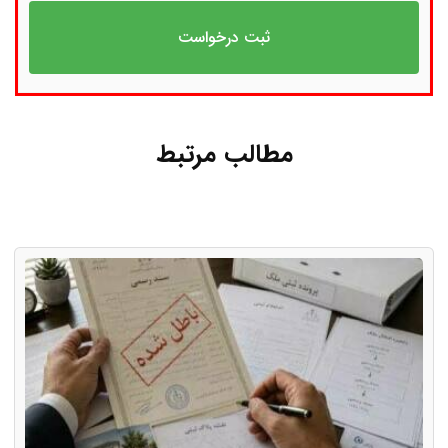
مطالب مرتبط