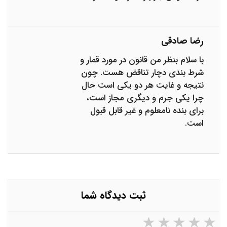
رضا صادقی
با سلام بنظر من قانون در مورد قمار و
شرط بندی دچار تناقض هست. چون
نتیجه و غایت هر دو یکی است حال
چرا یکی جرم و دیگری مجاز است،
برای بنده نامعلوم و غیر قابل قبول
است.
ثبت دیدگاه شما
۵ ستاره از ۵
۴ ستاره از ۵
۳ ستاره از ۵
۲ ستاره از ۵
۱ ستاره از ۵