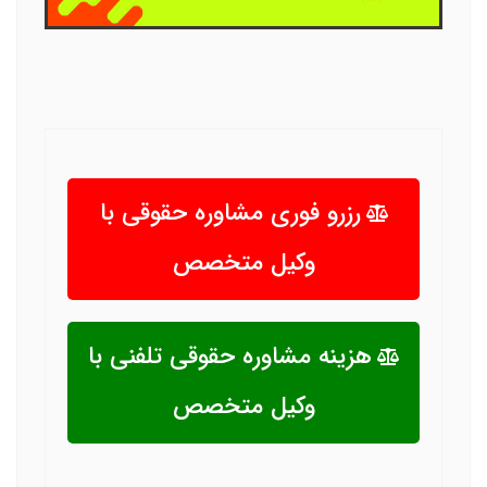
رزرو فوری مشاوره حقوقی با
وکیل متخصص
هزینه مشاوره حقوقی تلفنی با
وکیل متخصص