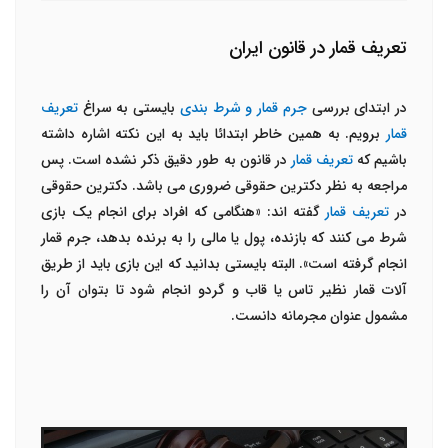
تعریف قمار در قانون ایران
در ابتدای بررسی
جرم قمار و شرط بندی
بایستی به سراغ
تعریف
قمار
برویم. به همین خاطر ابتدائا باید به این نکته اشاره داشته
باشیم که
تعریف قمار
در قانون به طور دقیق ذکر نشده است. پس
مراجعه به نظر دکترین حقوقی ضروری می باشد. دکترین حقوقی
در
تعریف قمار
گفته اند: «هنگامی که افراد برای انجام یک بازی
شرط می کنند که بازنده، پول یا مالی را به برنده بدهد، جرم قمار
انجام گرفته است». البته بایستی بدانید که این بازی باید از طریق
آلات قمار نظیر تاس یا قاب و گردو انجام شود تا بتوان آن را
مشمول عنوان مجرمانه دانست.