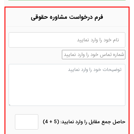
فرم درخواست مشاوره حقوقی
نام
شماره تماس
توضیحات
حاصل جمع مقابل را وارد نمایید: (5 + 4)