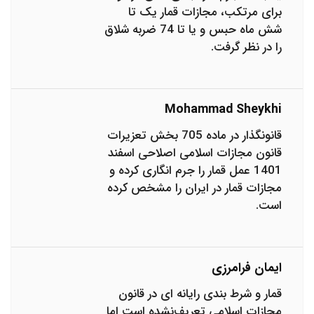
برای مرتکب، مجازات قمار یک تا
شش ماه حبس و یا تا 74 ضربه شلاق
را در نظر گرفت.
Mohammad Sheykhi
قانونگذار در ماده 705 بخش تعزیرات
قانون مجازات اسلامی اصلاحی اسفند
1401 عمل قمار را جرم انگاری کرده و
مجازات قمار در ایران را مشخص کرده
است.
ایمان فرامرزی
قمار و شرط بندی رایانه ای در قانون
مجازات اسلامی تعریف‌نشده است اما