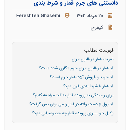
دانستنی های جرم قمار و شرط بندی
۲۰ مرداد ۱۴۰۲
Fereshteh Ghasemi
کیفری
فهرست مطالب
تعریف قمار در قانون ایران
آیا قمار در قانون ایران جرم انگاری شده است؟
آیا خرید و فروش آلات قمار جرم است؟
آیا قمار با شرط بندی فرق دارد؟
برای رسیدگی به پرونده قمار به کجا مراجعه کنیم؟
آیا پول از دست رفته در قمار را می توان پس گرفت؟
وکیل خوب برای پرونده قمار چه خصوصیاتی دارد؟