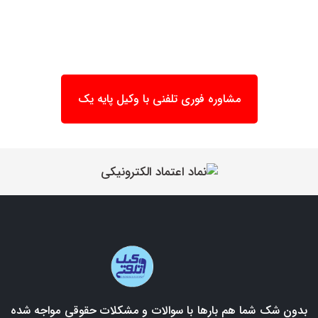
مشاوره فوری تلفنی با وکیل پایه یک
بدون شک شما هم بارها با سوالات و مشکلات حقوقی مواجه شده