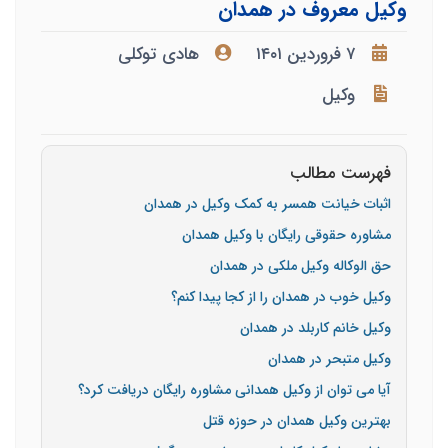
وکیل معروف در همدان
۷ فروردین ۱۴۰۱
هادی توکلی
وکیل
فهرست مطالب
اثبات خیانت همسر به کمک وکیل در همدان
مشاوره حقوقی رایگان با وکیل همدان
حق الوکاله وکیل ملکی در همدان
وکیل خوب در همدان را از کجا پیدا کنم؟
وکیل خانم کاربلد در همدان
وکیل متبحر در همدان
آیا می توان از وکیل همدانی مشاوره رایگان دریافت کرد؟
بهترین وکیل همدان در حوزه قتل