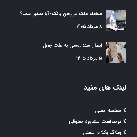
معامله ملک در رهن بانک؛ آیا معتبر است؟
۸ مرداد ۱۴۰۵
ابطال سند رسمی به علت جعل
۵ مرداد ۱۴۰۵
لینک های مفید
صفحه اصلی
درخواست مشاوره حقوقی
وبلاگ وکلای تلفنی