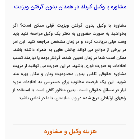
مشاوره با وکیل کاربلد در همدان بدون گرفتن ویزیت
مشاوره با وکیل بدون گرفتن ویزیت قبلی ممکن است؟ اگر
بخواهید به صورت حضوری به دفتر یک وکیل مراجعه کنید باید
وقت قبلی دریافت کرده و در زمان مشخص مراجعه کنید. این امر
در برخی از مواقع می تواند چالش هایی به همراه داشته باشد.
ممکن است شما در زمان تعیین شده، گرفتار بوده یا نیازمند کسب
اطلاعات به صورت فوری باشید. در این صورت می توانید از مزیت
مشاوره حقوقی تلفنی بدون محدودیت زمان و مکان بهره مند
شوید. این یک فرصت مطلوب برای دسترسی به اطلاعات مورد
نیاز در مسائل حقوقی است. بدین منظور کافی است با استفاده از
راههای ارتباطی درج شده در وب سایتمان، با ما در تماس باشید.
هزینه وکیل و مشاوره