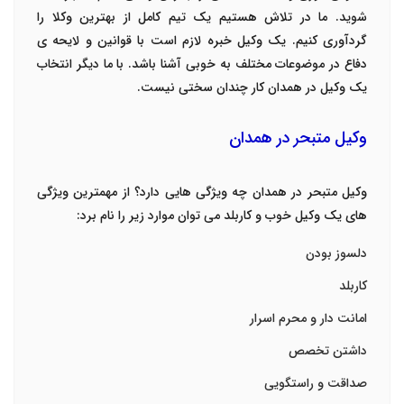
شوید. ما در تلاش هستیم یک تیم کامل از بهترین وکلا را
گردآوری کنیم. یک وکیل خبره لازم است با قوانین و لایحه ی
دفاع در موضوعات مختلف به خوبی آشنا باشد. با ما دیگر انتخاب
یک وکیل در همدان کار چندان سختی نیست.
وکیل متبحر در همدان
وکیل متبحر در همدان چه ویژگی هایی دارد؟ از مهمترین ویژگی
های یک وکیل خوب و کاربلد می توان موارد زیر را نام برد:
دلسوز بودن
کاربلد
امانت دار و محرم اسرار
داشتن تخصص
صداقت و راستگویی