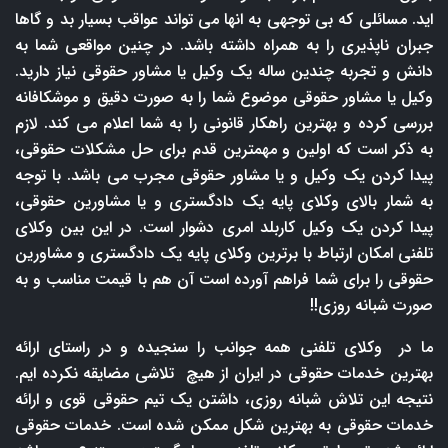
اید. مسائلی که بی توجهی به انها می تواند عواقب بسیار بد و گاها
جبران ناپذیری را به همراه داشته باشد. در چنین مواقعی شما به
دانش و تجربه چندین ساله یک وکیل یا مشاور حقوقی نیاز دارید.
وکیل یا مشاور حقوقی موضوع شما را به صورت دقیق و موشکافانه
بررسی کرده و بهترین راهکار قانونی را به شما اعلام می کند. لازم
به ذکر است که اولین و مهمترین قدم برای حل مشکلات حقوقی،
پیدا کردن یک وکیل و یا مشاور حقوقی مجرب می باشد. با توجه
به شمار بالای وکلای پایه یک دادگستری و یا مشاورین حقوقی،
پیدا کردن یک وکیل کاربلد امری دشوار است. در این بین وکلای
تلفنی امکان ارتباط با برترین وکلای پایه یک دادگستری و مشاورین
حقوقی را برای شما فراهم آورده است آن هم با قیمت مناسب و به
صورت شبانه روزی!!
ما در وکلای تلفنی همه جوانب را سنجیده و در راستای ارائه
بهترین خدمات حقوقی در ایران از هیچ تلاشی مضایقه نکرده ایم.
نتیجه این تلاش شبانه روزی، داشتن یک تیم حقوقی قوی و ارائه
خدمات حقوقی به بهترین شکل ممکن شده است. خدمات حقوقی