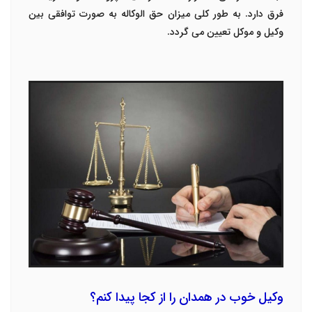
فرق دارد. به طور کلی میزان حق الوکاله به صورت توافقی بین
وکیل و موکل تعیین می گردد.
وکیل خوب در همدان را از کجا پیدا کنم؟