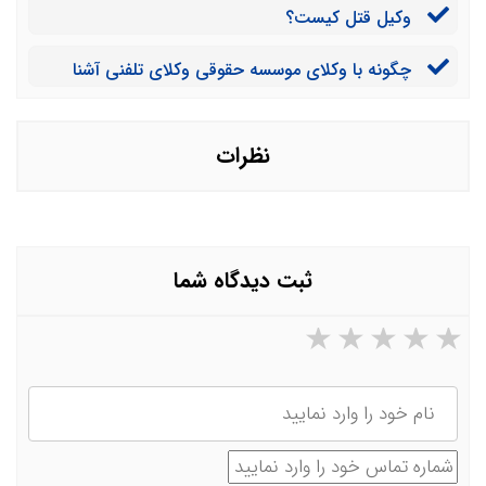
وکیل قتل کیست؟
چگونه با وکلای موسسه حقوقی وکلای تلفنی آشنا
شویم؟
نظرات
ثبت دیدگاه شما
۵ ستاره از ۵
۴ ستاره از ۵
۳ ستاره از ۵
۲ ستاره از ۵
۱ ستاره از ۵
نام
شماره تماس