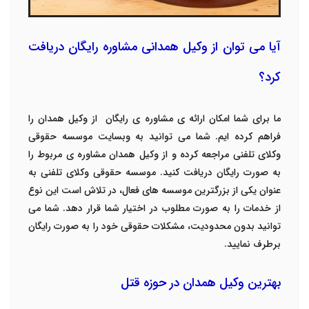
آیا می توان از وکیل همدانی مشاوره رایگان دریافت
کرد؟
ما برای شما امکان ارائه ی مشاوره ی رایگان
از وکیل همدان را
فراهم کرده ایم. شما می توانید به وبسایت موسسه حقوقی
وکلای تلفنی مراجعه کرده و از وکیل همدان مشاوره ی مربوط را
به صورت رایگان دریافت کنید. موسسه حقوقی وکلای تلفنی به
عنوان یکی از بزرگترین موسسه های فعال، در تلاش است این نوع
از خدمات را به صورت مطلوب در اختیار شما قرار دهد. شما می
توانید بدون محدودیت، مشکلات حقوقی خود را به صورت رایگان
برطرف نمایید.
بهترین وکیل همدان در حوزه قتل