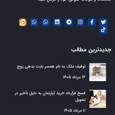
جدیدترین مطالب
توقیف ملک به نام همسر بابت بدهی زوج
۱۴ مرداد ۱۴۰۵
فسخ قرارداد خرید آپارتمان به دلیل تأخیر در
تحویل
۱۱ مرداد ۱۴۰۵