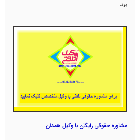
بود.
مشاوره حقوقی رایگان با وکیل همدان