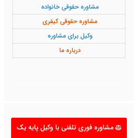
مشاوره حقوقی خانواده
مشاوره حقوقی کیفری
وکیل برای مشاوره
درباره ما
مشاوره فوری تلفنی با وکیل پایه یک