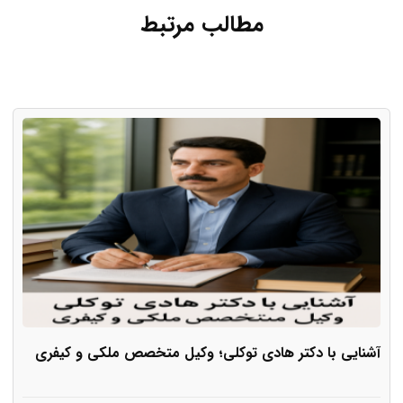
مطالب مرتبط
آشنایی با دکتر هادی توکلی؛ وکیل متخصص ملکی و کیفری