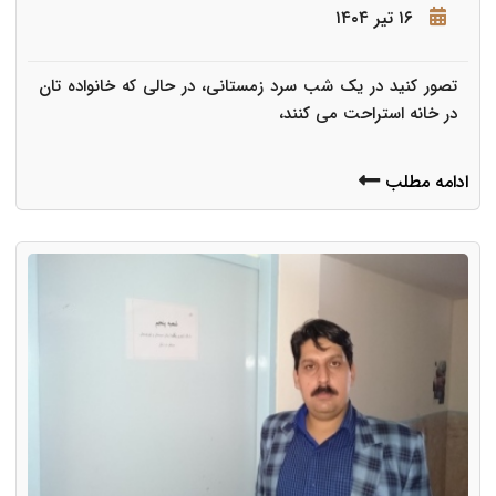
۱۶ تیر ۱۴۰۴
تصور کنید در یک شب سرد زمستانی، در حالی که خانواده تان
در خانه استراحت می کنند،
ادامه مطلب