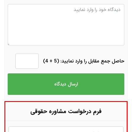
دیدگاه
حاصل جمع مقابل را وارد نمایید: (5 + 4)
فرم درخواست مشاوره حقوقی
نام