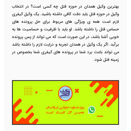
بهترین وکیل همدان در حوزه قتل چه کسی است؟ در انتخاب
وکیل در حوزه قتل باید دقت کافی داشته باشید. یک وکیل کیفری
لازم است همه ی ویژگی های مربوط برای حل پرونده های
حساس قتل را داشته باشد. او باید با ظرفیت و حساسیت ها به
خوبی آشنا باشد، در این صورت است که می تواند از پس پرونده
برآید. اگر یک وکیل در همدان تجربه و درایت لازم را داشته باشد
می تواند باعث برد شما در پرونده های کیفری شما بخصوص در
زمینه قتل شود.