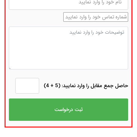
شماره تماس
توضیحات
حاصل جمع مقابل را وارد نمایید: (5 + 4)