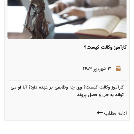
کارآموز وکالت کیست؟
۲۱ شهریور ۱۴۰۳
کارآموز وکالت کیست؟ وی چه وظایفی بر عهده دارد؟ آیا او می
تواند به حل و فصل پروند
ادامه مطلب