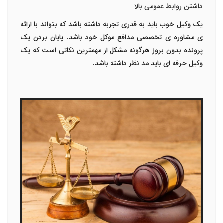
داشتن روابط عمومی بالا
یک وکیل خوب باید به قدری تجربه داشته باشد که بتواند با ارائه
ی مشاوره ی تخصصی مدافع موکل خود باشد. پایان بردن یک
پرونده بدون بروز هرگونه مشکل از مهمترین نکاتی است که یک
وکیل حرفه ای باید مد نظر داشته باشد.