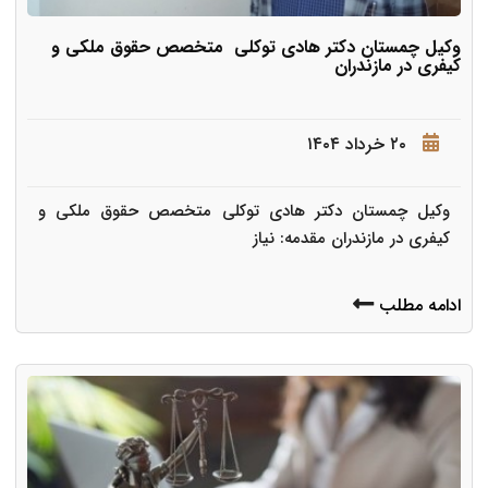
وکیل چمستان دکتر هادی توکلی متخصص حقوق ملکی و
کیفری در مازندران
۲۰ خرداد ۱۴۰۴
وکیل چمستان دکتر هادی توکلی متخصص حقوق ملکی و
کیفری در مازندران مقدمه: نیاز
ادامه مطلب