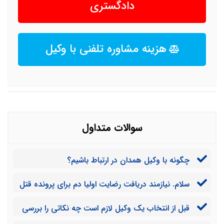
دادگستری
هزینه مشاوره تلفنی با وکیل
سوالات متداول
چگونه با وکیل همدان در ارتباط باشیم؟
سلام. نیازمند دریافت رضایت اولیا دم برای پرونده قتل
هستیم، چه راهکارهایی را پیشنهاد می کنید؟
قبل از انتخاب یک وکیل لازم است چه نکاتی را بررسی
کنیم؟