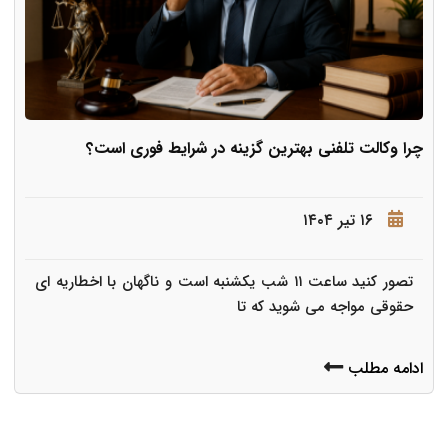
چرا وکالت تلفنی بهترین گزینه در شرایط فوری است؟
۱۶ تیر ۱۴۰۴
تصور کنید ساعت ۱۱ شب یکشنبه است و ناگهان با اخطاریه ای
حقوقی مواجه می شوید که تا
ادامه مطلب