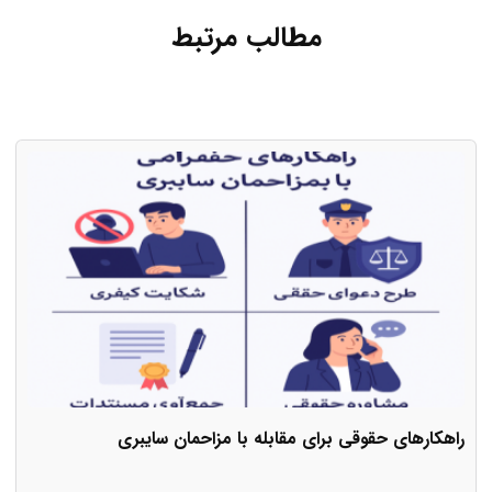
مطالب مرتبط
راهکارهای حقوقی برای مقابله با مزاحمان سایبری