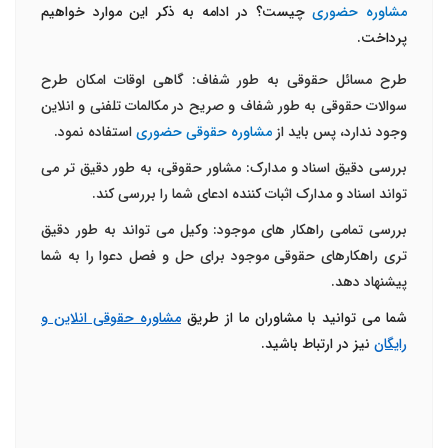
مشاوره حضوری
چیست؟ در ادامه به ذکر این موارد خواهیم
پرداخت.
طرح مسائل حقوقی به طور شفاف: گاهی اوقات امکان طرح
سوالات حقوقی به طور شفاف و صریح در مکالمات تلفنی و انلاین
وجود ندارد، پس باید از
مشاوره حقوقی حضوری
استفاده نمود.
بررسی دقیق اسناد و مدارک: مشاور حقوقی، به طور دقیق تر می
تواند اسناد و مدارک اثبات کننده ادعای شما را بررسی کند.
بررسی تمامی راهکار های موجود: وکیل می تواند به طور دقیق
تری راهکارهای حقوقی موجود برای حل و فصل دعوا را به شما
پیشنهاد دهد.
شما می توانید با مشاوران ما از طریق
مشاوره حقوقی انلاین و
رایگان
نیز در ارتباط باشید.