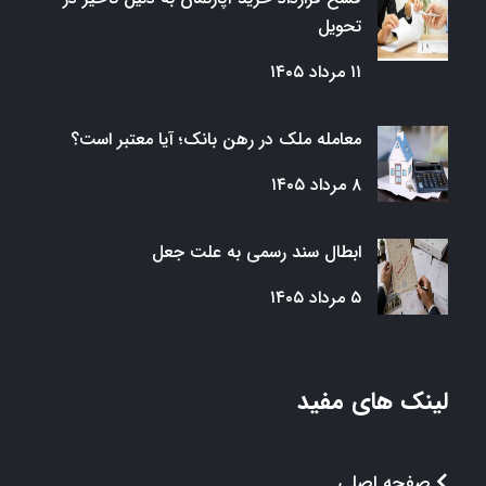
تحویل
۱۱ مرداد ۱۴۰۵
معامله ملک در رهن بانک؛ آیا معتبر است؟
۸ مرداد ۱۴۰۵
ابطال سند رسمی به علت جعل
۵ مرداد ۱۴۰۵
لینک های مفید
صفحه اصلی