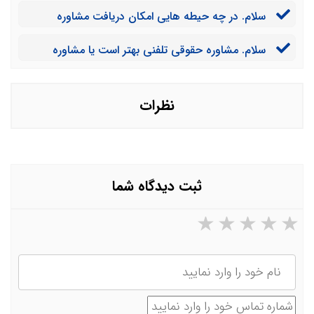
امکان مشاوره با وکلای موسسه شما در این استان نیز وجود
سلام. در چه حیطه هایی امکان دریافت مشاوره
دارد؟
حضوری با یک وکیل وجود دارد؟
سلام. مشاوره حقوقی تلفنی بهتر است یا مشاوره
حقوقی حضوری؟
نظرات
ثبت دیدگاه شما
۵ ستاره از ۵
۴ ستاره از ۵
۳ ستاره از ۵
۲ ستاره از ۵
۱ ستاره از ۵
نام
شماره تماس