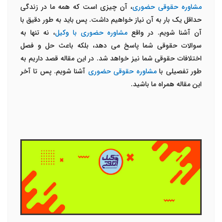
مشاوره حقوقی حضوری
، آن چیزی است که همه ما در زندگی
حداقل یک بار به آن نیاز خواهیم داشت. پس باید به طور دقیق با
آن آشنا شویم. در واقع
مشاوره حضوری با وکیل
، نه تنها به
سوالات حقوقی شما پاسخ می دهد، بلکه باعث حل و فصل
اختلافات حقوقی شما نیز خواهد شد. در این مقاله قصد داریم به
طور تفصیلی با
مشاوره حقوقی حضوری
آشنا شویم. پس تا آخر
این مقاله همراه ما باشید.