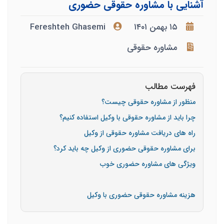
آشنایی با مشاوره حقوقی حضوری
۱۵ بهمن ۱۴۰۱
Fereshteh Ghasemi
مشاوره حقوقی
فهرست مطالب
منظور از مشاوره حقوقی چیست؟
چرا باید از مشاوره حقوقی با وکیل استفاده کنیم؟
راه های دریافت مشاوره حقوقی از وکیل
برای مشاوره حقوقی حضوری از وکیل چه باید کرد؟
ویژگی های مشاوره حضوری خوب
هزینه مشاوره حقوقی حضوری با وکیل