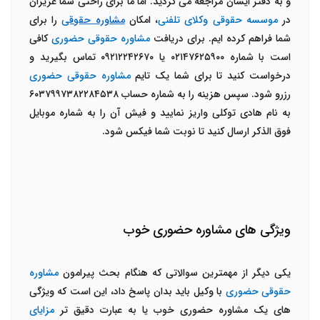
و به دفتر ایشان مراجعه می کردید. اما ما برای راحتی شما عزیزان
در
موسسه حقوقی وکلای تلفنی
، امکان
مشاوره حقوقی
را برای
شما فراهم کرده ایم. برای دریافت
مشاوره حقوقی حضوری
کافی
است با شماره ۰۲۱۴۷۶۲۵۹۰۰ یا ۰۹۲۱۲۲۴۲۶۷۰ تماس بگیرید و
درخواست کنید تا برای شما یک تایم
مشاوره حقوقی حضوری
رزرو شود. سپس هزینه را به شماره حساب ۶۰۳۷۹۹۷۳۸۲۲۸۴۵۳۸
به نام هادی توکلی واریز نمایید و فیش آن را به شماره موبایل
فوق الذکر ارسال کنید تا نوبت شما فیکس شود.
ویژگی های مشاوره حضوری خوب
یکی دیگر از مهمترین سوالاتی که هنگام بحث پیرامون
مشاوره
حقوقی حضوری
با وکیل باید بدان پاسخ داد، این است که ویژگی
های یک مشاوره حضوری خوب یا به عبارت دقیق تر
مزایای