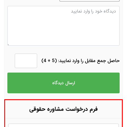
دیدگاه
حاصل جمع مقابل را وارد نمایید: (5 + 4)
فرم درخواست مشاوره حقوقی
نام