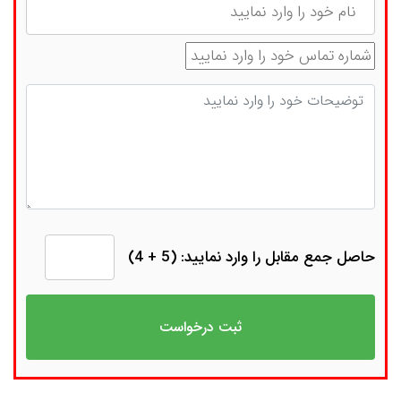
شماره تماس
توضیحات
حاصل جمع مقابل را وارد نمایید: (5 + 4)