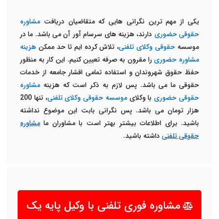
یکی از مهم ترین نگرانی هایی که متقاضیان دریافت
مشاوره
حقوقی حضوری
دارند، هزینه های سرسام آور آن می باشد. ما در
موسسه
حقوقی وکلای تلفنی
، تلاش کرده ایم تا حد ممکن
هزینه
مشاوره حضوری
را مقرون به صرفه تعیین کنیم. این کار به منظور
حفظ حقوق شهروندان و استفاده تمامی اقشار جامعه از خدمات
حقوقی ما می باشد. پس لازم به ذکر است که هزینه
مشاوره
حقوقی حضوری
با وکلای
موسسه حقوقی وکلای تلفنی
، تنها 200
هزار تومان می باشد. پس نگرانی بابت این موضوع نداشته
باشید. برای اطلاعات بیشتر بهتر است با مشاوران ما
مشاوره
حقوقی تلفنی
داشته باشید.
مشاوره فوری تلفنی با وکیل پایه یک