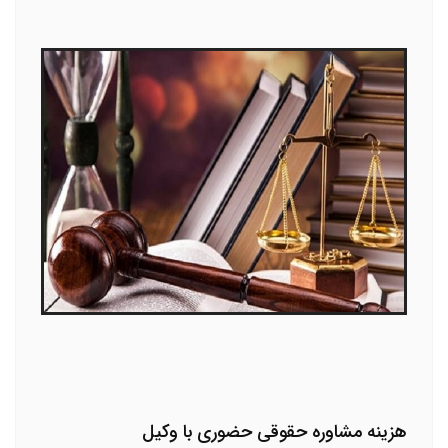
هزینه مشاوره حقوقی حضوری با وکیل