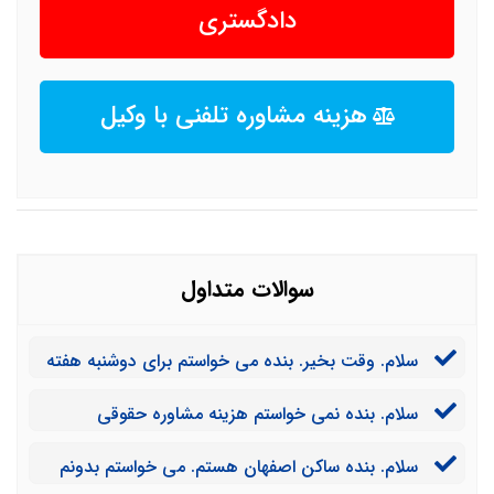
دادگستری
هزینه مشاوره تلفنی با وکیل
سوالات متداول
سلام. وقت بخیر. بنده می خواستم برای دوشنبه هفته
آینده نوبت رزرو کنم. چه کار کنم؟
سلام. بنده نمی خواستم هزینه مشاوره حقوقی
حضوری را پرداخت کنم. روش دیگری برای مشاوره وجود
سلام. بنده ساکن اصفهان هستم. می خواستم بدونم
دارد؟