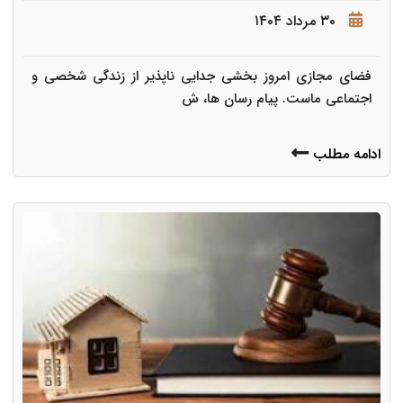
۳۰ مرداد ۱۴۰۴
فضای مجازی امروز بخشی جدایی ناپذیر از زندگی شخصی و
اجتماعی ماست. پیام رسان ها، ش
ادامه مطلب