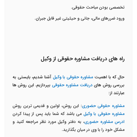
تخصصی بودن مباحث حقوقی.
ورود ضررهای مالی، جانی و حیثیتی غیر قابل جبران.
راه های دریافت مشاوره حقوقی از وکیل
حال که با اهمیت
مشاوره حقوقی با وکیل
آشنا شدیم، بایستی به
بررسی روش های
دریافت مشاوره حقوقی
بپردازیم. این روش ها
عبارتند از:
مشاوره حقوقی حضوری
: این روش، اولین و قدیمی ترین روش
مشاوره حقوقی با وکیل
می باشد که شما باید پس از پیدا کردن
ادرس مشاوره حضوری
، به دفتر وکیل مورد نظر مراجعه کنید و
مشکل خود را با وی در میان بگذارید.