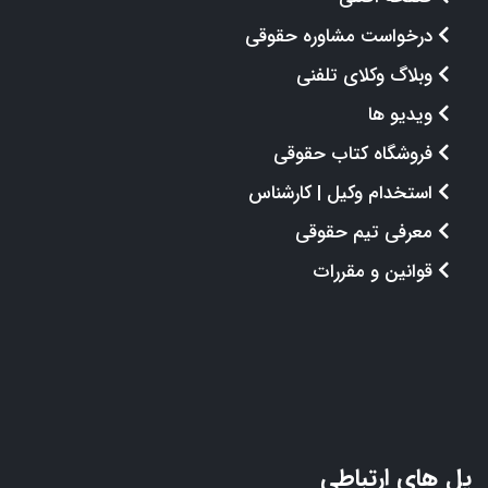
درخواست مشاوره حقوقی
وبلاگ وکلای تلفنی
ویدیو ها
فروشگاه کتاب حقوقی
استخدام وکیل | کارشناس
معرفی تیم حقوقی
قوانین و مقررات
پل های ارتباطی