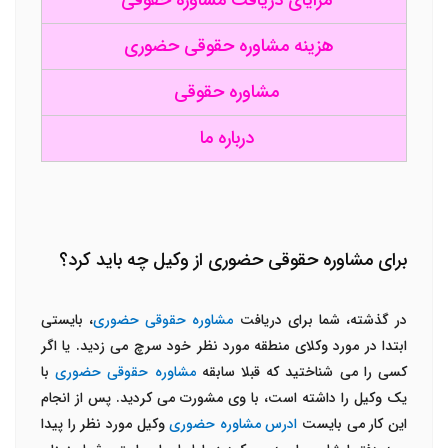
مزایای دریافت مشاوره حقوقی
هزینه مشاوره حقوقی حضوری
مشاوره حقوقی
درباره ما
برای مشاوره حقوقی حضوری از وکیل چه باید کرد؟
در گذشته، شما برای دریافت
مشاوره حقوقی حضوری
، بایستی
ابتدا در مورد وکلای منطقه مورد نظر خود سرچ می زدید. یا اگر
کسی را می شناختید که قبلا سابقه
مشاوره حقوقی حضوری
با
یک وکیل را داشته است، با وی مشورت می کردید. پس از انجام
این کار می بایست
ادرس مشاوره حضوری
وکیل مورد نظر را پیدا