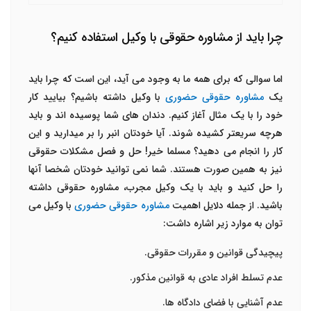
چرا باید از مشاوره حقوقی با وکیل استفاده کنیم؟
اما سوالی که برای همه ما به وجود می آید، این است که چرا باید
یک
مشاوره حقوقی حضوری
با وکیل داشته باشیم؟ بیایید کار
خود را با یک مثال آغاز کنیم. دندان های شما پوسیده اند و باید
هرچه سریعتر کشیده شوند. آیا خودتان انبر را بر میدارید و این
کار را انجام می دهید؟ مسلما خیر! حل و فصل مشکلات حقوقی
نیز به همین صورت هستند. شما نمی توانید خودتان شخصا آنها
را حل کنید و باید با یک وکیل مجرب، مشاوره حقوقی داشته
باشید. از جمله دلایل اهمیت
مشاوره حقوقی حضوری
با وکیل می
توان به موارد زیر اشاره داشت:
پیچیدگی قوانین و مقررات حقوقی.
عدم تسلط افراد عادی به قوانین مذکور.
عدم آشنایی با فضای دادگاه ها.