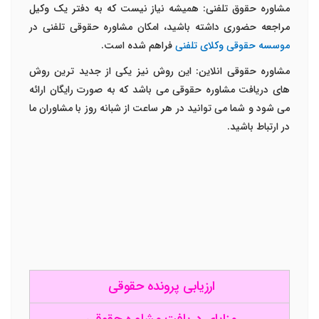
مشاوره حقوق تلفنی: همیشه نیاز نیست که به دفتر یک وکیل
مراجعه حضوری داشته باشید، امکان مشاوره حقوقی تلفنی در
موسسه حقوقی وکلای تلفنی
فراهم شده است.
مشاوره حقوقی انلاین: این روش نیز یکی از جدید ترین روش
های دریافت مشاوره حقوقی می باشد که به صورت رایگان ارائه
می شود و شما می توانید در هر ساعت از شبانه روز با مشاوران ما
در ارتباط باشید.
ارزیابی پرونده حقوقی