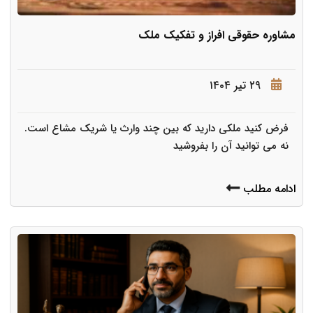
مشاوره حقوقی افراز و تفکیک ملک
۲۹ تیر ۱۴۰۴
فرض کنید ملکی دارید که بین چند وارث یا شریک مشاع است.
نه می توانید آن را بفروشید
ادامه مطلب