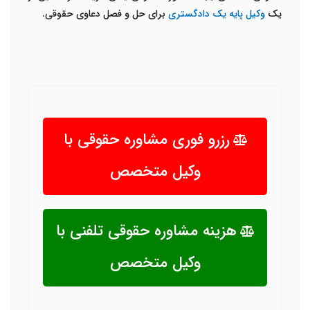
یک
وکیل پایه یک دادگستری
برای حل و فصل دعاوی حقوقی.
رزرو فوری مشاوره حقوقی با
وکیل متخصص
هزینه مشاوره حقوقی تلفنی با
وکیل متخصص