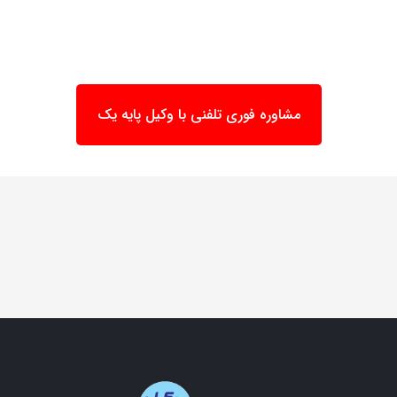
مشاوره فوری تلفنی با وکیل پایه یک