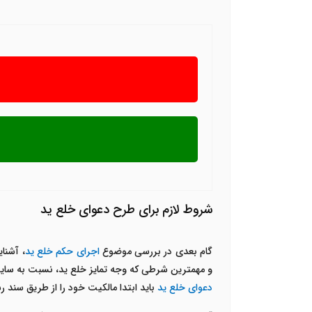
شروط لازم برای طرح دعوای خلع ید
گام بعدی در بررسی موضوع
اجرای حکم خلع ید
، آشنای
و مهمترین شرطی که وجه تمایز خلع ید، نسبت به سایر 
دعوای خلع ید
باید ابتدا مالکیت خود را از طریق سند ر