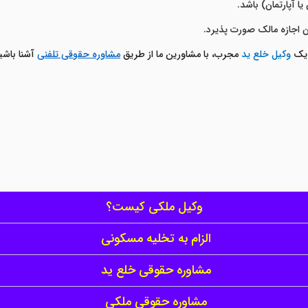
 آپارتمان) باشد.
 اجازه مالک صورت پذیرد.
 یک
وکیل خلع ید
مجرب، با مشاورین ما از طریق
مشاوره حقوقی تلفنی
آشنا باشی
وکیل ملکی کیست؟
الزام به تخلیه مسکونی
مشاوره حقوقی خلع ید
مشاوره حقوقی ملکی