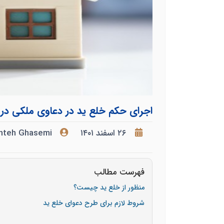
اجرای حکم خلع ید در دعاوی ملکی در م
۲۶ اسفند ۱۴۰۱
hteh Ghasemi
فهرست مطالب
منظور از خلع ید چیست؟
شروط لازم برای طرح دعوای خلع ید