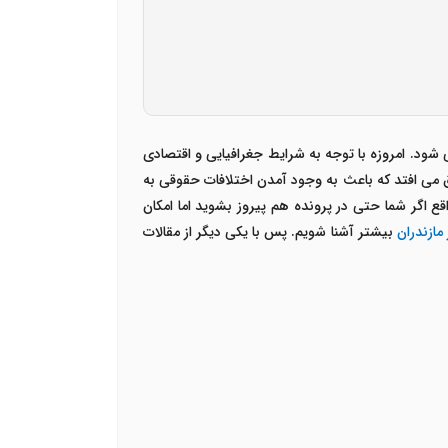
ود. امروزه با توجه به شرایط جغرافیایی و اقتصادی
ق می افتد که باعث به وجود آمدن اختلافات حقوقی به
 اگر شما حتی در پرونده هم پیروز بشوید اما امکان
 مازندران
بیشتر آشنا شویم. پس با یکی دیگر از مقالات