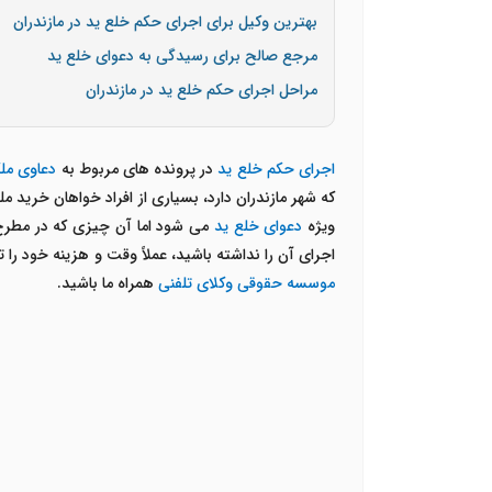
بهترین وکیل برای اجرای حکم خلع ید در مازندران
مرجع صالح برای رسیدگی به دعوای خلع ید
مراحل اجرای حکم خلع ید در مازندران
اجرای حکم خلع ید
در پرونده های مربوط به
دعاوی مل
که شهر مازندران دارد، بسیاری از افراد خواهان خرید
ویژه
دعوای خلع ید
می شود اما آن چیزی که در مطرح ک
اجرای آن را نداشته باشید، عملاً وقت و هزینه خود را
موسسه حقوقی وکلای تلفنی
همراه ما باشید.