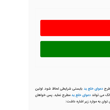
 طرح
دعوای خلع ید
بایستی شرایطی لحاظ شود. اولین
الک می تواند
دعوای خلع ید
مطرح نماید. پس خواهان
توان به موارد زیر اشاره داشت: