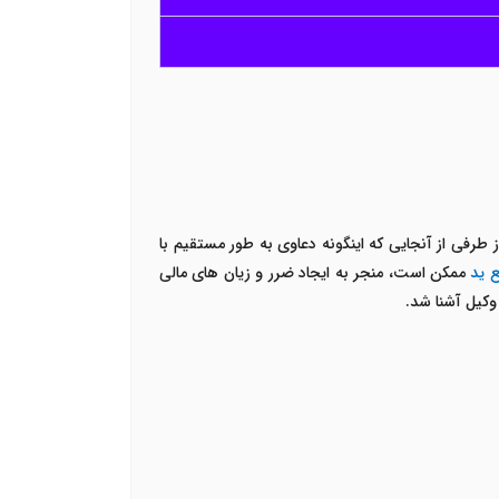
 طرفی از آنجایی که اینگونه دعاوی به طور مستقیم با
ع ید
ممکن است، منجر به ایجاد ضرر و زیان های مالی
وکیل آشنا شد.