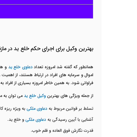
بهترین وکیل برای اجرای حکم خلع ید در مازن
همانطور که گفته شد امروزه تعداد
دعاوی خلع ید
و هم
اموال و سرمایه های افراد در ارتباط هستند، از اهمیت
فراوانی شود. به همین خاطر امروزه بسیاری از افراد به 
از جمله ویژگی های بهترین
وکیل خلع ید
می توان به مو
تسلط بر قوانین مربوط به
دعاوی ملکی
به ویژه ریزه ک
آشنایی با آیین رسیدگی به
دعاوی ملکی
و خلع ید.
قدرت نگارش فوق العاده و قلم خوب.