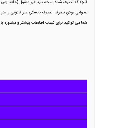
آنچه که تصرف شده است، باید غیر منقول (خانه، زمین یا
عدوانی بودن تصرف: تصرف بایستی غیر قانونی و بدون
شما می توانید برای کسب اطلاعات بیشتر و مشاوره با