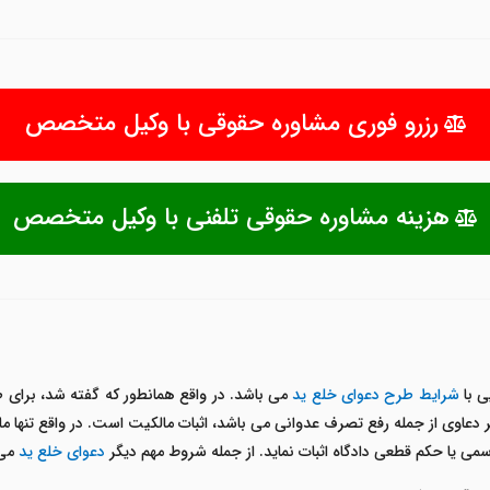
رزرو فوری مشاوره حقوقی با وکیل متخصص
هزینه مشاوره حقوقی تلفنی با وکیل متخصص
ی با
شرایط طرح دعوای خلع ید
می باشد. در واقع همانطور که گفته شد، برای
دعاوی از جمله رفع تصرف عدوانی می باشد، اثبات مالکیت است. در واقع تنها م
سمی یا حکم قطعی دادگاه اثبات نماید. از جمله شروط مهم دیگر
دعوای خلع ید
می 