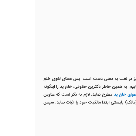
نیز در لغت به معنی دست است. پس معنای لغوی خلع
ییم. به همین خاطر دکترین حقوقی، خلع ید را اینگونه
عوای خلع ید
مطرح نماید. لازم به ذکر است که عناوین
مالک) بایستی ابتدا مالکیت خود را اثبات نماید. سپس