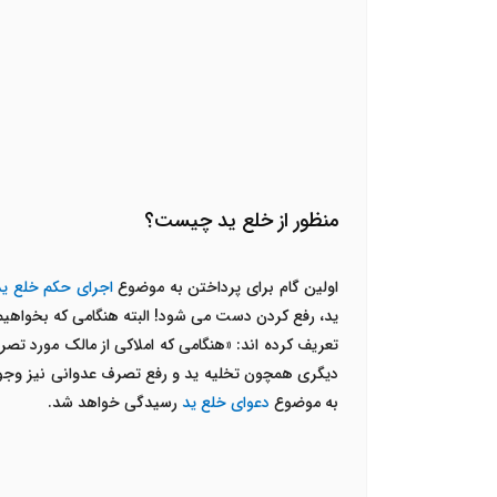
منظور از خلع ید چیست؟
اولین گام برای پرداختن به موضوع
اجرای حکم خلع ید
ید، رفع کردن دست می شود! البته هنگامی که بخواهیم
تعریف کرده اند: «هنگامی که املاکی از مالک مورد تصرف
دیگری همچون تخلیه ید و رفع تصرف عدوانی نیز وجود 
به موضوع
دعوای خلع ید
رسیدگی خواهد شد.