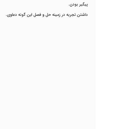
پیگیر بودن.
داشتن تجربه در زمینه حل و فصل این گونه دعاوی.