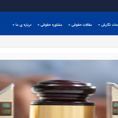
مات نگارش
مقالات حقوقی
مشاوره حقوقی
درباره ی ما