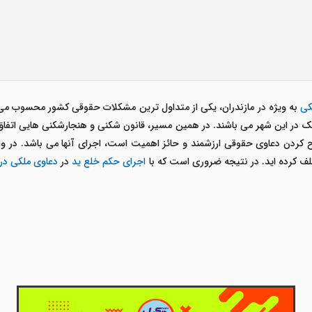
کی
به ویژه در مازندران، یکی از متداول ترین مشکلات حقوقی کشور محسوب می ش
 ملک در این شهر می باشند. در همین مسیر، قانون شکنی و هنجارشکنی هایی اتفا
ردن دعاوی حقوقی ارزشمند و حائز اهمیت است، اجرای آنها می باشد. در واقع
 تلف کرده اید. در نتیجه ضروری است که با
اجرای حکم خلع ید
در
دعاوی ملکی
در