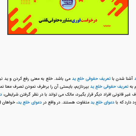
آشنا شدن با
تعریف حقوقی خلع ید
می باشد. خلع به معنی رفع کردن و ید 
 به
تعریف حقوقی خلع ید
بپردازیم، بایستی آن را برطرف نمودن تصرف معنا نما
 غیر قانونی افراد دیگر قرار بگیرد، مالک می تواند با در نظر گرفتن شرایطی،
د
دارد که با
دعوای خلع ید
متفاوت هستند. در واقع در
دعوای خلع ید
، خواهان (