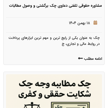
مشاوره حقوقی تلفنی دعاوی چک برگشتی و وصول مطالبات
۱۸ بهمن ۱۴۰۴
چک به عنوان یکی از رایج ترین و مهم ترین ابزارهای پرداخت
در روابط مالی و تجاری، ج
ادامه مطلب