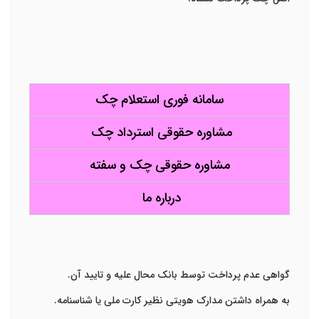
سامانه فوری استعلام چک
مشاوره حقوقی استرداد چک
مشاوره حقوقی چک و سفته
درباره ما
گواهی عدم پرداخت توسط بانک محال علیه و تایید آن.
به همراه داشتن مدارک هویتی نظیر کارت ملی یا شناسنامه.