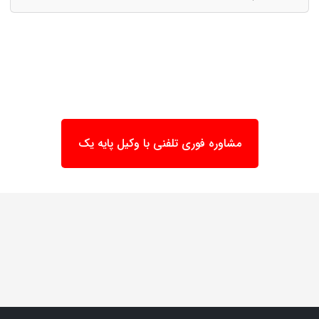
مشاوره فوری تلفنی با وکیل پایه یک