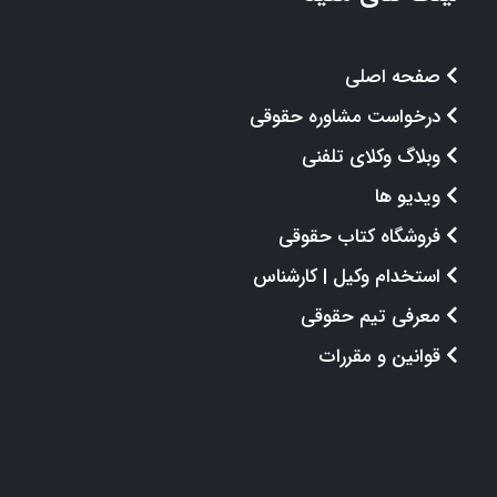
صفحه اصلی
درخواست مشاوره حقوقی
وبلاگ وکلای تلفنی
ویدیو ها
فروشگاه کتاب حقوقی
استخدام وکیل | کارشناس
معرفی تیم حقوقی
قوانین و مقررات