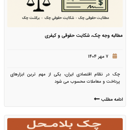
مطالبه وجه چک، شکایت حقوقی و کیفری
۷ مهر ۱۴۰۴
چک در نظام اقتصادی ایران، یکی از مهم ترین ابزارهای
پرداخت و معاملات محسوب می شود
ادامه مطلب