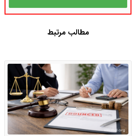
مطالب مرتبط