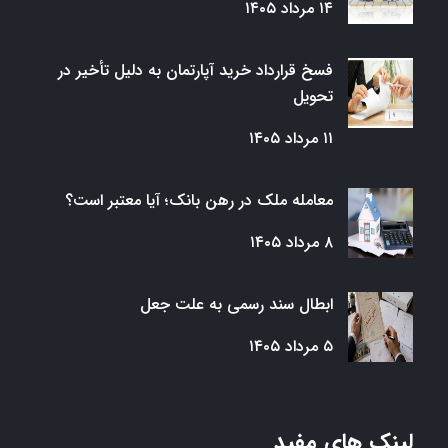
۱۴ مرداد ۱۴۰۵
فسخ قرارداد خرید آپارتمان به دلیل تأخیر در
تحویل
۱۱ مرداد ۱۴۰۵
معامله ملک در رهن بانک؛ آیا معتبر است؟
۸ مرداد ۱۴۰۵
ابطال سند رسمی به علت جعل
۵ مرداد ۱۴۰۵
لینک های مفید