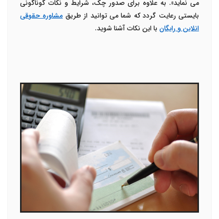
می نماید». به علاوه برای صدور چک، شرایط و نکات گوناگونی
بایستی رعایت گردد که شما می توانید از طریق
مشاوره حقوقی
انلاین و رایگان
با این نکات آشنا شوید.