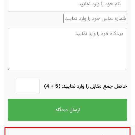
شماره تماس
دیدگاه
حاصل جمع مقابل را وارد نمایید: (5 + 4)