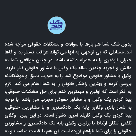
بدون شک شما هم بارها با سوالات و مشکلات حقوقی مواجه شده
اید. مسائلی که بی توجهی به انها می تواند عواقب بسیار بد و گاها
جبران ناپذیری را به همراه داشته باشد. در چنین مواقعی شما به
دانش و تجربه چندین ساله یک وکیل یا مشاور حقوقی نیاز دارید.
وکیل یا مشاور حقوقی موضوع شما را به صورت دقیق و موشکافانه
بررسی کرده و بهترین راهکار قانونی را به شما اعلام می کند. لازم
به ذکر است که اولین و مهمترین قدم برای حل مشکلات حقوقی،
پیدا کردن یک وکیل و یا مشاور حقوقی مجرب می باشد. با توجه
به شمار بالای وکلای پایه یک دادگستری و یا مشاورین حقوقی،
پیدا کردن یک وکیل کاربلد امری دشوار است. در این بین وکلای
تلفنی امکان ارتباط با برترین وکلای پایه یک دادگستری و مشاورین
حقوقی را برای شما فراهم آورده است آن هم با قیمت مناسب و به