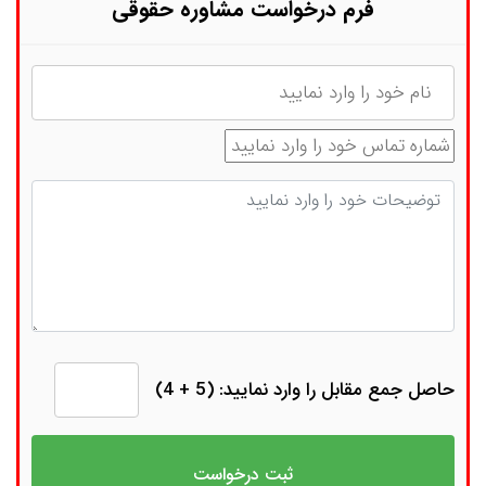
فرم درخواست مشاوره حقوقی
نام
شماره تماس
توضیحات
حاصل جمع مقابل را وارد نمایید: (5 + 4)