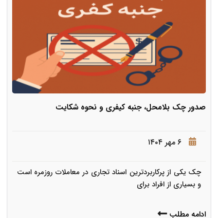
صدور چک بلامحل، جنبه کیفری و نحوه شکایت
۶ مهر ۱۴۰۴
چک یکی از پرکاربردترین اسناد تجاری در معاملات روزمره است
و بسیاری از افراد برای
ادامه مطلب