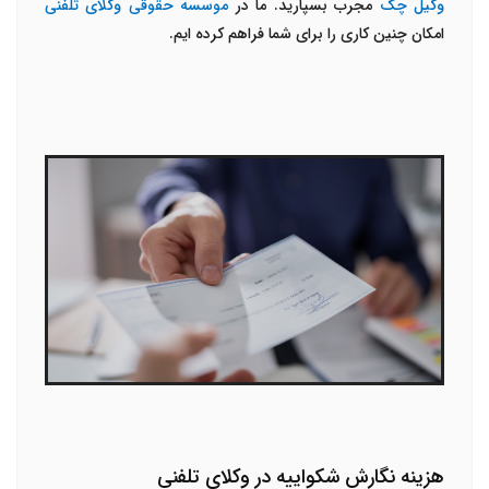
وکیل چک
مجرب بسپارید. ما در
موسسه حقوقی وکلای تلفنی
امکان چنین کاری را برای شما فراهم کرده ایم.
هزینه نگارش شکواییه در وکلای تلفنی