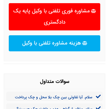
مشاوره فوری تلفنی با وکیل پایه یک
دادگستری
هزینه مشاوره تلفنی با وکیل
سوالات متداول
سلام. آیا تفاوتی بین چک بلا محل و چک پرداخت
نشدنی وجود دارد؟
سلام. منظور از گواهی عدم پرداخت چک چیست؟