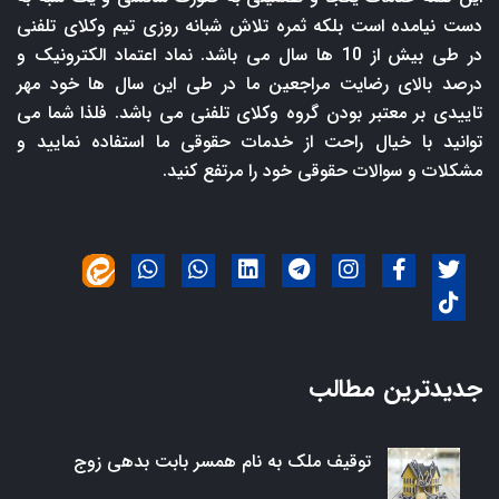
دست نیامده است بلکه ثمره تلاش شبانه روزی تیم وکلای تلفنی
در طی بیش از 10 ها سال می باشد. نماد اعتماد الکترونیک و
درصد بالای رضایت مراجعین ما در طی این سال ها خود مهر
تاییدی بر معتبر بودن گروه وکلای تلفنی می باشد. فلذا شما می
توانید با خیال راحت از خدمات حقوقی ما استفاده نمایید و
مشکلات و سوالات حقوقی خود را مرتفع کنید.
جدیدترین مطالب
توقیف ملک به نام همسر بابت بدهی زوج