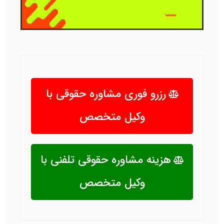
رزرو فوری مشاوره حقوقی با
وکیل متخصص
هزینه مشاوره حقوقی تلفنی با
وکیل متخصص