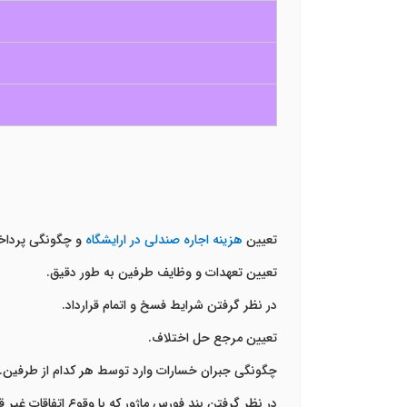
تعیین
هزینه اجاره صندلی در ارایشگاه
و چگونگی پرداخ
تعیین تعهدات و وظایف طرفین به طور دقیق.
در نظر گرفتن شرایط فسخ و اتمام قرارداد.
تعیین مرجع حل اختلاف.
چگونگی جبران خسارات وارد توسط هر کدام از طرفین.
در نظر گرفتن بند فورس ماژور که با وقوع اتفاقات غیر 