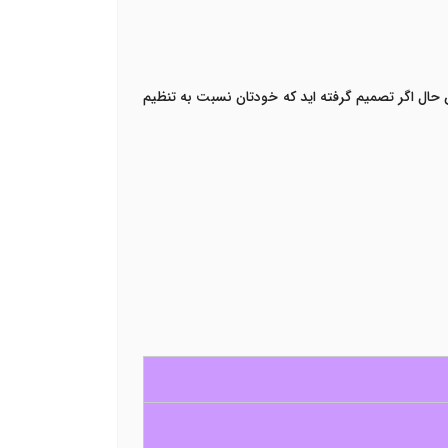
ن حال اگر تصمیم گرفته اید که خودتان نسبت به تنظیم