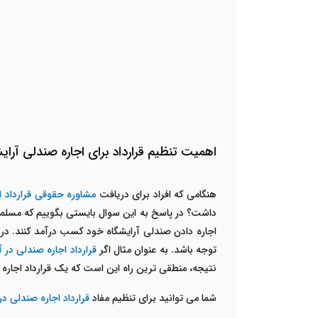
اهمیت تنظیم قرارداد برای اجاره صندلی آرای
هنگامی که افراد برای دریافت
مشاوره حقوقی قرارداد ا
داشت؟ در پاسخ به این سوال بایستی بگوییم که مسلما 
اجاره دادن صندلی آرایشگاه خود کسب درآمد کنند. در 
توجه باشد. به عنوان مثال اگر
قرارداد اجاره صندلی در آ
نتیجه، منطقی ترین راه این است که یک قرارداد اجاره 
شما می توانید برای تنظیم مفاد
قرارداد اجاره صندلی در