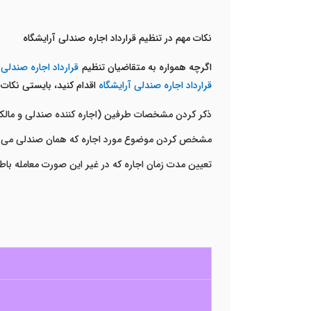
نکات مهم در تنظیم قرارداد اجاره صندلی آرایشگاه
اگرچه همواره به متقاضیان تنظیم
قرارداد اجاره صندلی 
قرارداد اجاره صندلی آرایشگاه
اقدام کنید، بایستی نکات ز
ذکر کردن مشخصات طرفین (اجاره کننده صندلی و مالک
مشخص کردن موضوع مورد اجاره که همان صندلی می ب
تعیین مدت زمان اجاره که در غیر این صورت معامله باط