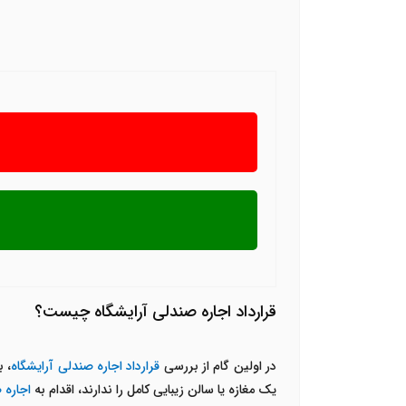
قرارداد اجاره صندلی آرایشگاه چیست؟
در اولین گام از بررسی
قرارداد اجاره صندلی آرایشگاه
، ب
یک مغازه یا سالن زیبایی کامل را ندارند، اقدام به
اجاره 