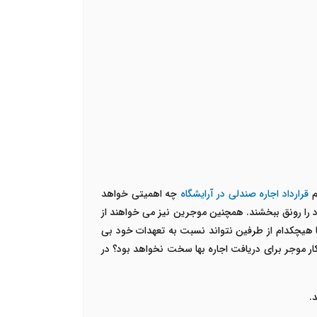
م
قرارداد اجاره صندلی در آرایشگاه
چه اهمیتی خواهد
د را رونق ببخشند. همچنین موجرین نیز می خواهند از
تا هیچکدام از طرفین نتواند نسبت به تعهدات خود بی
کار موجر برای دریافت اجاره بها سخت نخواهد بود؟ در
د.