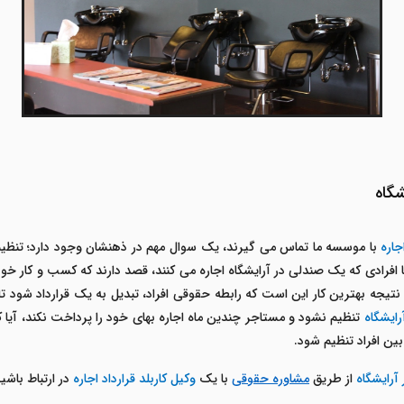
شگاه
جاره
با موسسه ما تماس می گیرند، یک سوال مهم در ذهنشان وجود دارد؛ تنظی
افرادی که یک صندلی در آرایشگاه اجاره می کنند، قصد دارند که کسب و کار خو
نتیجه بهترین کار این است که رابطه حقوقی افراد، تبدیل به یک قرارداد شود 
رایشگاه
تنظیم نشود و مستاجر چندین ماه اجاره بهای خود را پرداخت نکند، آیا 
بین افراد تنظیم شود.
 آرایشگاه
از طریق
مشاوره حقوقی
با یک
وکیل کاربلد قرارداد اجاره
در ارتباط باشی