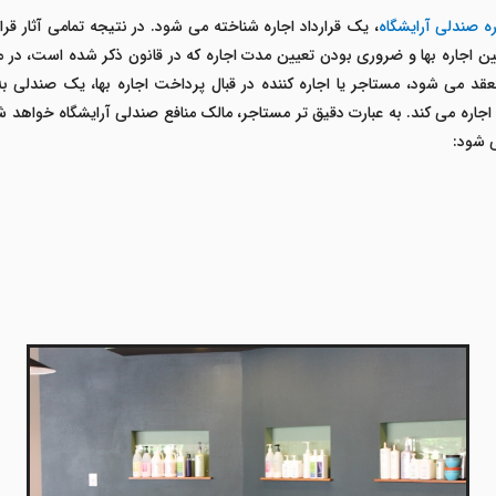
ره صندلی آرایشگاه
، یک قرارداد اجاره شناخته می شود. در نتیجه تمامی آثار قر
اجاره بها و ضروری بودن تعیین مدت اجاره که در قانون ذکر شده است، در 
قد می شود، مستاجر یا اجاره کننده در قبال پرداخت اجاره بها، یک صندلی به
جاره می کند. به عبارت دقیق تر مستاجر، مالک منافع صندلی آرایشگاه خواهد شد
 شود: