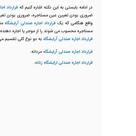
در ادامه بایستی به این نکته اشاره کنیم که
قرارداد اجا
ضروری بودن تعیین عین مستاجره، ضروری بودن تعیین 
واقع هنگامی که یک
قرارداد اجاره صندلی آرایشگاه
منع
مستاجره محسوب می شوند را از موجر یا اجاره دهنده ا
قرارداد اجاره صندلی آرایشگاه
به دو نوع کلی تقسیم می
قرارداد اجاره صندلی آرایشگاه
مردانه.
قرارداد اجاره صندلی ارایشگاه زنانه
.