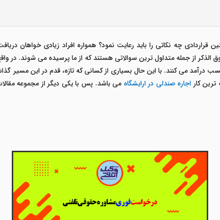
ن قراردادی چه نکاتی را باید رعایت نمود؟ همواره افراد زیادی خواهان دریاف
الذکر از جمله متداول ترین سوالاتی هستند که از ما پرسیده می شوند. در واقع ب
 کسب درآمد می کنند. با این حال بسیاری از کسانی که تازه، قدم در این مسیر گذاشته
 ترین کار
اجاره صندلی در ارایشگاه
می باشد. پس با یکی دیگر از مجموعه مقالا