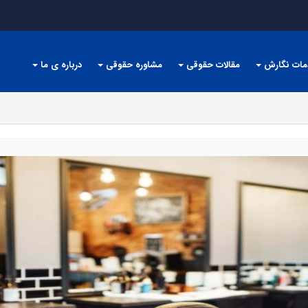
مات نگارش
مقالات حقوقی
مشاوره حقوقی
درباره ی ما