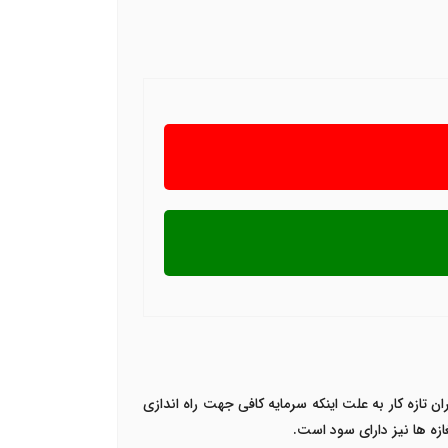
ن تازه کار به علت اینکه سرمایه کافی جهت راه اندازی
ازه ها نیز دارای سود است.