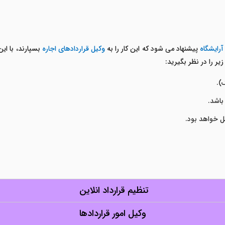
آرایشگاه
پیشنهاد می شود که این کار را به
وکیل قراردادهای اجاره
بسپارند، با ای
یر را در نظر بگیرید:
).
اشد.
ل خواهد بود.
تنظیم قرارداد انلاین
وکیل امور قراردادها