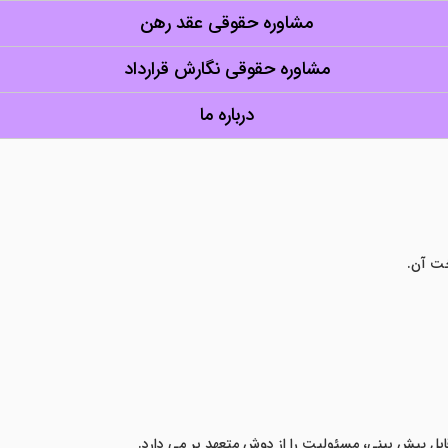
مشاوره حقوقی عقد رهن
مشاوره حقوقی نگارش قرارداد
درباره ما
ت آن.
قابل پیش بینی، مسئولیت را از دوش متعهد بر می دارد.