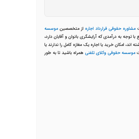
ت
مشاوره حقوقی قرارداد اجاره
از متخصصین
موسسه
ا توجه به درآمدی که آرایشگری بانوان و آقایان دارد،
 اند، امکان خرید یا اجاره یک مغازه کامل را ندارند یا
ت
موسسه حقوقی وکلای تلفنی
همراه باشید تا به طور