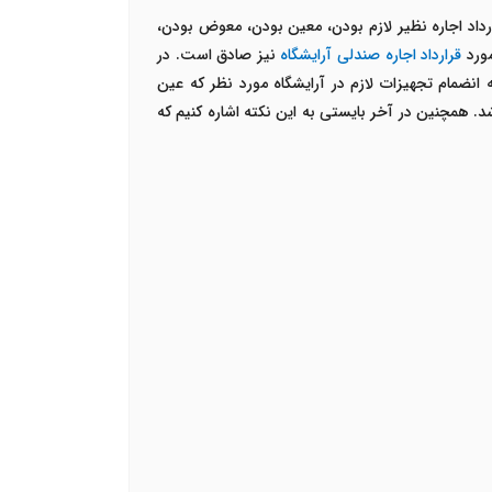
ارداد اجاره نظیر لازم بودن، معین بودن، معوض بودن،
مورد
قرارداد اجاره صندلی آرایشگاه
نیز صادق است. در
 انضمام تجهیزات لازم در آرایشگاه مورد نظر که عین
. همچنین در آخر بایستی به این نکته اشاره کنیم که