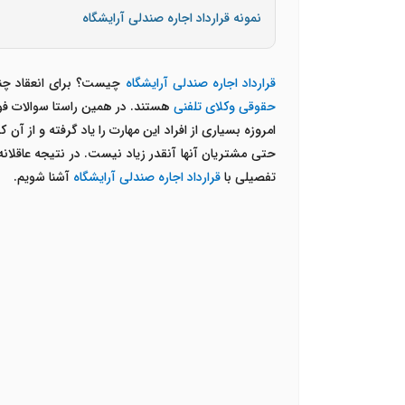
نمونه قرارداد اجاره صندلی آرایشگاه
قرارداد اجاره صندلی آرایشگاه
چیست؟ برای انعقاد چنی
حقوقی وکلای تلفنی
هستند. در همین راستا سوالات فوق 
امروزه بسیاری از افراد این مهارت را یاد گرفته و از آن
حتی مشتریان آنها آنقدر زیاد نیست. در نتیجه عاقلانه
تفصیلی با
قرارداد اجاره صندلی آرایشگاه
آشنا شویم.