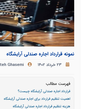
نمونه قرارداد اجاره صندلی آرایشگاه
۲۳ خرداد ۱۴۰۲
hteh Ghasemi
فهرست مطالب
قرارداد اجاره صندلی آرایشگاه چیست؟
اهمیت تنظیم قرارداد برای اجاره صندلی آرایشگاه
هزینه تنظیم قرارداد اجاره صندلی آرایشگاه