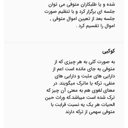
شده و یا طلبکاران متوفی می توان
جلسه ای برگزار کرد و با تنظیم صورت
جلسه بعد از تعیین اموال متوفی ,
اموال را تقسیم کرد .
کوکبی
به صورت کلی به هر چیزی که از
متوفی به جای مانده است اعم از
دارایی های مثبت و دارایی های
منفی، ترکه یا ماترک میگویند. در
معنای لغوی هم به معنی آن چیز که
ترک شده است میباشد.که وراث حین
الحیات هر یک یه نسبت قرابت با
متوفی سهمی از ترکه دارند