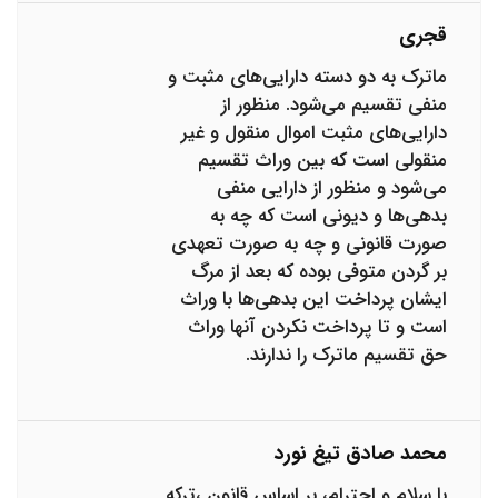
قجری
ماترک به دو دسته دارایی‌های مثبت و
منفی تقسیم می‌شود. منظور از
دارایی‌های مثبت اموال منقول و غیر
منقولی است که بین وراث تقسیم
می‌شود و منظور از دارایی منفی
بدهی‌ها و دیونی است که چه به
صورت قانونی و چه به صورت تعهدی
بر گردن متوفی بوده که بعد از مرگ
ایشان پرداخت این بدهی‌ها با وراث
است و تا پرداخت نکردن آنها وراث
حق تقسیم ماترک را ندارند.
محمد صادق تیغ نورد
با سلام و احترام، بر اساس قانون ،ترکه