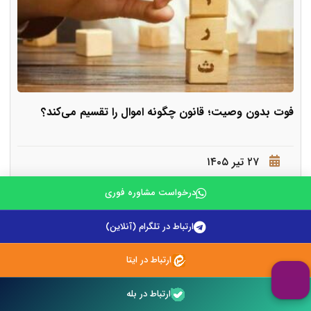
فوت بدون وصیت؛ قانون چگونه اموال را تقسیم می‌کند؟
۲۷ تیر ۱۴۰۵
درخواست مشاوره فوری
فوت یکی از رویدادهای اجتناب ناپذیر زندگی است که علاوه بر
آثار عاطفی و اجتماعی، پ
ارتباط در تلگرام (آنلاین)
ارتباط در ایتا
ادامه مطلب
ارتباط در بله