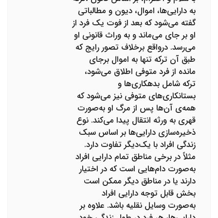
به دارایی‌ها، اموال، دیون و مطالباتی
گفته می‌شود که بعد از فوت یک فرد از
او بر جای می‌ماند و به وراث قانونی او
می‌رسد. درواقع برخلاف تصور رایج که
طبق آن ترکه تنها به اموال برجای
مانده از فرد متوفی اطلاق می‌شود،
ترکه شامل بدهکاری‌ها و
بستانکاری‌های متوفی نیز می‌شود که
همه‌ی آن‌ها پس از مرگ او به‌صورت
قهری به ورثه انتقال پیدا می‌کند. نوع
ذخیره‌سازی دارایی‌ها بر اساس سبک
زندگی افراد با یک‌دیگر تفاوت دارد.
مثلاً در برخی مناطق تمام دارایی افراد
به‌صورت دام‌هایی است که در اختیار
دارند یا در مناطق دیگر ممکن است
بخش قابل توجه دارایی افراد
به‌صورت وسایل نقلیه باشد. علاوه بر
دارایی‌ها، هر فرد در طول زندگی خود