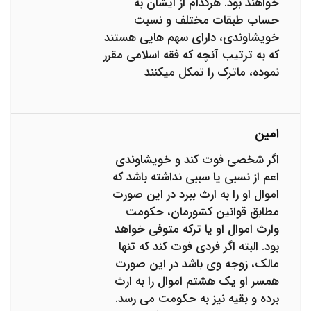
خواهند بود. هرکدام از ایشان به
حساب طبقات مختلف و نسبت
خویشاوندی، دارای سهم هایی هستند
که به ترتیب آنچه که فقه اسلامی مقرر
نموده، ماترک را تمکل میکنند
امین
اگر شخصی فوت کند و خویشاوندی
اعم از نسبی یا سببی نداشته باشد که
اموال او را به ارث ببرد در این صورت
مطابق قوانین کشورمان، حکومت
وارث اموال او یا ترکه متوفی خواهد
بود. البته اگر فردی فوت کند که تنها
مالک، زوجه وی باشد در این صورت
همسر او یک هشتم اموال را به ارث
برده و بقیه نیز به حکومت می رسد.