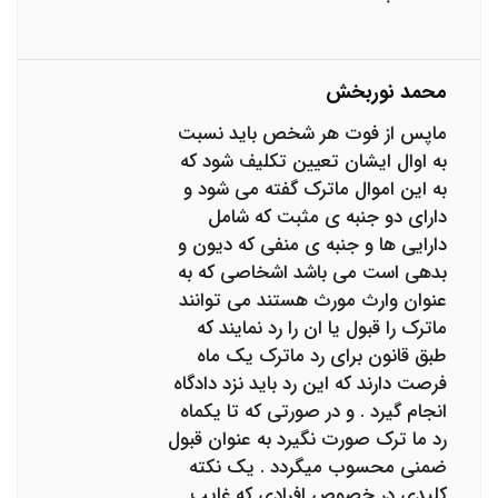
محمد نوربخش
ماپس از فوت هر شخص باید نسبت
به اوال ایشان تعیین تکلیف شود که
به این اموال ماترک گفته می شود و
دارای دو جنبه ی مثبت که شامل
دارایی ها و جنبه ی منفی که دیون و
بدهی است می باشد اشخاصی که به
عنوان وارث مورث هستند می توانند
ماترک را قبول یا ان را رد نمایند که
طبق قانون برای رد ماترک یک ماه
فرصت دارند که این رد باید نزد دادگاه
انجام گیرد . و در صورتی که تا یکماه
رد ما ترک صورت نگیرد به عنوان قبول
ضمنی محسوب میگردد . یک نکته
کلیدی در خصوص افرادی که غایب