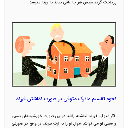
پرداخت گردد سپس هر چه باقی بماند به ورثه میرسد.
نحوه تقسیم ماترک متوفی در صورت نداشتن فرزند
اگر متوفی فرزند نداشته باشد در این صورت خویشاوندان نسبی
و سببی او می توانند اموال او را به ارث ببرند. در واقع در صورتی