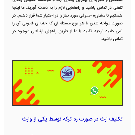
تلفنی
در تماس باشید و راهنمایی لازم را به دست آورید. ما اینجا
هستیم تا مشاوره حقوقی مورد نیاز را در اختیار شما قرار دهیم. در
صورت مواجه شدن با هر نوع مسئله ای که جنبه ی قانونی آن را
نمی دانید تردید نکنید با ما از طریق راههای ارتباطی موجود در
تماس باشید.
تکلیف ارث در صورت رد ترکه توسط یکی از وارث