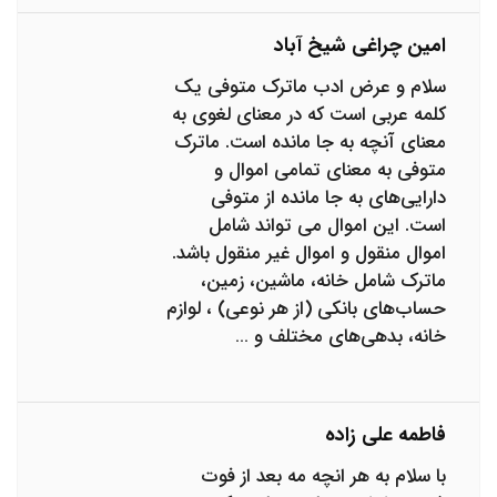
امین چراغی شیخ آباد
سلام و عرض ادب ماترک متوفی یک
کلمه عربی است که در معنای لغوی به
معنای آنچه به جا مانده است. ماترک
متوفی به معنای تمامی اموال و
دارایی‌های به جا مانده از متوفی
است. این اموال می تواند شامل
اموال منقول و اموال غیر منقول باشد.
ماترک شامل خانه، ماشین، زمین،
حساب‌های بانکی (از هر نوعی) ، لوازم
خانه، بدهی‌های مختلف و …
فاطمه علی زاده
با سلام به هر انچه مه بعد از فوت