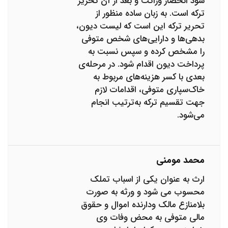
شود انحصار وراثت و بعد از آن تحریر
ترکه است. به زبان ساده منظور از
تحریر ترکه این است که لیست دیون،
بدهی‌ها و دارایی‌های شخص متوفی
را مشخص کرده و سپس نسبت به
پرداخت دیون اقدام شود. در مرحله‌ی
بعدی با کسر هزینه‌های مربوط به
خاک‌سپاری متوفی، اقدامات لازم
جهت تقسیم ترکه به‌ترتیب انجام
می‌شود.
محمد مومنی
ارث به عنوان یکی از اسباب تملک
محسوب می شود و ورثه به صورت
بلامنازع مالک ودارنده اموال و حقوق
مالی متوفی به محض وفات وی