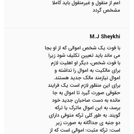
اعم از منقول و غیرمنقول باید کاملا
مشخص گردد
M.j Sheykhi
با فوت یک شخص اموالی که از او بجا
می ماند باید تعیین تکلیف شود زیرا
با فوت شخص، دیگر او اهلیت لازم
برای مالکیت به اموال را نداشته و
اموال نیازمند مالک جدید هستند.
برای این منظور لازم است یک فرایند
حقوقی صورت گیرد تا اموال به جا
مانده به دست صاحبان جدید خود
برسد، به این اموال ماترک یا ترکه
گویند. به طور کلی ترکه متوفی دارای
دو جنبه ی جداگانه به صورت زیر
است: ترکه مثبت: اموالی است که از