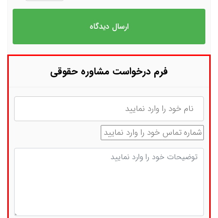
فرم درخواست مشاوره حقوقی
نام
شماره تماس
توضیحات