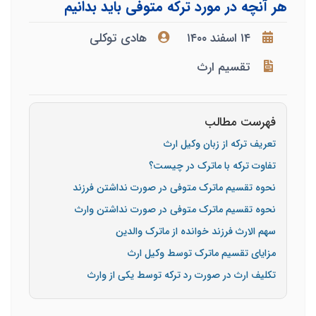
هر آنچه در مورد ترکه متوفی باید بدانیم
۱۴ اسفند ۱۴۰۰
هادی توکلی
تقسیم ارث
فهرست مطالب
تعریف ترکه از زبان وکیل ارث
تفاوت ترکه با ماترک در چیست؟
نحوه تقسیم ماترک متوفی در صورت نداشتن فرزند
نحوه تقسیم ماترک متوفی در صورت نداشتن وارث
سهم الارث فرزند خوانده از ماترک والدین
مزایای تقسیم ماترک توسط وکیل ارث
تکلیف ارث در صورت رد ترکه توسط یکی از وارث