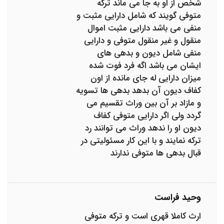
شخص از او به جا می ماند ترکه
متوفی گویند که شامل دارایی مثبت و
منفی می باشد دارایی مثبت اموال
منقول و غیر منقول متوفی و دارایی
منفی شامل دیون و بدهی های
ایشان می باشد اگه فرد فوت شده
میزان دارایی له جای مانده از اون
کفاف دیون آن بدهد بدهی ها تسویه
و مازاد بر آن بین وراث تقسیم می
گردد ولی اگر دارایی متوفی کفاف
دیون او را ندهد وراث می توانند رد
ترکه نمایند و با این کار مسئولیتی در
قبال بدهی ها متوفی ندارند
وحید فراست
ارث کاملا قهری است و ترکه متوفی