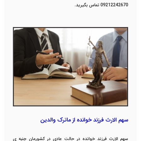
09212242670 تماس بگیرید.
سهم الارث فرزند خوانده از ماترک والدین
سهم الارث فرزند خوانده در حالت عادی در کشورمان جنبه ی