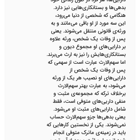
بدهی‌ها و بستانکاری‌هایی نیز دارد.
هنگامی که شخصی از دنیا می‌رود،
این سه مورد از او باقی می‌مانند و به
ورثه‌ی قانونی منتقل می‌شوند. یعنی
پس از وفات یک شخص، ورثه علاوه
بر دارایی‌های او مجموع دیون و
بستانکاری‌هایش را نیز به ارث می‌برند.
اما سهم‌الارث عبارت است از سهمی که
پس از وفات یک شخص از
دارایی‌های او نصیب هر یک از ورثه
می‌شود، به عبارت بهتر سهم‌الارث
برخلاف ترکه که مجموعه‌ی مثبت و
منفی داریی‌های متوفی است، فقط
شامل دارایی‌های مثبت او می‌شود.
یعنی بدهی‌ها جزو سهم‌الارث حساب
نمی‌شوند. یکی از نخستین کارهایی که
باید در زمینه‌ی ماترک متوفی انجام