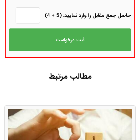
حاصل جمع مقابل را وارد نمایید: (5 + 4)
مطالب مرتبط