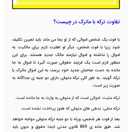
تفاوت ترکه با ماترک در چیست؟
با فوت یک شخص اموالی که از او بجا می ماند باید تعیین تکلیف
شود زیرا با فوت شخص، دیگر او اهلیت لازم برای مالکیت به
اموال را نداشته و اموال نیازمند مالک جدید هستند. برای این
منظور لازم است یک فرایند حقوقی صورت گیرد تا اموال به جا
مانده به دست صاحبان جدید خود برسد، به این اموال ماترک یا
ترکه گویند. به طور کلی
ترکه متوفی
دارای دو جنبه ی جداگانه به
صورت زیر است:
ترکه مثبت: اموالی است که از متوفی به وارث به جا مانده است.
ترکه منفی: بدهی های متوفی که هنوز پرداخت نشده است.
بعد از فوت هر شخص، ورثه با دو جنبه ترکه متوفی مواجه خواهد
شد. طبق ماده ی 869 قانون مدنی ابتدا حقوق و دیون باید