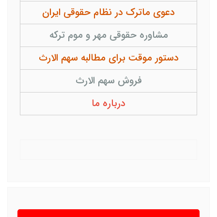
دعوی ماترک در نظام حقوقی ایران
مشاوره حقوقی مهر و موم ترکه
دستور موقت برای مطالبه سهم الارث
فروش سهم الارث
درباره ما