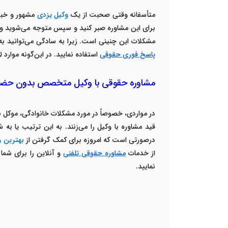
متأسفانه وقتی صحبت از یک
وکیل یزدی
مشهور و خبره
برای این مشاوره صبر کنید و سپس متوجه می‌شوید وکیل
مشکلات این چنینی است. زیرا به سادگی می‌توانید به سایت وکلای تلفنی مراجعه کنید و ط
پاسخ فوری حقوقی
استفاده نمایید. در این‌گونه موارد
مشاوره حقوقی با وکیل متخصص بدون حضور
در مواردی، خصوصاً در مورد مشکلات خانوادگی، موکل نم
قید مشاوره با وکیل را می‌زنند. به این ترتیب یا ب
درصورتی است که امروزه برای کمک گرفتن از
بهترین
و
از خدمات
مشاوره حقوقی تلفنی
و آنلاین را برای شم
نمایید.