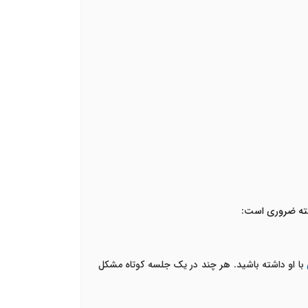
نکته ضروری است:
با او داشته باشید. هر چند در یک جلسه کوتاه مشکل