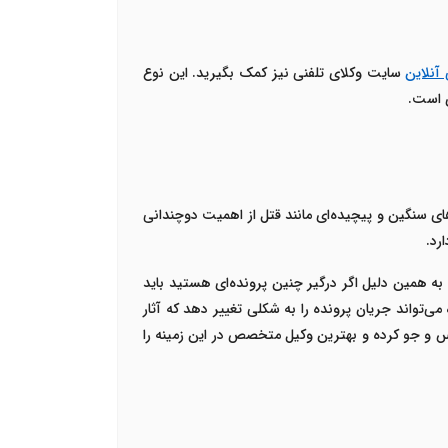
آنلاین
سایت وکلای تلفنی نیز کمک بگیرید. این نوع
دی است.
ای سنگین و پیچیده‌ای مانند قتل از اهمیت دوچندانی
رد.
به همین دلیل اگر درگیر چنین پرونده‌ای هستید باید
می‌تواند جریان پرونده را به شکلی تغییر دهد که آثار
پرس و جو کرده و بهترین وکیل متخصص در این زمینه را