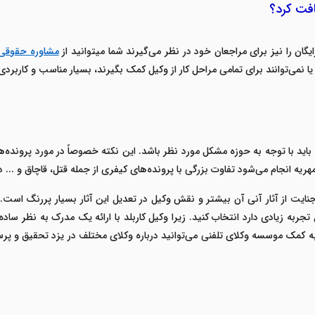
افت کرد؟
گان را نیز برای مراجعان خود در نظر می‌گیرند شما میتوانید از
مشاوره حقوقی 
یا نمی‌توانند برای تمامی مراحل کار از وکیل کمک بگیرند، بسیار مناسب و کاربر
اید با توجه به حوزه مشکل مورد نظر باشد. این نکته خصوصاً در مورد پرونده‌ه
ه انجام می‌شود تفاوت بزرگی با پرونده‌های کیفری از جمله قتل، قاچاق و ... دا
نایت از آثار آنی آن بیشتر و نقش وکیل در تعدیل این آثار بسیار پررنگ است. 
جربه زیادی دارد انتخاب کنید. زیرا وکیل کاربلد با ارائه یک مدرک به نظر ساده 
. به کمک موسسه وکلای تلفنی می‌توانید درباره وکلای مختلف در یزد تحقیق و 