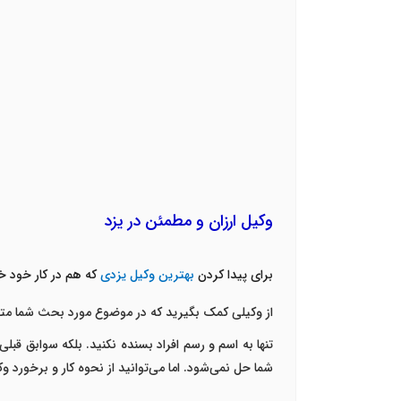
وکیل ارزان و مطمئن در یزد
برای پیدا کردن
بهترین وکیل یزدی
که هم در کار خود خ
از وکیلی کمک بگیرید که در موضوع مورد بحث شما مت
تنها به اسم و رسم افراد بسنده نکنید. بلکه سوابق قبل
شما حل نمی‌شود. اما می‌توانید از نحوه کار و برخورد 