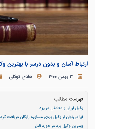
ارتباط آسان و بدون درسر با بهترین وک
۳ بهمن ۱۴۰۰
هادی توکلی
فهرست مطالب
وکیل ارزان و مطمئن در یزد
آیا می‌توان از وکیل یزدی مشاوره رایگان دریافت کرد؟
بهترین وکیل یزد در حوزه قتل