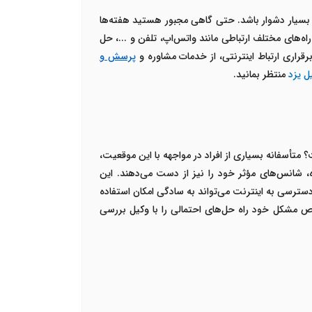
بسیار دشوار باشد. حتی گاهی مجبور هستید هفته‌ها
‌های مختلف ارتباطی مانند واتس‌اپ، تلفن و ...، حل
پرسش و
ل یزد
منتظر بمانید.
متأسفانه بسیاری از افراد در مواجهه با این موقعیت،
ه، شانس‌های مؤثر خود را نیز از دست می‌دهند. این
 دسترسی به اینترنت می‌تواند به سادگی امکان استفاده
صوص مشکل خود راه حل‌های احتمالی را با وکیل بررسی