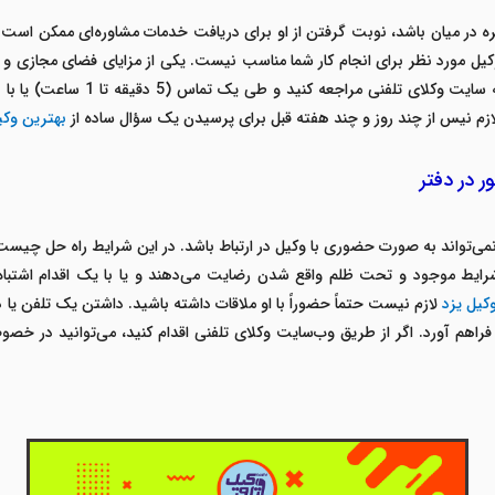
 در میان باشد، نوبت گرفتن از او برای دریافت خدمات مشاوره‌ای ممکن است 
 مورد نظر برای انجام کار شما مناسب نیست. یکی از مزایای فضای مجازی و راه
ی یک تماس (5 دقیقه تا 1 ساعت) یا با برقراری ارتباط اینترنتی، از خدمات مشاوره و
 لازم نیس از چند روز و چند هفته قبل برای پرسیدن یک سؤال ساده از
بهترین وکی
 در دفتر
ی‌تواند به صورت حضوری با وکیل در ارتباط باشد. در این شرایط راه حل چیست؟ 
ه شرایط موجود و تحت ظلم واقع شدن رضایت می‌دهند و یا با یک اقدام اشتبا
کیل یزد
لازم نیست حتماً حضوراً با او ملاقات داشته باشید. داشتن یک تلفن یا
ا فراهم آورد. اگر از طریق وب‌سایت وکلای تلفنی اقدام کنید، می‌توانید در خ