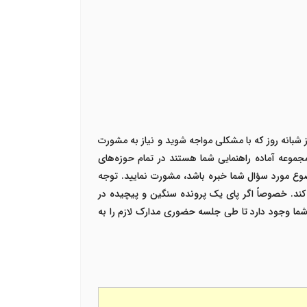
 شبانه روز که با مشکلی مواجه شوید و نیاز به مشورت
جموعه آماده راهنمایی شما هستند در تمام حوزه‌های
ضوع مورد سؤال شما خبره باشد، مشورت نمایید.
توجه
کند. خصوصاً اگر پای یک پرونده سنگین و پیچیده در
 شما وجود دارد تا طی جلسه حضوری مدارک لازم را به