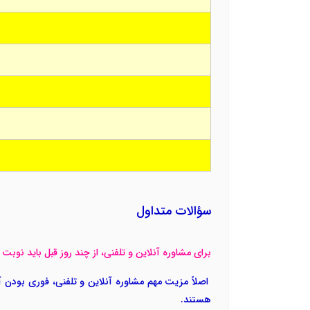
سؤالات متداول
برای مشاوره آنلاین و تلفنی، از چند روز قبل باید نوبت 
اصلاً مزیت مهم مشاوره آنلاین و تلفنی، فوری بودن آن
هستند.