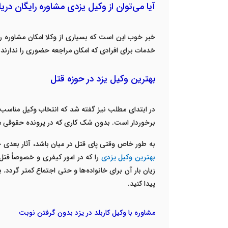
آیا می‌توان از وکیل یزدی مشاوره رایگان دری
خبر خوب این است که بسیاری از وکلا امکان مشاوره رای
خدمات برای افرادی که امکان مراجعه حضوری را ندارند 
بهترین وکیل یزد
در حوزه قتل
در ابتدای مطلب نیز گفته شد که انتخاب وکیل مناسب ب
برخوردار است. بدون شک کاری که در پرونده حقوقی مهری
به طور خاص وقتی پای قتل در میان باشد، آثار بعدی ج
بهترین وکیل یزدی
را که در امور کیفری و خصوصاً قتل ت
زیان بار آن برای خانواده‌ها و حتی اجتماع کمتر گردد
پیدا کنید.
مشاوره با وکیل کاربلد در یزد بدون گرفتن نوبت