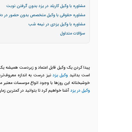
مشاوره با وکیل کاربلد در یزد بدون گرفتن نوبت
مشاوره حقوقی با وکیل متخصص بدون حضور در دف
مشاوره با وکیل یزدی در نیمه شب
سؤالات متداول
پیدا کردن یک وکیل قابل اعتماد و زبردست همیشه یک چ
است بدانید
وکیل یزد
نیز درست به اندازه معروف‌ترین
خوشبختانه این روزها با وجود انواع موسسات معتبر ما
وکیل در یزد
آشنا خواهیم کرد تا بتوانید در کمترین ز