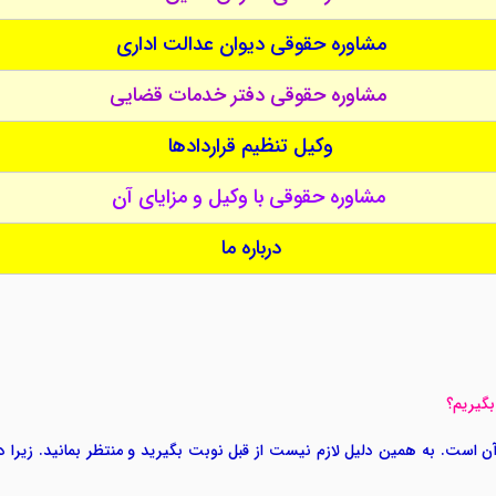
مشاوره حقوقی دیوان عدالت اداری
مشاوره حقوقی دفتر خدمات قضایی
وکیل تنظیم قراردادها
مشاوره حقوقی با وکیل و مزایای آن
درباره ما
بگیریم؟
 است. به همین دلیل لازم نیست از قبل نوبت بگیرید و منتظر بمانید. زیرا در