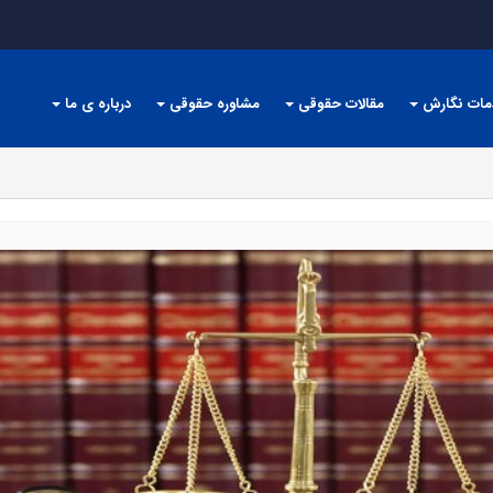
مات نگارش
مقالات حقوقی
مشاوره حقوقی
درباره ی ما