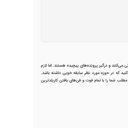
ی‌کنند و درگیر پرونده‌های پیچیده هستند. اما لازم
 کنید که در حوزه مورد نظر سابقه خوبی داشته باشد.
طلب شما را با تمام فوت و فن‌های یافتن کاربلدترین