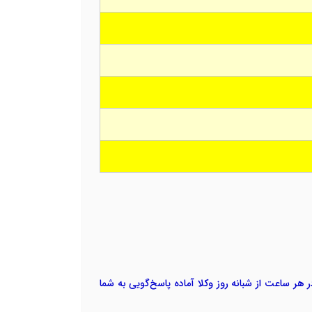
 هر ساعت از شبانه روز وکلا آماده پاسخ‌گویی به شما