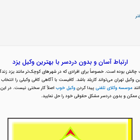
تر
ارتباط آسان و بدون دردسر با بهترین وکیل یزد
الش بوده است. خصوصاً برای افرادی که در شهرهای کوچک‌تر مانند یزد زندگی م
 وکیل تهران می‌تواند کاربلد باشد. کافیست با آگاهی کافی وکیلی را انتخاب
نند
موسسه وکلای تلفنی
پیدا کردن
وکیل خوب
اصلاً کار سختی نیست. در این م
مان ممکن و بدون دردسر مشکل حقوقی خود را حل نمایید.