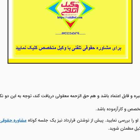
بره و قابل اعتماد باشد و هم حق الزحمه معقولی دریافت کند، توجه به این دو 
خصص و کارآزموده باشد.
ی او را بررسی نمایید. پیش از نوشتن قرارداد نیز یک جلسه کوتاه
مشاوره حقوقی
وکیل مطمئن شوید.