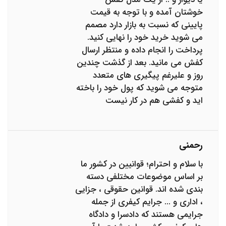
خوشتان آمده و با توجه به قیمت
پایینی که نسبت به بازار دارد مصمم
می شوید خرید خود را نهایی کنید.
پرداخت را انجام داده و منتظر ارسال
کفش می مانید. بعد از گذشت چندین
روز و علیرغم پیگیری های متعدد
متوجه می شوید که پول خود را باخته
اید و کفشی هم در کار نیست
رحمنی
با سلام و احترام؛ قوانیین در کشور ما
بر اساس موضوعات مختلفی دسته
بندی شده اند. قوانین حقوقی ، جزایی
، اداری و ... جرایم کیفری از جمله
جرایمی هستند که دادسرا و دادگاه