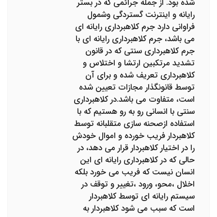
شده بود. از جمله جرائمی که در بستر
رایانه و اینترنت گستردگی وشمول
فراوانی دارد جرم کلاهبرداری رایانه ای
می باشد، جرم کلاهبرداری رایانه ای با
جرم کلاهبرداری سنتی که در قانون
تشدید مرتکبین ارتشا و اختلاس و
کلاهبرداری تعریف شده و برای آن
توسط قانونگذار مجازات تعیین شده
است، متفاوت می باشد.در کلاهبرداری
سنتی با انسانی رو به رو هستیم که با
استفاده ازصحنه سازی متقلبانه توسط
کلاهبردار فریب خورده و اموال خودش
را در اختیار کلاهبردار قرار می دهد، در
حالی که در کلاهبرداری رایانه ای این
انسان نیست که فریب می خورد بلکه
اخلال ،محو، ورود ،تغییر و توقف در
سیستم رایانه ای توسط کلاهبردار
است که سبب می شود کلاهبردار به