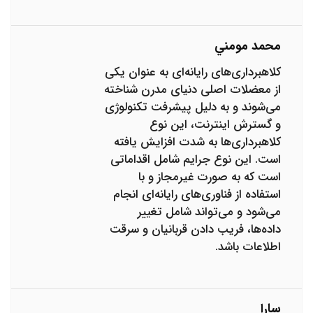
محمد مومني
کلاهبرداری‌های رایانه‌ای به عنوان یکی
از معضلات اصلی دنیای مدرن شناخته
می‌شوند و به دلیل پیشرفت تکنولوژی
و گسترش اینترنت، این نوع
کلاهبرداری‌ها به شدت افزایش یافته
است. این نوع جرایم شامل اقداماتی
است که به صورت غیرمجاز و با
استفاده از فناوری‌های رایانه‌ای انجام
می‌شود و می‌تواند شامل تغییر
داده‌ها، فریب دادن قربانیان و سرقت
اطلاعات باشد.
سارا