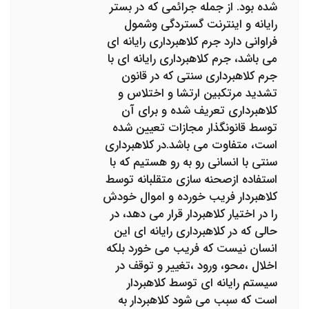
شده بود. از جمله جرائمی که در بستر
رایانه و اینترنت گستردگی وشمول
فراوانی دارد جرم کلاهبرداری رایانه ای
می باشد، جرم کلاهبرداری رایانه ای با
جرم کلاهبرداری سنتی که در قانون
تشدید مرتکبین ارتشا و اختلاس و
کلاهبرداری تعریف شده و برای آن
توسط قانونگذار مجازات تعیین شده
است، متفاوت می باشد.در کلاهبرداری
سنتی با انسانی رو به رو هستیم که با
استفاده ازصحنه سازی متقلبانه توسط
کلاهبردار فریب خورده و اموال خودش
را در اختیار کلاهبردار قرار می دهد، در
حالی که در کلاهبرداری رایانه ای این
انسان نیست که فریب می خورد بلکه
اخلال ،محو، ورود ،تغییر و توقف در
سیستم رایانه ای توسط کلاهبردار
است که سبب می شود کلاهبردار به