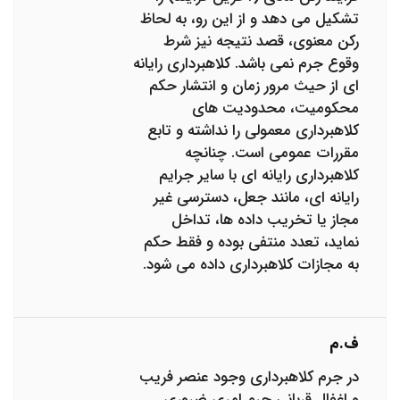
تشکیل می دهد و از این رو، به لحاظ
رکن معنوی، قصد نتیجه نیز شرط
وقوع جرم نمی باشد. کلاهبرداری رایانه
ای از حیث مرور زمان و انتشار حکم
محکومیت، محدودیت های
کلاهبرداری معمولی را نداشته و تابع
مقررات عمومی است. چنانچه
کلاهبرداری رایانه ای با سایر جرایم
رایانه ای، مانند جعل، دسترسی غیر
مجاز یا تخریب داده ها، تداخل
نماید، تعدد منتفی بوده و فقط حکم
به مجازات کلاهبرداری داده می شود.
ف.م
در جرم کلاهبرداری وجود عنصر فریب
و اغفال قربانی جرم امری ضروری