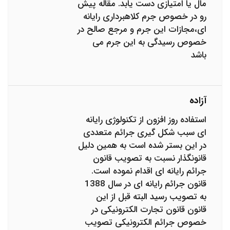
مال یا امتیازی دست یابد. مقاله پیش
رو در خصوص جرم کلاهبرداری رایانه
ای،مجازات این جرم و مرجع صالح در
خصوص رسیدگی به این جرم می
باشد
آزاده
استفاده روز افزون از تکنولوژی رایانه
ای سبب شکل گیری جرائم متعددی
در این بستر شده است به همین دلیل
قانونگذار نسبت به تصویب قانون
جرائم رایانه ای اقدام نموده است.
قانون جرائم رایانه ای در سال 1388
به تصویب رسید البته قبل از این
قانون قانون تجارت الکترونیکی در
خصوص جرائم الکترونیکی تصویب