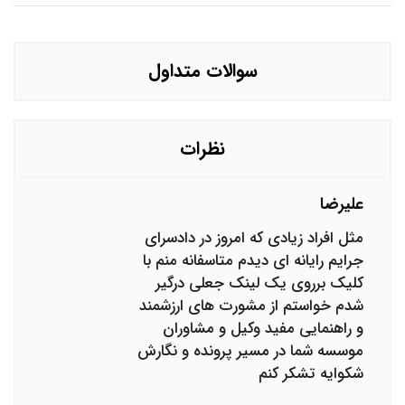
سوالات متداول
نظرات
علیرضا
مثل افراد زیادی که امروز در دادسرای
جرایم رایانه ای دیدم متاسفانه منم با
کلیک برروی یک لینک جعلی درگیر
شدم خواستم از مشورت های ارزشمند
و راهنمایی مفید وکیل و مشاوران
موسسه شما در مسیر پرونده و نگارش
شکوایه تشکر کنم