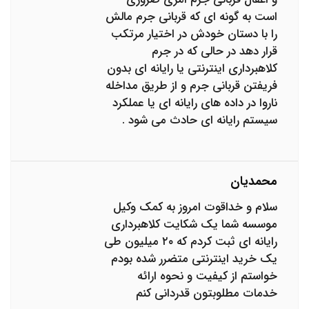
است به گونه ای که قربانی جرم مالش
را با دستان خودش در اختیار مرتکب
قرار دهد در حالی که در جرم
کلاهبرداری اینترنتی یا رایانه ای بدون
فریفتن قربانی جرم و از طریق مداخله
ناروا در داده های رایانه ای یا عملکرد
سیستم رایانه ای حادث می شود .
محمدیان
سلام و خداقوت امروز به کمک وکیل
موسسه شما یک شکایت کلاهبرداری
رایانه ای ثبت کردم که ۲۰ میلیون طی
یک خرید اینترنتی متضرر شده بودم
خواستم از کیفیت و نحوه ارائه
خدمات مطلوبتون قدردانی کنم