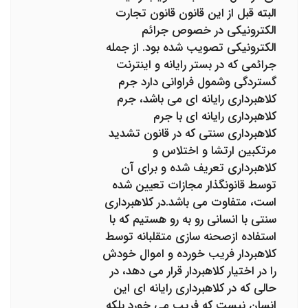
البته قبل از این قانون قانون تجارت
الکترونیکی در خصوص جرائم
الکترونیکی تصویب شده بود. از جمله
جرائمی که در بستر رایانه و اینترنت
گستردگی وشمول فراوانی دارد جرم
کلاهبرداری رایانه ای می باشد، جرم
کلاهبرداری رایانه ای با جرم
کلاهبرداری سنتی که در قانون تشدید
مرتکبین ارتشا و اختلاس و
کلاهبرداری تعریف شده و برای آن
توسط قانونگذار مجازات تعیین شده
است، متفاوت می باشد.در کلاهبرداری
سنتی با انسانی رو به رو هستیم که با
استفاده ازصحنه سازی متقلبانه توسط
کلاهبردار فریب خورده و اموال خودش
را در اختیار کلاهبردار قرار می دهد، در
حالی که در کلاهبرداری رایانه ای این
انسان نیست که فریب می خورد بلکه