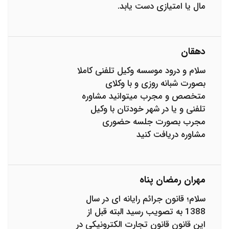
مال یا امتیازی دست یابد.
دهقان
سلام و درود موسسه وکیل تلفنی کاملا
بصورت شبانه روزی و با وکلای
متخصص و مجرب میتوانید مشاوره
تلفنی و یا در شهر خودتان با وکیل
مجرب بصورت جلسه حضوری
مشاوره دریافت کنید
مهران رمضان پناه
سلام؛ قانون جرائم رایانه ای در سال
1388 به تصویب رسید البته قبل از
این قانون قانون تجارت الکترونیکی در