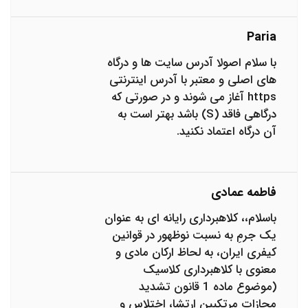
Paria
با سلام اصولا آدرس سایت ها و درگاه
های اصلی و معتبر با آدرس اینترنتی
https آغاز می شوند و در صورتی که
درگاهی فاقد (S) باشد بهتر است به
آن درگاه اعتماد نکنید.
فاطمه عمادی
باسلام،، کلاهبرداری رایانه ای به عنوان
یک جرمِ به نسبت نوظهور در قوانین
کیفری ایران، به لحاظ ارکان مادی و
معنوی با کلاهبرداری کلاسیک
(موضوع ماده 1 قانون تشدید
مجازات مرتکبین ارتشا، اختلاس و