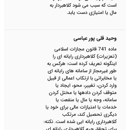
است که سبب می شود کلاهبردار به
مال یا امتیازی دست یابد.
وحید قلی پور عباسی
ماده 741 قانون مجازات اسلامی
(تعزیرات) کلاهبرداری رایانه ای را
اینگونه تعریف کرده است: هرکس به
طور غیرمجاز از سامانه های رایانه ای
یا مخابراتی با ارتکاب اعمالی از قبیل
وارد کردن، تغییر، محو، ایجاد یا
متوقف کردن داده‎ها یا مختل کردن
سامانه، وجه یا مال یا منفعت یا
خدمات یا امتیازات مالی برای خود یا
دیگری تحصیل کند، مرتکب
کلاهبرداری رایانه ایی شده است. نکته:
برای تحقق جرم کلاهبرداری رایانه ای