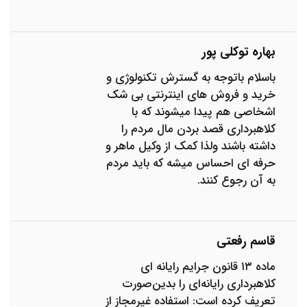
بهاره توکلی پور
باسلام باتوجه به گسترش تکنولوژی و
خرید و فروش های اینترنتی بی شک
اشخاصی هم پیدا میشوند که با
کلاهبرداری قصد بردن مال مردم را
داشته باشند ولذا کمک از وکیل ماهر و
حرفه ای احساس میشه که باید مردم
به آن رجوع کنند.
قاسم رفعتی
ماده ۱۳ قانون جرایم رایانه ای
کلاهبرداری رایانه‌ای را بدین‌صورت
تعریف کرده است: استفاده غیرمجاز از