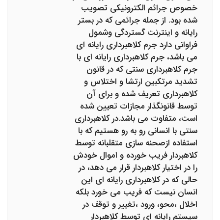
خصوص جرائم الکترونیکی تصویب
شده بود. از جمله جرائمی که در بستر
رایانه و اینترنت گستردگی وشمول
فراوانی دارد جرم کلاهبرداری رایانه ای
می باشد، جرم کلاهبرداری رایانه ای با
جرم کلاهبرداری سنتی که در قانون
تشدید مرتکبین ارتشا و اختلاس و
کلاهبرداری تعریف شده و برای آن
توسط قانونگذار مجازات تعیین شده
است، متفاوت می باشد.در کلاهبرداری
سنتی با انسانی رو به رو هستیم که با
استفاده ازصحنه سازی متقلبانه توسط
کلاهبردار فریب خورده و اموال خودش
را در اختیار کلاهبردار قرار می دهد، در
حالی که در کلاهبرداری رایانه ای این
انسان نیست که فریب می خورد بلکه
اخلال ،محو، ورود ،تغییر و توقف در
سیستم رایانه ای توسط کلاهبردار