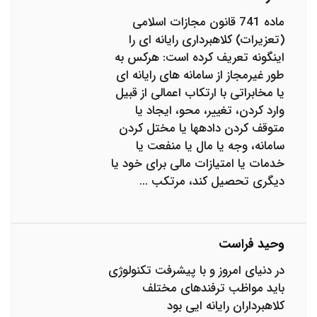
ماده 741 قانون مجازات اسلامی
(تعزیرات) کلاهبرداری رایانه ای را
اینگونه تعریف کرده است: هرکس به
طور غیرمجاز از سامانه های رایانه ای
یا مخابراتی با ارتکاب اعمالی از قبیل
وارد کردن، تغییر، محو، ایجاد یا
متوقف کردن داده‎ها یا مختل کردن
سامانه، وجه یا مال یا منفعت یا
خدمات یا امتیازات مالی برای خود یا
دیگری تحصیل کند، مرتکب ...
وحید فراست
در دنیای امروز و با پیشرفت تکنولوژی
باید مواظب ترفندهای مختلف
کلاهبرداران رایانه‌ ایی بود