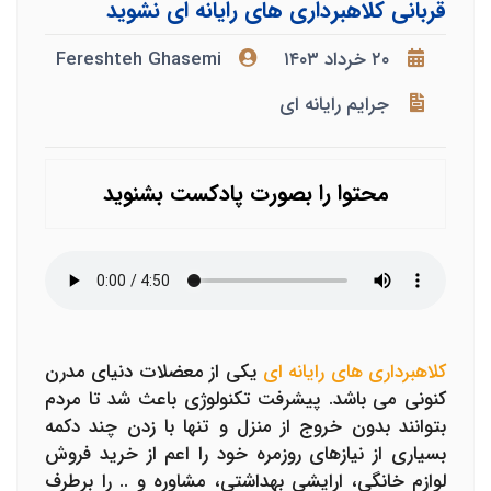
قربانی کلاهبرداری های رایانه ای نشوید
۲۰ خرداد ۱۴۰۳
Fereshteh Ghasemi
جرایم رایانه ای
محتوا را بصورت پادکست بشنوید
کلاهبرداری های رایانه ای
یکی از معضلات دنیای مدرن
کنونی می باشد. پیشرفت تکنولوژی باعث شد تا مردم
بتوانند بدون خروج از منزل و تنها با زدن چند دکمه
بسیاری از نیازهای روزمره خود را اعم از خرید فروش
لوازم خانگی، ارایشی بهداشتی، مشاوره و .. را برطرف