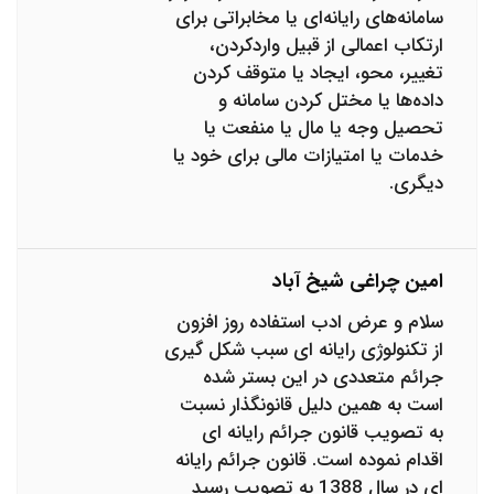
سامانه‌های رایانه‌ای یا مخابراتی برای
ارتکاب اعمالی از قبیل واردکردن،
تغییر، محو، ایجاد یا متوقف کردن
داده‌ها یا مختل کردن سامانه و
تحصیل وجه یا مال یا منفعت یا
خدمات یا امتیازات مالی برای خود یا
دیگری.
امین چراغی شیخ آباد
سلام و عرض ادب استفاده روز افزون
از تکنولوژی رایانه ای سبب شکل گیری
جرائم متعددی در این بستر شده
است به همین دلیل قانونگذار نسبت
به تصویب قانون جرائم رایانه ای
اقدام نموده است. قانون جرائم رایانه
ای در سال 1388 به تصویب رسید