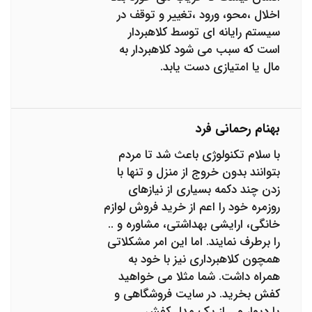
اخلال ،محو، ورود ،تغییر و توقف در
سیستم رایانه ای توسط کلاهبردار
است که سبب می شود کلاهبردار به
مال یا امتیازی دست یابد.
بهنام رحمانی فرد
با سلام تکنولوژی باعث شد تا مردم
بتوانند بدون خروج از منزل و تنها با
زدن چند دکمه بسیاری از نیازهای
روزمره خود را اعم از خرید فروش لوازم
خانگی، ارایشی بهداشتی، مشاوره و ..
را برطرف نمایند. اما این امر مشکلاتی
همچون کلاهبرداری نیز با خود به
همراه داشت. شما مثلا می خواهید
کفش بخرید. در سایت فروشگاهی و
یا دیوار و .. از یک مدل کفش