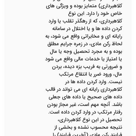
کلاهبرداری) متمایز بوده و ویژگی های
خاص خود را دارد. این نوع
کلاهبرداری، که از رهگذر تقلب یا وارد
کردن داده ها و یا اختلال در سامانه
رایانه ای و مخابراتی واقع می شود، به
لحاظ رکن مادی، در زمره جرایم مطلق
بوده و به مجرد تحصیل وجه یا مال
یا امتیاز یا خدمات مالی واقع می شود
و ضرورتی به فریب بزه دیده، بردن
مال، ورود ضرر یا انتقاع مرتکب
نیست. وارد کردن داده ها در
کلاهبرداری رایانه ای می تواند در قالب
داده های صحیح یا داده های جعلی
باشد. آنچه مهم است، غیر مجاز بودن
رفتار مرتکب در وارد کردن داده است.
تحصیل در این نوع کلاهبرداری،
نتیجه محسوب نشده و بخشی از
فرایند رکن مادی (آخرین فرایند) را