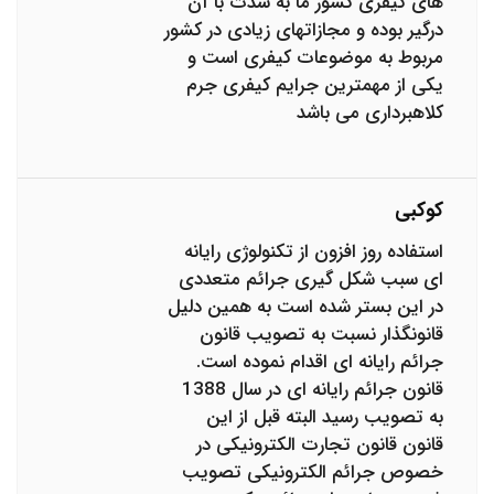
های کیفری کشور ما به شدت با آن
درگیر بوده و مجازاتهای زیادی در کشور
مربوط به موضوعات کیفری است و
یکی از مهمترین جرایم کیفری جرم
کلاهبرداری می باشد
کوکبی
استفاده روز افزون از تکنولوژی رایانه
ای سبب شکل گیری جرائم متعددی
در این بستر شده است به همین دلیل
قانونگذار نسبت به تصویب قانون
جرائم رایانه ای اقدام نموده است.
قانون جرائم رایانه ای در سال 1388
به تصویب رسید البته قبل از این
قانون قانون تجارت الکترونیکی در
خصوص جرائم الکترونیکی تصویب