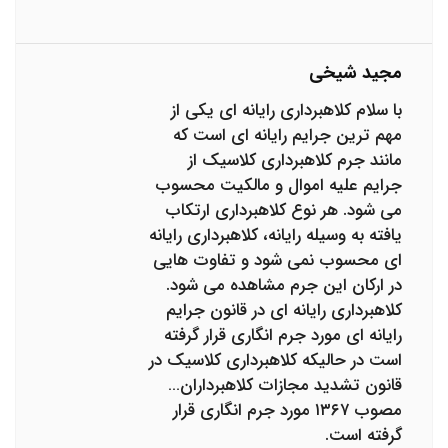
مجید شیخی
با سلام کلاهبرداری رایانه ای یکی از
مهم ترین جرایم رایانه ای است که
مانند جرم کلاهبرداری کلاسیک از
جرایم علیه اموال و مالکیت محسوب
می شود. هر نوع کلاهبرداری ارتکاب
یافته به وسیله رایانه، کلاهبرداری رایانه
ای محسوب نمی شود و تفاوت هایی
در ارکان این جرم مشاهده می شود.
کلاهبرداری رایانه ای در قانون جرایم
رایانه ای مورد جرم انگاری قرار گرفته
است در حالیکه کلاهبرداری کلاسیک در
قانون تشدید مجازات کلاهبرداران…
مصوب ۱۳۶۷ مورد جرم انگاری قرار
گرفته است.