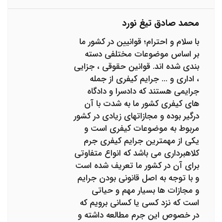
محمد صادق تیغ نورد
با سلام و احترام؛ قوانیین در کشور ما
بر اساس موضوعات مختلفی دسته
بندی شده اند. قوانین حقوقی ، جزایی
، اداری و ... جرایم کیفری از جمله
جرایمی هستند که دادسرا و دادگاه
های کیفری کشور ما به شدت با آن
درگیر بوده و مجازاتهای زیادی در کشور
مربوط به موضوعات کیفری است و
یکی از مهمترین جرایم کیفری جرم
کلاهبرداری می باشد که انواع متفاوتی
برای آن در کشور ما تعریف شده است
و با توجه به اصل قانونی بودن جرایم
و مجازات ها بسیار مهم و حیاتی
است که نزد کسی یا کسانی برویم که
در خصوص این جرم مطالعه داشته و