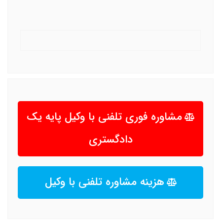
مشاوره فوری تلفنی با وکیل پایه یک
دادگستری
هزینه مشاوره تلفنی با وکیل