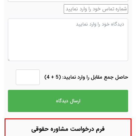
شماره تماس
دیدگاه
حاصل جمع مقابل را وارد نمایید: (5 + 4)
فرم درخواست مشاوره حقوقی