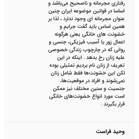
رفتاری مجرمانه و ناصحیح می‌باشد و
اساسا در قوانین موضوعه ایران چنین
عنوان مجرمانه ای وجود ندارد ، لذا بر
همین اساس باید گفت جرایم و
خشونت های خانگی یعنی هرگونه
اعمال زور یا آسیب فیزیکی، جنسی و
روانی که در چارچوب زندگی خصوصی
علیه زنان رخ بدهد . اینکه در این
تعریف از زنان نام بردیم‌ تمثیلی بوده
لکن این خشونت‌ها فقط شامل زنان
نمی‌شوند و افراد در موقعیت‌ها،
جنسیت و سنین مختلف نیز ممکن
است مورد انواع خشونت‌های خانگی
قرار بگیرند .
وحید فراست