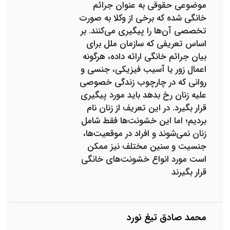
موضوعی حقوقی به عنوان جرائم
خانگی شده که برخی از وکلا به صورت
تخصصی آن‌ها را پیگیری می‌کنند. بر
اساس تعریفی که سازمان ملل برای
بیان جرائم خانگی ارائه داده، هرگونه
اعمال زور یا آسیب فیزیکی، جنسی و
روانی که در چارچوب زندگی خصوصی
علیه زنان رخ بدهد باید مورد پیگیری
قرار بگیرد. در این تعریف از زنان نام
بردیم؛ اما این خشونت‌ها فقط شامل
زنان نمی‌شوند و افراد در موقعیت‌ها،
جنسیت و سنین مختلف نیز ممکن
است مورد انواع خشونت‌های خانگی
قرار بگیرند
محمد صادق تیغ نورد