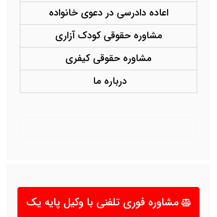
اعاده دادرسی در دعوی خانواده
مشاوره حقوقی کودک آزاری
مشاوره حقوقی کیفری
درباره ما
مشاوره فوری تلفنی با وکیل پایه یک