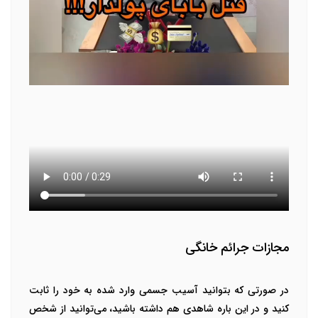
مجازات جرائم خانگی
در صورتی که بتوانید آسیب جسمی وارد شده به خود را ثابت
کنید و در این باره شاهدی هم داشته باشید، می‌توانید از شخص