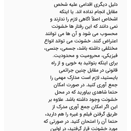
دلیل دیگری اقدامی علیه شخص
مقابل انجام نداده اند. یا اینکه
اشخاص اصلاً اگاهی لازم را ندارند و
نمی دانند که این رفتار ها خشونت
محسوب می شود و آن ها می توانند
اعتراض کنند. خشونت می تواند انواع
مختلفی داشته باشد، جسمی، جنسی،
فیزیکی، محرومیت و محدودیت.
برای اینکه بتوانید به خوبی و از راه
قانونی در مقابل چنین جرائمی
بایستید، لازم است مدارک مهمی را
جمع آوری کنید. در صورت امکان
حتما شاهدی بیاورید که در محل
خشونت وجود داشته باشد. علاوه بر
این اگر امکان جمع آوری مدرک از
طریق گرفتن فیلم و غیره را هم دارید،
حتما آن را امتحان کنید. در صورتی که
مورد خشونت قرار گرفتید، در اولین