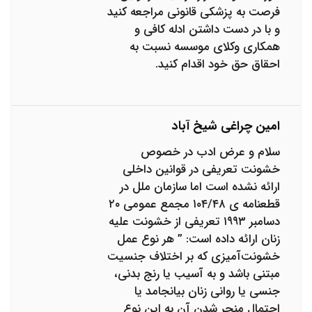
فرصت به پزشکی قانونی مراجعه کنید
و با در دست داشتن ادله کافی و
همکاری وکلای موسسه نسبت به
احقاق حق خود اقدام کنید.
امین چراغی شیخ آباد
سلام و عرض ادب در خصوص
خشونت تعریفی در قوانین داخلی
ارائه نشده است اما سازمان ملل در
قطعنامه ی ۱۰۴/۴۸ مجمع عمومی ۲۰
دسامبر ۱۹۹۳ تعریفی از خشونت علیه
زنان ارائه داده است: ” هر نوع عمل
خشونت‌آمیزی که بر اختلاف جنسیت
مبتنی باشد و به آسیب یا رنج بدنی،
جنسی یا روانی زنان بیانجامد یا
احتمال منجر شدن آن به این نوع