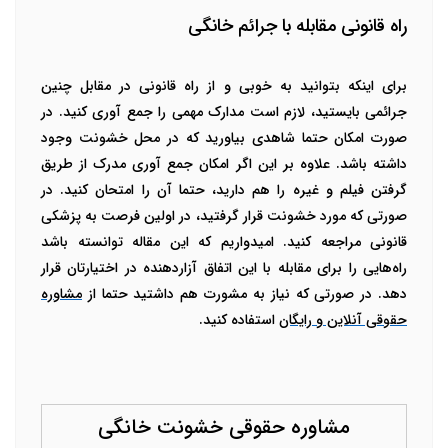
راه قانونی مقابله با جرائم خانگی
برای اینکه بتوانید به خوبی و از راه قانونی در مقابل چنین
جرائمی بایستید، لازم است مدارک مهمی را جمع آوری کنید. در
صورت امکان حتما شاهدی بیاورید که در محل خشونت وجود
داشته باشد. علاوه بر این اگر امکان جمع آوری مدرک از طریق
گرفتن فیلم و غیره را هم دارید، حتما آن را امتحان کنید. در
صورتی که مورد خشونت قرار گرفتید، در اولین فرصت به پزشکی
قانونی مراجعه کنید. امیدواریم که این مقاله توانسته باشد
راه‌هایی را برای مقابله با این اتفاق آزاردهنده در اختیارتان قرار
دهد. در صورتی که نیاز به مشورت هم داشتید حتما از
مشاوره
حقوقی آنلاین و رایگان
استفاده کنید.
مشاوره حقوقی خشونت خانگی