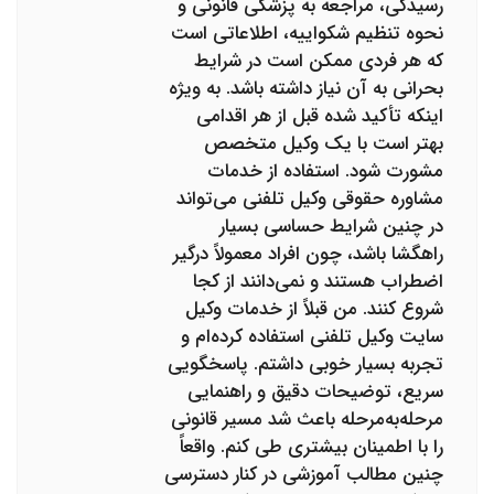
رسیدگی، مراجعه به پزشکی قانونی و
نحوه تنظیم شکواییه، اطلاعاتی است
که هر فردی ممکن است در شرایط
بحرانی به آن نیاز داشته باشد. به ویژه
اینکه تأکید شده قبل از هر اقدامی
بهتر است با یک وکیل متخصص
مشورت شود. استفاده از خدمات
مشاوره حقوقی وکیل تلفنی می‌تواند
در چنین شرایط حساسی بسیار
راهگشا باشد، چون افراد معمولاً درگیر
اضطراب هستند و نمی‌دانند از کجا
شروع کنند. من قبلاً از خدمات وکیل
سایت وکیل تلفنی استفاده کرده‌ام و
تجربه بسیار خوبی داشتم. پاسخگویی
سریع، توضیحات دقیق و راهنمایی
مرحله‌به‌مرحله باعث شد مسیر قانونی
را با اطمینان بیشتری طی کنم. واقعاً
چنین مطالب آموزشی در کنار دسترسی