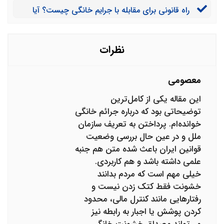
راه قانونی برای مقابله با جرایم خانگی چیست؟ آیا
راهی برای جلوگیری از آن وجود دارد؟
نظرات
معصومی
این مقاله یکی از کامل‌ترین
توضیحاتی بود که درباره جرائم خانگی
خوانده‌ام. پرداختن به تعریف سازمان
ملل و در عین حال بررسی وضعیت
قوانین ایران باعث شده متن هم جنبه
علمی داشته باشد و هم کاربردی.
خیلی مهم است که مردم بدانند
خشونت فقط کتک زدن نیست و
رفتارهایی مانند کنترل مالی، محدود
کردن پوشش یا اجبار به رابطه نیز