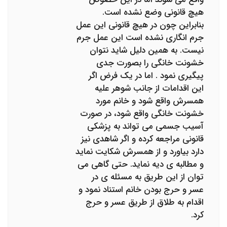
هیچ قانونی وضع نشده است.
بنابراین چون در هیچ قانونی این عمل
جرم انگاری نشده است این عمل جرم
نیست. به همین دلیل شاید نتوان
خشونت خانگی را بصورت جدی
پیگیری نمود . اما در یک فرض اگر
این اقدامات از جانب شوهر علیه
همسرش واقع شود و خانم مورد
خشونت خانگی واقع شود، در صورت
آسیب جسمی می تواند به پزشکی
قانونی مراجعه کرده و اگر شاهدی نیز
دارد بیاورد و از همسرش شکایت نماید
و مطالبه ی دیه نماید. حتی گاهی می
توان از این طریق به مسئله ی در
عسر و حرج بودن خانم استناد نمود و
اقدام به طلاق از طریق عسر و حرج
کرد.