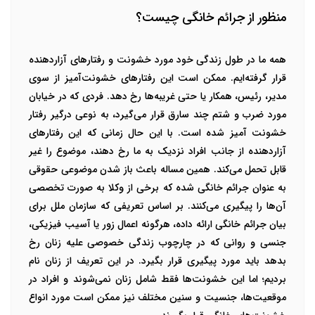
منظور از جرائم خانگی چیست؟
همه ما در طول زندگی خود مورد خشونت و رفتارهای آزاردهنده
قرار گرفته‌ایم. ممکن است این رفتارهای خشونت‌آمیز از سوی
مدیر، رئیس، همکار یا حتی غریبه‌ها رخ دهد. فردی که در خیابان
مورد ضرب و شتم چند سارق قرار می‌گیرد، به نوعی درگیر رفتار
خشونت آمیز شده است. با این حال زمانی که این رفتارهای
آزاردهنده از جانب افراد نزدیک به ما رخ دهند، موضوع را غیر
قابل تحمل می‌کند. همین مساله باعث باز شدن موضوعی حقوقی
به عنوان جرائم خانگی شده که برخی از وکلا به صورت تخصصی
آن‌ها را پیگیری می‌کنند. بر اساس تعریفی که سازمان ملل برای
بیان جرائم خانگی ارائه داده، هرگونه اعمال زور یا آسیب فیزیکی،
جنسی و روانی که در چارچوب زندگی خصوصی علیه زنان رخ
بدهد باید مورد پیگیری قرار بگیرد. در این تعریف از زنان نام
بردیم؛ اما این خشونت‌ها فقط شامل زنان نمی‌شوند و افراد در
موقعیت‌ها، جنسیت و سنین مختلف نیز ممکن است مورد انواع