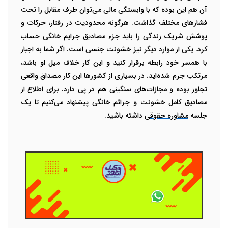
آن هم این بوده که با وابستگی مالی می‌توان طرف مقابل را تحت
فشارهای مختلف گذاشت. هرگونه محدودیت در رفتار، حرکات و
پوشش شریک زندگی را باید جزء مصادیق جرایم خانگی حساب
کرد. یکی از موارد دیگر نیز خشونت جنسی است. اگر شما به اجبار
با همسر خود رابطه برقرار کنید و این کار خلاف میل او باشد،
مرتکب جرم شده‌اید. در بسیاری از کشورها این کار مصداق واقعی
تجاوز بوده و مجازات‌های سنگینی هم در پی دارد. برای اطلاع از
مصادیق کامل خشونت و جرائم خانگی پیشنهاد می‌کنیم تا یک
جلسه
مشاوره حقوقی
داشته باشید.