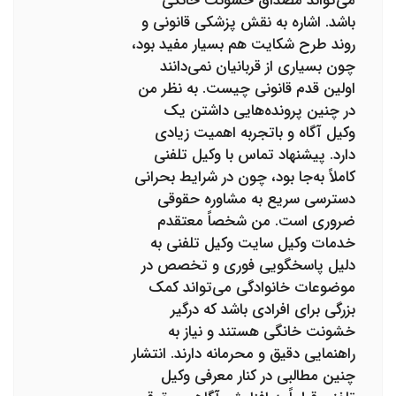
می‌تواند مصداق خشونت خانگی
باشد. اشاره به نقش پزشکی قانونی و
روند طرح شکایت هم بسیار مفید بود،
چون بسیاری از قربانیان نمی‌دانند
اولین قدم قانونی چیست. به نظر من
در چنین پرونده‌هایی داشتن یک
وکیل آگاه و باتجربه اهمیت زیادی
دارد. پیشنهاد تماس با وکیل تلفنی
کاملاً به‌جا بود، چون در شرایط بحرانی
دسترسی سریع به مشاوره حقوقی
ضروری است. من شخصاً معتقدم
خدمات وکیل سایت وکیل تلفنی به
دلیل پاسخگویی فوری و تخصص در
موضوعات خانوادگی می‌تواند کمک
بزرگی برای افرادی باشد که درگیر
خشونت خانگی هستند و نیاز به
راهنمایی دقیق و محرمانه دارند. انتشار
چنین مطالبی در کنار معرفی وکیل