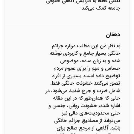
تلفنی قطعاً به افزایش آگاهی حقوقی
جامعه کمک می‌کند.
دهقان
به نظر من این مطلب درباره جرائم
خانگی بسیار جامع و کاربردی نوشته
شده و به زبان ساده، موضوعی
حساس و مهم را برای عموم مردم
توضیح داده است. بسیاری از افراد
تصور می‌کنند خشونت خانگی فقط
شامل ضرب و جرح شدید می‌شود، در
حالی که همان‌طور که در این مقاله
اشاره شده، خشونت روانی، جنسی و
حتی محدودیت‌های مالی نیز
می‌تواند از مصادیق جرائم خانگی
باشد. آگاهی از مرجع صالح برای