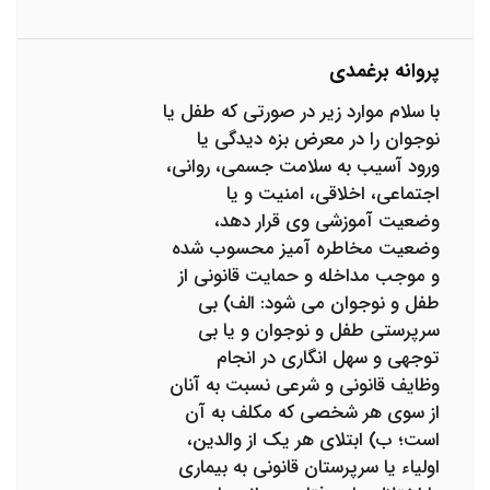
پروانه برغمدی
با سلام موارد زیر در صورتی ‌که طفل یا
نوجوان را در معرض بزه ‌دیدگی یا
ورود آسیب به سلامت جسمی، روانی،
اجتماعی، اخلاقی، امنیت و یا
وضعیت آموزشی وی قرار ‌دهد،
وضعیت مخاطره‌ آمیز محسوب شده
و موجب مداخله و حمایت قانونی از
طفل و نوجوان می ‌شود: الف) بی‏
سرپرستی طفل و نوجوان و یا بی
‌توجهی و سهل ‌انگاری در انجام
وظایف قانونی و شرعی نسبت به آنان
از سوی هر شخصی که مکلف به آن
است؛ ب) ابتلای هر یک از والدین،
اولیاء یا سرپرستان قانونی به بیماری