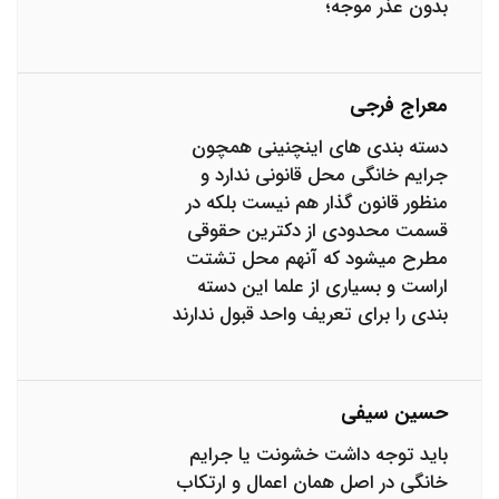
بدون عذر موجه؛
معراج فرجی
دسته بندی های اینچنینی همچون
جرایم خانگی محل قانونی ندارد و
منظور قانون گذار هم نیست بلکه در
قسمت محدودی از دکترین حقوقی
مطرح میشود که آنهم محل تشتت
اراست و بسیاری از علما این دسته
بندی را برای تعریف واحد قبول ندارند
حسین سیفی
باید توجه داشت خشونت یا جرایم
خانگی در اصل همان اعمال و ارتکاب