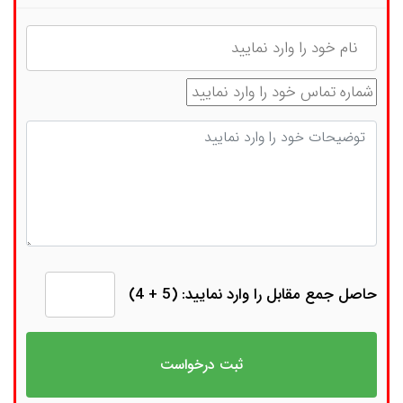
نام
شماره تماس
توضیحات
حاصل جمع مقابل را وارد نمایید: (5 + 4)