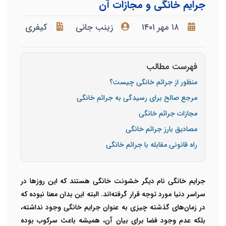
جرایم خانگی و مجازات آن
۱۸ مهر ۱۴۰۱
زینب جانی
کیفری
فهرست مطالب
منظور از جرائم خانگی چیست؟
مرجع صالح برای رسیدگی به جرائم خانگی
مجازات جرائم خانگی
مصادیق بارز جرائم خانگی
راه قانونی مقابله با جرائم خانگی
جرایم خانگی نام دیگر خشونت خانگی هستند که این روزها در
سراسر دنیا مورد توجه قرار گرفته‌اند. البته این بدان معنا نبوده که
در زمان‌های گذشته چیزی به عنوان جرایم خانگی وجود نداشته،
بلکه عدم وجود فضا برای بیان آن، همیشه باعث سرکوب بوده