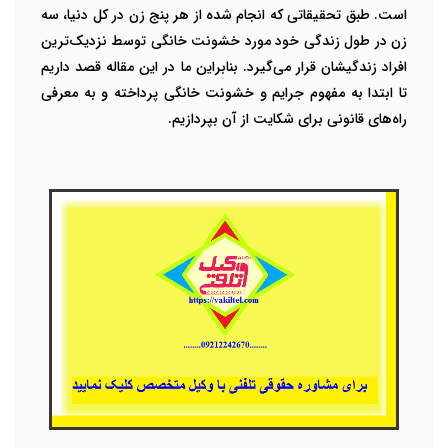
است. طبق تحقیقاتی که انجام شده از هر پنج زن در کل دنیا، سه
زن در طول زندگی خود مورد خشونت خانگی توسط نزدیک‌ترین
افراد زندگیشان قرار می‌گیرد. بنابراین ما در این مقاله قصد داریم
تا ابتدا به مفهوم جرایم و خشونت خانگی پرداخته و به معرفی
راه‌های قانونی برای شکایت از آن بپردازیم.