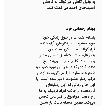
به وکیل تلفنی می‌تواند به کاهش
آسیب‌های اجتماعی کمک کند.
بهنام رحمانی فرد
باسلام همه ما در طول زندگی خود
مورد خشونت و رفتارهای آزاردهنده
قرار گرفته‌ایم. ممکن است این
رفتارهای خشونت‌آمیز از سوی مدیر،
رئیس، همکار یا حتی غریبه‌ها رخ
دهد. فردی که در خیابان مورد ضرب و
شتم چند سارق قرار می‌گیرد، به نوعی
درگیر رفتار خشونت آمیز شده است. با
این حال زمانی که این رفتارهای
آزاردهنده از جانب افراد نزدیک به ما
رخ دهند، موضوع را غیر قابل تحمل
می‌کند. همین مساله باعث باز شدن