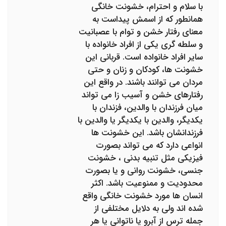
با سلام و احترام، خشونت خانگی
همانطور که از اسمش پیداست به
معنای رفتار خشن و توام با عصبانیت
و سلطه گری یکی از افراد خانواده با
سایر افراد خانواده است. قربانی این
خشونت ها، کودکان و زنان و حتی
مردان می توانند باشند. در واقع این
رفتارهای خشن و آسیب زا می تواند
میان فرزندان با والدین، فزندان با
یکدیگر، والدین با یکدیگر یا والدین با
فرزندانشان باشد. این خشونت ها
انواعی دارد که می تواند بصورت
فیزیکی مثل تنبیه بدنی ، خشونت
جنسی، خشونت روانی و یا بصورت
محدودیت و ممنوعیت باشد. اکثر
انسان ها مورد خشونت خانگی واقع
شده اند ولی به دلایل مختلفی از
جمله ترس از آبرو یا ناتوانی یا هر