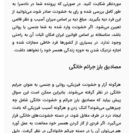
موردنظر شکایت کنید. در صورتی که پرونده شما در دادسرا به
طور کامل بررسی شده و رای به خشونت صادر شود، می‌توانید از
این فرد دیه بگیرید. مبلغ دیه بر اساس میزان آسیب و نظر قاضی
تعیین می‌شود. اگر خشونت وارد شده به شما جنسی یا روانی
باشد، متاسفانه بر اساس قوانین ایران امکان اثبات آن به راحتی
وجود ندارد. در بسیاری از کشورها فرد خاطی مجازات شده و
اجازه نزدیک شدن به حوزه زندگی همسر خود را نخواهد داشت.
مصادیق بارز جرائم خانگی
هرگونه آزار و خشونت فیزیکی، روانی و جنسی به عنوان جرایم
خانگی در نظر گرفته می‌شوند. بنابراین ممکن است این سوال
پیش بیاید که مصادیق بارز جرائم و خشونت خانگی شامل چه
چیزهایی می‌شوند؟ کتک زدن و هرگونه آسیب فیزیکی که باعث
ایجاد درد در طرف مقابل شود، در دسته خشونت‌های خانگی قرار
می‌گیرد. اگر فردی از کار کردن همسر خود ممانعت به عمل آورد
هم می‌توان آن را در دسته جرائم خانوادگی در نظر گرفت. دلیل