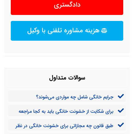
دادگستری
هزینه مشاوره تلفنی با وکیل
سوالات متداول
جرایم خانگی شامل چه مواردی می‌شوند؟
برای شکایت از خشونت خانگی باید به کجا مراجعه
کنم؟
طبق قانون چه مجازاتی برای خشونت خانگی در نظر
گرفته شده است؟