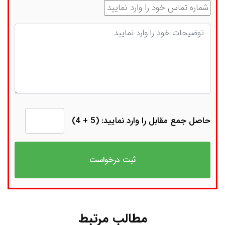
شماره تماس
توضیحات
حاصل جمع مقابل را وارد نمایید: (5 + 4)
مطالب مرتبط