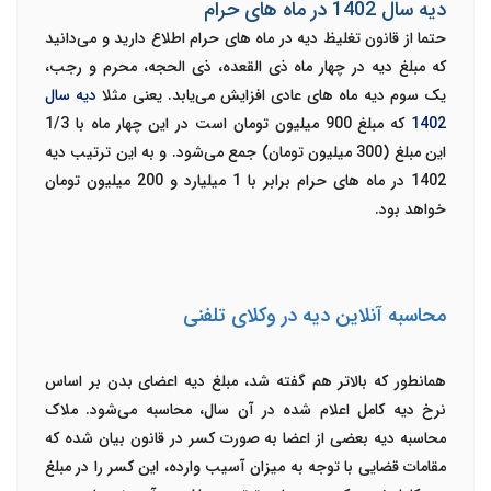
دیه سال 1402 در ماه های حرام
حتما از قانون تغلیظ دیه در ماه های حرام اطلاع دارید و می‌دانید
که مبلغ دیه در چهار ماه ذی القعده، ذی الحجه، محرم و رجب،
یک سوم دیه ماه های عادی افزایش می‌یابد. یعنی مثلا
دیه سال
1402
که مبلغ 900 میلیون تومان است در این چهار ماه با
1/3
این مبلغ (300 میلیون تومان) جمع می‌شود. و به این ترتیب
دیه
1402 در ماه های حرام
برابر با 1 میلیارد و 200 میلیون تومان
خواهد بود.
محاسبه آنلاین دیه در وکلای تلفنی
همانطور که بالاتر هم گفته شد، مبلغ دیه اعضای بدن بر اساس
نرخ دیه کامل اعلام شده در آن سال، محاسبه می‌شود. ملاک
محاسبه دیه بعضی از اعضا به صورت کسر در قانون بیان شده که
مقامات قضایی با توجه به میزان آسیب وارده، این کسر را در مبلغ