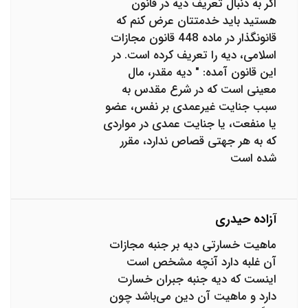
اگر به دنبال تعریف دیه در قانون
هستید باید خدمتتان عرض کنم که
قانونگذار در ماده 448 قانون مجازات
اسلامی، دیه را تعریف کرده است. در
این قانون آمده: " دیه مقدر، مال
معینی است که در شرع مقدس به
سبب جنایت غیرعمدی بر نفس، عضو
یا منفعت، یا جنایت عمدی در مواردی
که به هر جهتی قصاص ندارد، مقرر
شده است
آزاده حیدری
ماهیت خسارتی دیه بر جنبه مجازات
آن غلبه دارد آنچه مشخص است
اینست که دیه جنبه جبران خسارت
دارد و ماهیت آن دین می‌باشد چون