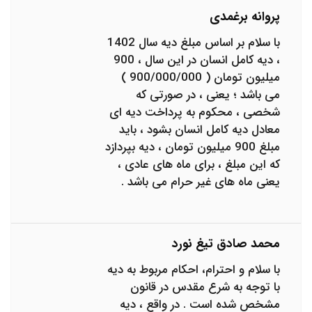
پروانه برغمدی
با سلام بر اساس مبلغ دیه سال 1402
، دیه کامل انسان در این سال ، 900
میلیون تومان ( 900/000/000 )
می باشد ؛ یعنی ، در صورتی که
شخصی ، محکوم به پرداخت دیه ای
معادل دیه کامل انسان بشود ، باید
مبلغ 900 میلیون تومان ، دیه بپردازد
که این مبلغ ، برای ماه های عادی ،
یعنی ماه های غیر حرام می باشد .
محمد صادق تیغ نورد
با سلام و احترام، احکام مربوط به دیه
با توجه به شرع مقدس در قانون
مشخص شده است . در واقع ، دیه