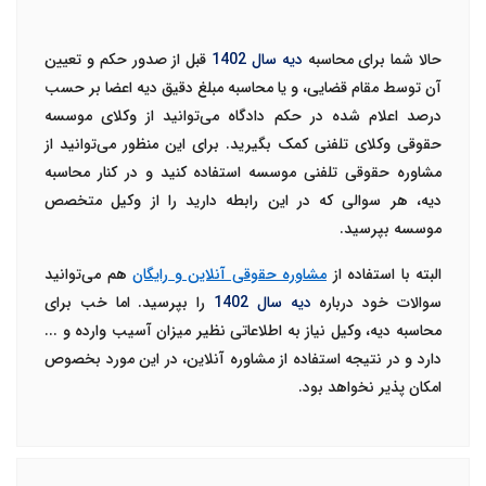
حالا شما برای محاسبه
دیه سال 1402
قبل از صدور حکم و تعیین
آن توسط مقام قضایی، و یا محاسبه مبلغ دقیق دیه اعضا بر حسب
درصد اعلام شده در حکم دادگاه می‌توانید از وکلای موسسه
حقوقی وکلای تلفنی کمک بگیرید. برای این منظور می‌توانید از
مشاوره حقوقی تلفنی موسسه استفاده کنید و در کنار محاسبه
دیه، هر سوالی که در این رابطه دارید را از وکیل متخصص
موسسه بپرسید.
البته با استفاده از
مشاوره حقوقی آنلاین و رایگان
هم می‌توانید
سوالات خود درباره
دیه سال 1402
را بپرسید. اما خب برای
محاسبه دیه، وکیل نیاز به اطلاعاتی نظیر میزان آسیب وارده و ...
دارد و در نتیجه استفاده از مشاوره آنلاین، در این مورد بخصوص
امکان پذیر نخواهد بود.