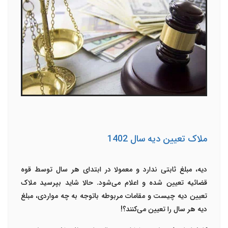
ملاک تعیین دیه سال 1402
دیه، مبلغ ثابتی ندارد و معمولا در ابتدای هر سال توسط قوه
قضائیه تعیین شده و اعلام می‌شود. حالا شاید بپرسید
ملاک
تعیین دیه
چیست و مقامات مربوطه باتوجه به چه مواردی، مبلغ
دیه هر سال را تعیین می‌کنند؟!