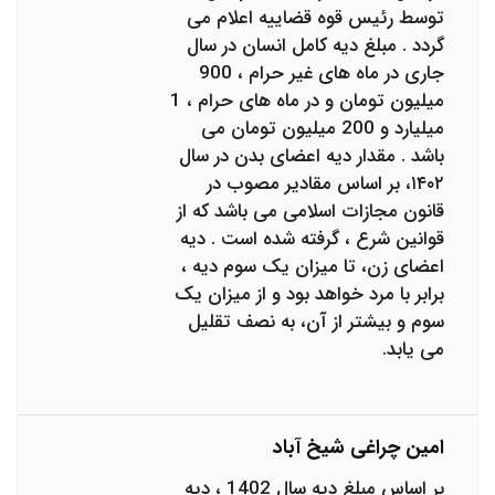
توسط رئیس قوه قضاییه اعلام می
گردد . مبلغ دیه کامل انسان در سال
جاری در ماه های غیر حرام ، 900
میلیون تومان و در ماه های حرام ، 1
میلیارد و 200 میلیون تومان می
باشد . مقدار دیه اعضای بدن در سال
۱۴۰۲، بر اساس مقادیر مصوب در
قانون مجازات اسلامی می باشد که از
قوانین شرع ، گرفته شده است . دیه
اعضای زن، تا میزان یک سوم دیه ،
برابر با مرد خواهد بود و از میزان یک
سوم و بیشتر از آن، به نصف تقلیل
می یابد.
امین چراغی شیخ آباد
بر اساس مبلغ دیه سال 1402 ، دیه