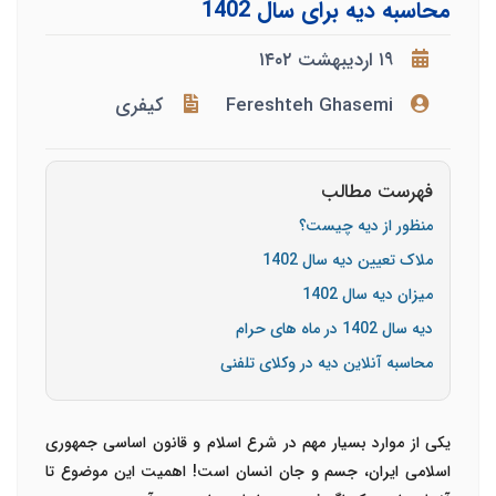
محاسبه دیه برای سال 1402
۱۹ اردیبهشت ۱۴۰۲
Fereshteh Ghasemi
کیفری
فهرست مطالب
منظور از دیه چیست؟
ملاک تعیین دیه سال 1402
میزان دیه سال 1402
دیه سال 1402 در ماه های حرام
محاسبه آنلاین دیه در وکلای تلفنی
یکی از موارد بسیار مهم در شرع اسلام و قانون اساسی جمهوری
اسلامی ایران، جسم و جان انسان است! اهمیت این موضوع تا