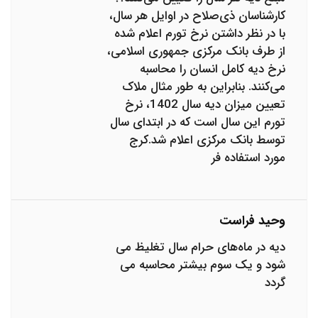
کارشناسان ذی‌صلاح در اوایل هر سال،
با در نظر داشتن نرخ تورم اعلام شده
از طرف بانک مرکزی جمهوری اسلامی،
نرخ دیه کامل انسان را محاسبه
می‌کنند. بنابراین به طور مثال ملاک
تعیین میزان دیه سال 1402، نرخ
تورم این سال است که در ابتدای سال
توسط بانک مرکزی اعلام شد.کرج
مورد استفاده فر
وحید فراست
دیه در ماه‌های حرام سال تغلیظ می
شود و یک سوم بیشتر محاسبه می
گردد