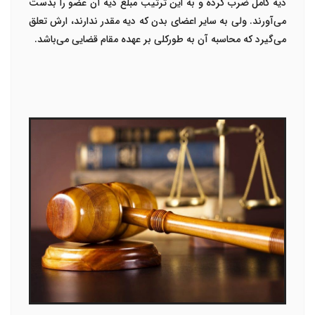
دیه کامل ضرب کرده و به این ترتیب مبلغ دیه آن عضو را بدست
می‌آورند. ولی به سایر اعضای بدن که دیه مقدر ندارند، ارش تعلق
می‌گیرد که محاسبه آن به طورکلی بر عهده مقام قضایی می‌باشد.