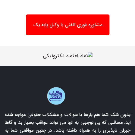
مشاوره فوری تلفنی با وکیل پایه یک
بدون شک شما هم بارها با سوالات و مشکلات حقوقی مواجه شده
اید. مسائلی که بی توجهی به انها می تواند عواقب بسیار بد و گاها
جبران ناپذیری را به همراه داشته باشد. در چنین مواقعی شما به