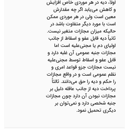
اولاً، دیه در هر موردی خاص افزایش
و کاهش می‌یابد اگر چه مقدارش
معین است ولی در هر موردی ممکن
است با مورد دیگر متفاوت باشد در
حالیکه میزان مجازات متغیر نیست.
ثانیاً دیه قابل عفو و اسقاط از جانب
اولیای دم یا مجنی‌علیه است اما
مجازات جنبه عمومی آن غلبه دارد و
قابل عفو و اسقاط توسط مجنی‌علیه
نیست مجازات جزو قواعد امری و
نظم عمومی است و در واقع مجازات
را حکم و دیه را حق می‌دانند. ثالثاً
پرداخت دیه از جانب عاقله دلیل بر
مجازات نبودن آن دارد چون مجازات
جنبه شخصی دارد و نمی‌توان بر
دیگری تحمیل نمود.