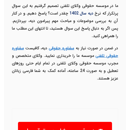
ما در
موسسه حقوقی وکلای تلفنی
تصمیم گرفتیم به این سوال
پرتکرار که نرخ
دیه سال 1402
چقدر است؟ پاسخ دهیم. و در کنار
آن به بررسی موضوعات و مباحث مهم پیرامون دیه، بپردازیم.
پس اگر به دنبال پاسخ این سوال هستید، تا انتهای این مطلب ما
را همراهی کنید.
در ضمن در صورت نیاز به
مشاوره حقوقی
دیه، کافیست
مشاوره
حقوقی تلفنی
موسسه ما را خریداری نمایید. وکلای متخصص و
مجرب موسسه حقوقی وکلای تلفنی در تمام ایام حتی روزهای
تعطیل و به صورت 24 ساعته، آماده کمک به شما فارسی زبانان
عزیز هستند.