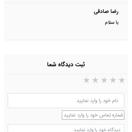
رضا صادقی
با سلام
ثبت دیدگاه شما
۵ ستاره از ۵
۴ ستاره از ۵
۳ ستاره از ۵
۲ ستاره از ۵
۱ ستاره از ۵
نام
شماره تماس
دیدگاه