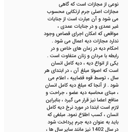
نوعی از مجازات است که گاهی
مجازات اصلی جرم ارتکابی محسوب
می شود و آن عبارت است از جنایات
غیر عمدی و در جنایات عمدی ،
مواقعی که امکان اجرای قصاص وجود
ندارد مجازات دیه اعمال می شود .
احکام دیه در زمان های خاص و در
رابطه با مردان و زنان متفاوت است .
یکی از انواع دیه ، دیه کامل انسان
است که اصولا مبلغ آن ، در ابتدای هر
سال ، توسط قوه قضاییه ، اعلام می
شود . از آنجا که مبلغ دیه کامل انسان
، مبنای محاسبه دیه عضو ، جراحت و
منافع اعضا نیز قرار می گیرد ، بنابراین
لازم است ابتدا در مورد نرخ دیه کامل
انسان ، کسب اطلاع نمود. مبلغی که
باید به عنوان دیه جرم پرداخت شود
در سال 1402 نیز مانند سایر سال ها ،