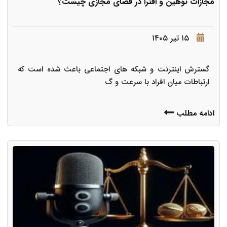
مجازات توهین و افترا در فضای مجازی چیست؟
۱۵ تیر ۱۴۰۵
گسترش اینترنت و شبکه های اجتماعی باعث شده است که
ارتباطات میان افراد با سرعت و گ
ادامه مطلب