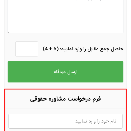
حاصل جمع مقابل را وارد نمایید: (5 + 4)
فرم درخواست مشاوره حقوقی
نام