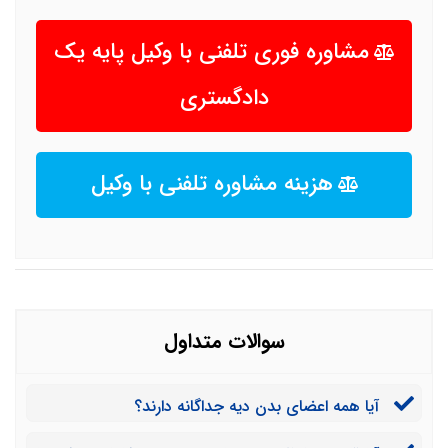
مشاوره فوری تلفنی با وکیل پایه یک
دادگستری
هزینه مشاوره تلفنی با وکیل
سوالات متداول
آیا همه اعضای بدن دیه جداگانه دارند؟