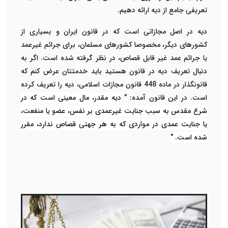
تعریفی جامع از دیه ارائه دهیم.
دیه در اصل مجازاتی است که در قانون ایران و بسیاری از
کشورهای دیگر، مخصوصا کشورهای مسلمان، برای جرائم غیرعمد
یا جرائم عمد غیر قابل قصاص، در نظر گرفته شده است. اگر به
دنبال تعریف دیه در قانون هستید باید خدمتتان عرض کنم که
قانونگذار در ماده 448 قانون مجازات اسلامی، دیه را تعریف کرده
است. در این قانون آمده:
"
دیه مقدر، مال معینی است که در
شرع مقدس به سبب جنایت غیرعمدی بر نفس، عضو یا منفعت،
یا جنایت عمدی در مواردی که به هر جهتی قصاص ندارد، مقرر
شده است. "