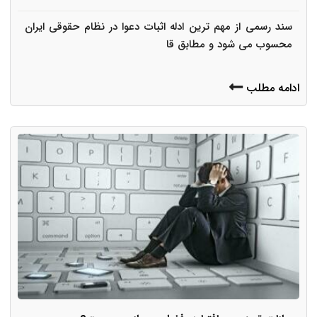
سند رسمی از مهم ترین ادله اثبات دعوا در نظام حقوقی ایران
محسوب می شود و مطابق قا
ادامه مطلب