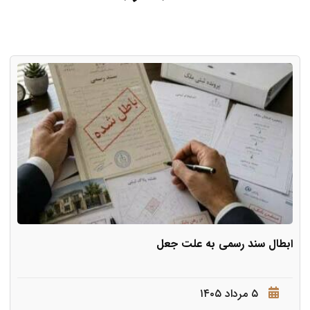
ابطال سند رسمی به علت جعل
۵ مرداد ۱۴۰۵