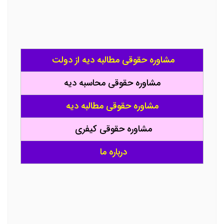
مشاوره حقوقی مطالبه دیه از دولت
مشاوره حقوقی محاسبه دیه
مشاوره حقوقی مطالبه دیه
مشاوره حقوقی کیفری
درباره ما