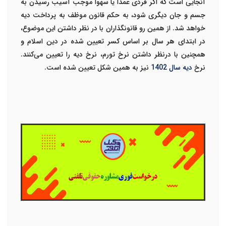
آنجایی است که اگر فردی عمدا یا سهوا موجب آسیب رسیدن به
جسم و جان دیگری شود، به حکم قانون موظف به پرداخت دیه
خواهد شد. از همین رو قانونگذاران با در نظر داشتن این موضوع،
در ابتدای هر سال بر اساس کسر تعیین شده در دین اسلام و
همچنین با درنظر داشتن نرخ تورم، نرخ دیه را تعیین می‌کنند.
نرخ
دیه سال 1402
نیز به همین شکل تعیین شده است.