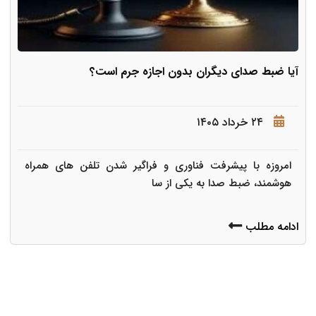
آیا ضبط صدای دیگران بدون اجازه جرم است؟
۲۴ خرداد ۱۴۰۵
امروزه با پیشرفت فناوری و فراگیر شدن تلفن های همراه
هوشمند، ضبط صدا به یکی از سا
ادامه مطلب