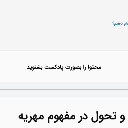
ام دهیم؟
محتوا را بصورت پادکست بشنوید
 و تحول در مفهوم مهریه