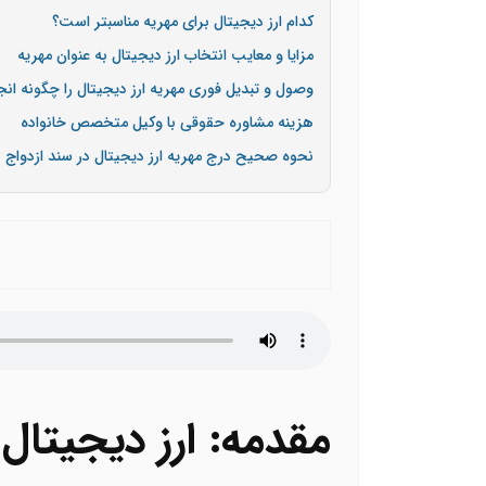
کدام ارز دیجیتال برای مهریه مناسب­تر است؟
مزایا و معایب انتخاب ارز دیجیتال به عنوان مهریه
وصول و تبدیل فوری مهریه ارز دیجیتال را چگونه انج
هزینه مشاوره حقوقی با وکیل متخصص خانواده
نحوه صحیح درج مهریه ارز دیجیتال در سند ازدواج
مقدمه: ارز دیجیتال