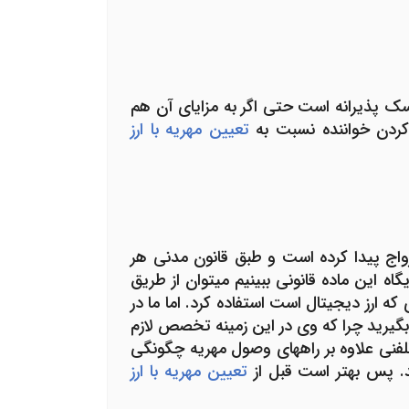
سک پذیرانه است حتی اگر به مزایای آن هم
ردن خواننده نسبت به
تعیین مهریه با ارز
رواج پیدا کرده است و طبق قانون مدنی هر
گاه این ماده قانونی ببینیم می­توان از طریق
که ارز دیجیتال است استفاده کرد. اما ما در
 بگیرید چرا که وی در این زمینه تخصص لازم
 تلفنی علاوه بر راه­های وصول مهریه چگونگی
ید. پس بهتر است قبل از
تعیین مهریه با ارز