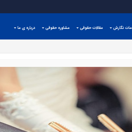
مات نگارش
مقالات حقوقی
مشاوره حقوقی
درباره ی ما