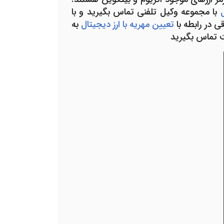
ل
با مجموعه وکیل تلفنی تماس بگیرید و با
ی در رابطه با
تعیین مهریه با ارز دیجیتال
به
ت تماس بگیرید