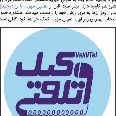
نوز هم کاربرد دارد. بهتر است قبل از
تعیین مهریه با ارز دیجیتا
ز رمز ارزها به مرور ارزش خود را از دست می­دهند. مشاوره حقوق
تخاب بهترین رمز ارز به عنوان مهریه کمک خواهد کرد. کافی اس