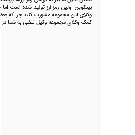
بیت­کوین اولین رمز ارز تولید شده است اما ه
وکلای این مجموعه مشورت کنید چرا که بعضی ا
کمک وکلای مجموعه وکیل تلفنی به شما در ان