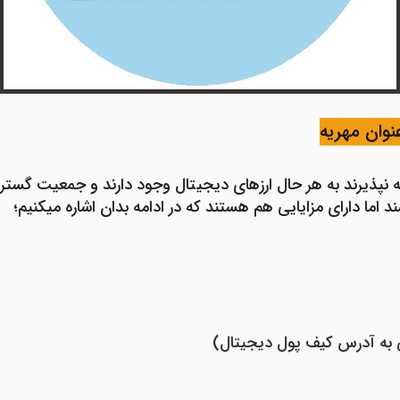
نوان مهریه
ند اما دارای مزایایی هم هستند که در ادامه بدان اشاره می­کنیم؛
به آدرس کیف پول دیجیتال)