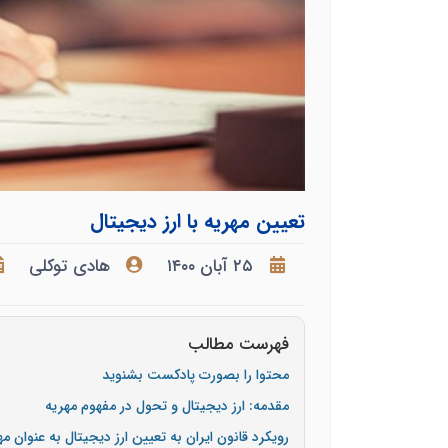
تعیین مهریه با ارز دیجیتال
۲۵ آبان ۱۴۰۰
هادی توکلی
فهرست مطالب
محتوا را بصورت پادکست بشنوید
مقدمه: ارز دیجیتال و تحول در مفهوم مهریه
رویکرد قانون ایران به تعیین ارز دیجیتال به عنوان مه