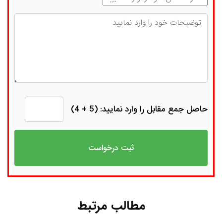
توضیحات
حاصل جمع مقابل را وارد نمایید: (5 + 4)
مطالب مرتبط