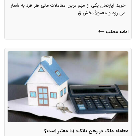
خرید آپارتمان یکی از مهم ترین معاملات مالی هر فرد به شمار
می رود و معمولاً بخش ق
ادامه مطلب
معامله ملک در رهن بانک؛ آیا معتبر است؟