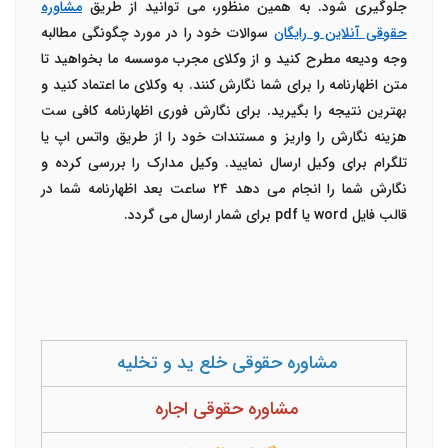
جلوگیری شود. به همین منظور، می توانید از طریق
مشاوره
حقوقی آنلاین و رایگان
سوالات خود را در مورد چگونگی مطالبه
وجه ودیعه مطرح کنید و از وکلای مجرب موسسه ما بخواهید تا
متن اظهارنامه را برای شما نگارش کنند. به وکلای ما اعتماد کنید و
بهترین نتیجه را بگیرید. برای نگارش فوری اظهارنامه کافی ست
هزینه نگارش را واریز و مستندات خود را از طریق واتس اپ یا
تلگرام برای وکیل ارسال نمایید. وکیل مدارک را بررسی کرده و
نگارش شما را انجام می دهد ۲۴ ساعت بعد اظهارنامه شما در
قالب فایل
word
یا
pdf
برای شمار ارسال می گردد.
مشاوره حقوقی خلع ید و تخلیه
مشاوره حقوقی اجاره