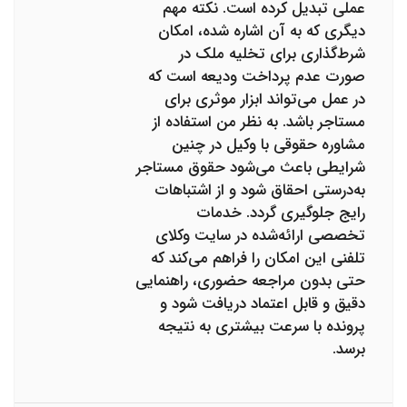
عملی تبدیل کرده است. نکته مهم
دیگری که به آن اشاره شده، امکان
شرط‌گذاری برای تخلیه ملک در
صورت عدم پرداخت ودیعه است که
در عمل می‌تواند ابزار موثری برای
مستاجر باشد. به نظر من استفاده از
مشاوره حقوقی با وکیل در چنین
شرایطی باعث می‌شود حقوق مستاجر
به‌درستی احقاق شود و از اشتباهات
رایج جلوگیری گردد. خدمات
تخصصی ارائه‌شده در سایت وکلای
تلفنی این امکان را فراهم می‌کند که
حتی بدون مراجعه حضوری، راهنمایی
دقیق و قابل اعتماد دریافت شود و
پرونده با سرعت بیشتری به نتیجه
برسد.