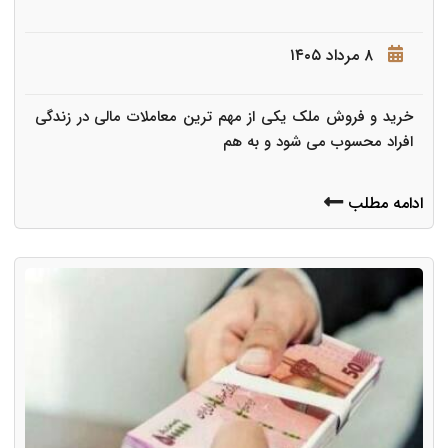
۸ مرداد ۱۴۰۵
خرید و فروش ملک یکی از مهم ترین معاملات مالی در زندگی
افراد محسوب می شود و به هم
ادامه مطلب