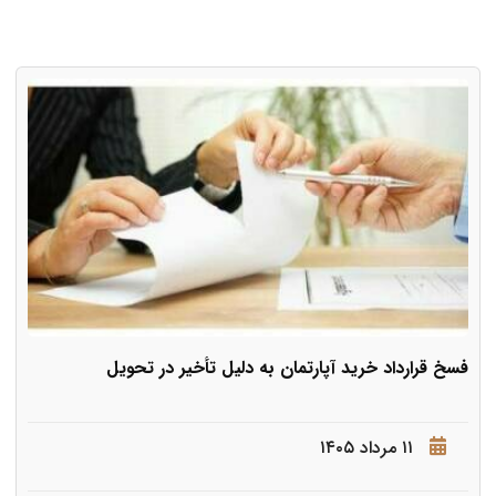
فسخ قرارداد خرید آپارتمان به دلیل تأخیر در تحویل
۱۱ مرداد ۱۴۰۵