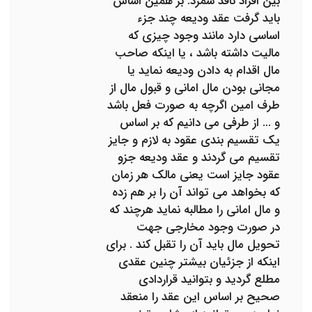
بین افراد نافذ شمرد. بر همین اساس
باید گرفت عقد ودیعه چند جزء
اساسی دارد مانند وجود چیزی که
مالیت داشته باشد ، یا اینکه صاحب
مال اقدام به دادن ودیعه نماید یا
مجانی بودن مال امانی و قبول مال از
طرف امین اگرچه به صورت فعل باشد
و ... از طرفی می دانیم که بر اساس
یک تقسیم بندی عقود به لازم و جایز
تقسیم می گردند و عقد ودیعه جزو
عقود جایز است یعنی مالک هر زمان
که بخواهد می تواند آن را بر هم زده
و مال امانی را مطالبه نماید هرچند که
در صورت وجود مخارجی جهت
تحویل مال باید آن را تقبل کند . برای
اینکه از جزئیان بیشتر چنین عقدی
مطلع گردید و بتوانید قراردادی
صحیح بر اساس این عقد را منعقد