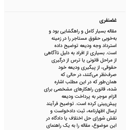
غضنفری
مقاله بسیار کامل و راهگشایی بود و
به‌خوبی حقوق مستاجر را در زمینه
استرداد وجه ودیعه توضیح داده
است. بسیاری از افراد به دلیل ناآگاهی
از مراحل قانونی یا ترس از درگیری
حقوقی، از پیگیری ودیعه خود
صرف‌نظر می‌کنند، در حالی که
همان‌طور که در این مطلب اشاره
شده، قانون راهکارهای مشخصی برای
الزام موجر به پرداخت ودیعه
پیش‌بینی کرده است. توضیح فرآیند
ارسال اظهارنامه، ثبت دادخواست و
نقش شورای حل اختلاف یا دادگاه در
این موضوع، مقاله را به یک راهنمای