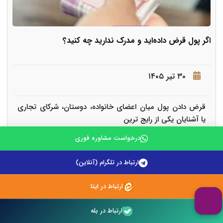
اگر پول قرض داده‌اید و مدرک ندارید چه کنید؟
۳۰ تیر ۱۴۰۵
قرض دادن پول میان اعضای خانواده، دوستان، شرکای تجاری
یا آشنایان یکی از رایج ترین
درخواست مشاوره فوری
ادامه مطلب
ارتباط در تلگرام (آنلاین)
ارتباط در ایتا
ارتباط در بله