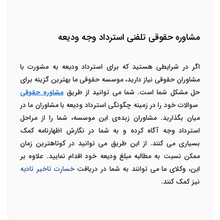
مشاوره حقوقی تلفنی استرداد وجه ودیعه
اگر در شرایطی هستید که برای استرداد ودیعه به مشورت با
مشاوران حقوقی نیاز دارید، موسسه حقوقی ما بهترین گزینه برای
حل مشکل شما است. شما می توانید
از طریق
مشاوره حقوقی
سوالات خود را در زمینه چگونگی استرداد ودیعه با مشاوران ما در
میان بگذارید. مشاوران زبده‌ی این موسسه، شما را از مراحل
استرداد وجه آگاه کرده و به شما در نگارش اظهارنامه کمک
بسیاری می کنند. از این طریق می توانید در کوتاهترین زمان
ممکن نسبت به مطالبه مبلغ ودیعه خود اقدام نمایید. علاوه بر
این، وکلای ما می توانند به شما در دریافت
خسارت تاخیر تادیه
نیز کمک کنند.