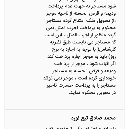
شود مستاجر به جهت عدم پرداخت
ودیعه و قرض الحسنه از ناحیه موجر
،از تحویل ملک امتناع کرده مستاجر
محکوم به پرداخت اجرت المثل نمی
گردد منظور از اجرت المثل ، این است
که مستاجر می بایست طبق نظریه
کارشناس( با توجه به اجاره به نرخ
روز) باید به موجر اجاره پرداخت کند
اگر اثبات شود ، موجر از پرداخت
ودیعه و قرض الحسنه به مستاجر
خودداری کرده است ، موجر نمی تواند
مستاجر را به پرداخت خسارت تاخیر
در تحویل محکوم نماید.
محمد صادق تیغ نورد
با سلام و احترام، یکی از عقودی که در