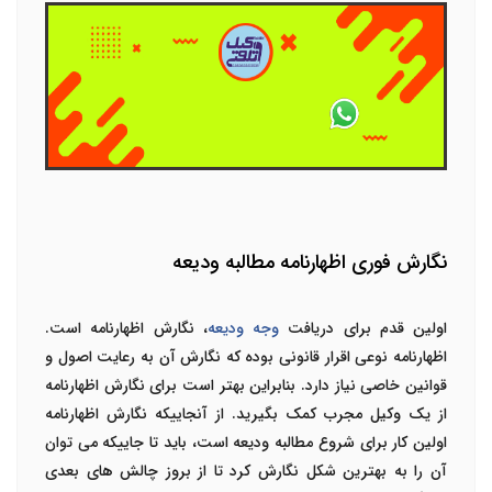
نگارش فوری اظهارنامه مطالبه ودیعه
اولین قدم برای دریافت
وجه ودیعه
، نگارش اظهارنامه است.
اظهارنامه نوعی اقرار قانونی بوده که نگارش آن به رعایت اصول و
قوانین خاصی نیاز دارد. بنابراین بهتر است برای نگارش اظهارنامه
از یک وکیل مجرب کمک بگیرید. از آنجاییکه نگارش اظهارنامه
اولین کار برای شروع مطالبه ودیعه است، باید تا جاییکه می توان
آن را به بهترین شکل نگارش کرد تا از بروز چالش های بعدی