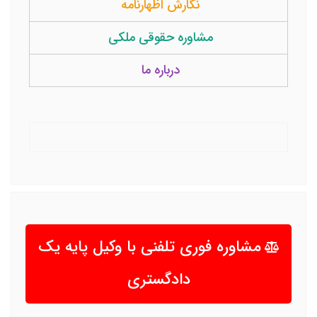
نگارش اظهارنامه
مشاوره حقوقی ملکی
درباره ما
مشاوره فوری تلفنی با وکیل پایه یک
دادگستری