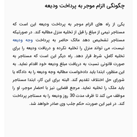
چگونگی الزام موجر به پرداخت ودیعه
یکی از راه های الزام موجر به پرداخت ودیعه این است که
مستاجر نیمی از مبلغ را قبل از تخلیه منزل مطالبه کند. در صورتیکه
مستاجر تشخیص دهد مالک حاضر به پرداخت
وجه ودیعه
نیست، می تواند منزل را تخلیه نکرده و دریافت ودیعه را برای
تخلیه کامل، شرط قرار دهد. راه دیگر این است که مستاجر به
صورت قانونی نسبت به دریافت مبلغ ودیعه خود اقدام نماید. به
این منظور، ابتدا باید دادخواست مطالبه وجه ودیعه را به دادگاه یا
شورای حل اختلاف تقدیم کند. البته برای این کار، ابتدا مستاجر
باید ملک را تخلیه نماید. مرجع قضایی نیز با احضار موجر، او را
موظف می کند تا ظرف مدت 30 روز ودیعه را به مستاجر پرداخت
کند. در غیر این صورت، حکم جلب وی صادر خواهد شد.