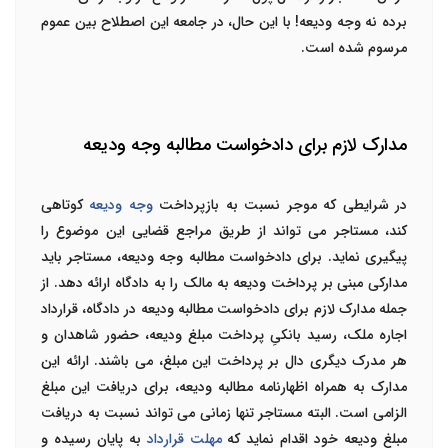
برده نه وجه ودیعه! با این حال، در جامعه این اصطلاح بین عموم
مرسوم شده است.
مدارک لازم برای دادخواست مطالبه وجه ودیعه
در شرایطی که موجر نسبت به بازپرداخت
وجه ودیعه
کوتاهی
کند، مستاجر می تواند از طریق مراجع قضایی این موضوع را
پیگیری نماید. برای دادخواست مطالبه وجه ودیعه، مستاجر باید
مدارکی مبنی بر پرداخت ودیعه به مالک را به دادگاه ارائه دهد. از
جمله مدارک لازم برای دادخواست مطالبه ودیعه در دادگاه، قرارداد
اجاره ملک، رسید بانکیِ پرداخت مبلغ ودیعه، حضور شاهدان و
هر مدرک دیگری دال بر پرداخت این مبلغ، می باشند. ارائه این
مدارک به همراه اظهارنامه مطالبه ودیعه، برای دریافت این مبلغ
الزامی است. البته مستاجر تنها زمانی می تواند نسبت به دریافت
مبلغ ودیعه خود اقدام نماید که
مهلت قرارداد
به پایان رسیده و