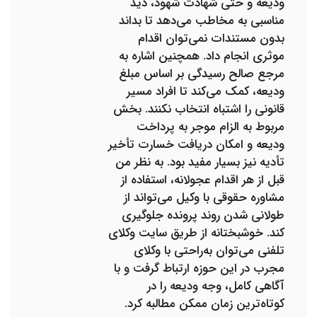
ودیعه و حتی شهادت شهود، دید
مناسبی به مخاطب می‌دهد تا بداند
بدون مستندات نمی‌توان اقدام
موثری انجام داد. همچنین اشاره به
مرجع صالح رسیدگی بر اساس مبلغ
ودیعه، کمک می‌کند تا افراد مسیر
قانونی را اشتباه انتخاب نکنند. بخش
مربوط به الزام موجر به پرداخت
ودیعه و امکان دریافت خسارت تأخیر
تأدیه نیز بسیار مفید بود. به نظر من
قبل از هر اقدام عجولانه، استفاده از
مشاوره حقوقی با وکیل می‌تواند از
طولانی شدن روند پرونده جلوگیری
کند. خوشبختانه از طریق سایت وکلای
تلفنی می‌توان به‌راحتی با وکلای
مجرب در این حوزه ارتباط گرفت و با
آگاهی کامل، وجه ودیعه را در
کوتاه‌ترین زمان ممکن مطالبه کرد.