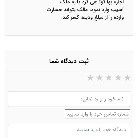
اجاره بها کوتاهی کرد یا به ملک
آسیب وارد نمود، مالک بتواند خسارت
وارده را از مبلغ ودیعه کسر کند.
ثبت دیدگاه شما
۵ ستاره از ۵
۴ ستاره از ۵
۳ ستاره از ۵
۲ ستاره از ۵
۱ ستاره از ۵
نام
شماره تماس
دیدگاه