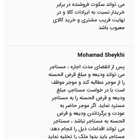
می تواند سکوت فروشنده در برابر
خریدار نسبت به ایرادات کالا و در
نهایت فریب مشتری و خرید کالای
معیوب باشد
Mohamad Sheykhi
پس از انقضای مدت اجاره ، مستاجر
می تواند ودیعه و مبلغ قرض الحسنه
را از موجر مطالبه کند و موجر موظف
است با در خواست مستاجر، مبلغ
ودیعه و قرض الحسنه را به مستاجر
مسترد نماید. اگر موجر حاضر به
عودت و برگرداندن ودیعه و قرض
الحسنه به مستاجر نباشد ، مستاجر
می تواند اقدامات ذیل را انجام دهد:
مستاجر باید بدوا ملک را تخلیه نماید