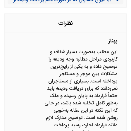
وی را بگیرم؟
سوی موجر به مستاجر وارد می شود نیز، قابل محاسبه
است؟
نظرات
بهناز
این مطلب به‌صورت بسیار شفاف و
کاربردی مراحل مطالبه وجه ودیعه را
توضیح داده و به یکی از رایج‌ترین
مشکلات بین موجر و مستاجر
پرداخته است. بسیاری از مستاجران
نمی‌دانند که برای دریافت ودیعه باید
حتماً قرارداد به پایان رسیده و ملک
به‌طور کامل تخلیه شده باشد، در حالی
که این نکته در این مقاله به‌خوبی
روشن شده است. توضیح مدارک لازم
مانند قرارداد اجاره، رسید پرداخت