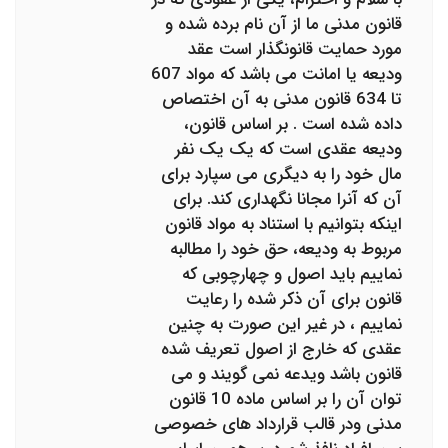
قانون مدنی ما از آن نام برده شده و
مورد حمایت قانونگذار است عقد
ودیعه یا امانت می باشد که مواد 607
تا 634 قانون مدنی به آن اختصاص
داده شده است . بر اساس قانون،
ودیعه عقدی است که یک یک نفر
مال خود را به دیگری می سپارد برای
آن که آنرا مجانا نگهداری کند. برای
اینکه بتوانیم با استناد به مواد قانون
مربوط به ودیعه، حق خود را مطالبه
نماییم باید اصول و چهارچوبی که
قانون برای آن ذکر شده را رعایت
نماییم ، در غیر این صورت به چنین
عقدی که خارج از اصول تعریف شده
قانون باشد ویدعه نمی گویند و می
توان آن را بر اساس ماده 10 قانون
مدنی ودر قالب قرارداد های خصوصی