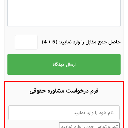
حاصل جمع مقابل را وارد نمایید: (5 + 4)
فرم درخواست مشاوره حقوقی
نام
شماره تماس