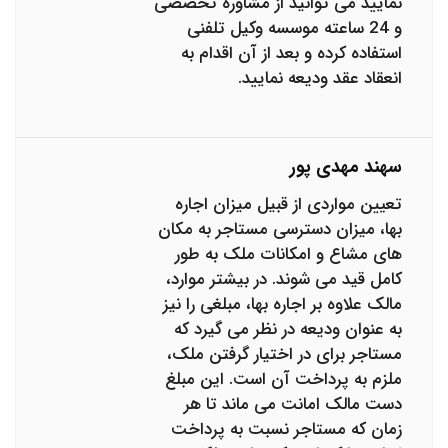
نمایید می توانید از مشاوره تخصصی
و 24 ساعته موسسه وکیل تلفنی
استفاده کرده و بعد از آن اقدام به
انعقاد عقد ودیعه نمایید.
سهند مهدی پور
تعیین مواردی از قبیل میزان اجاره
بها، میزان دسترسی مستاجر به مکان
های مشاع و امکانات ملک به طور
کامل قید می شوند. در بیشتر موارد،
مالک علاوه بر اجاره بها، مبلغی را نیز
به عنوان ودیعه در نظر می گیرد که
مستاجر برای در اختیار گرفتن ملک،
ملزم به پرداخت آن است. این مبلغ
دست مالک امانت می ماند تا هر
زمان که مستاجر نسبت به پرداخت