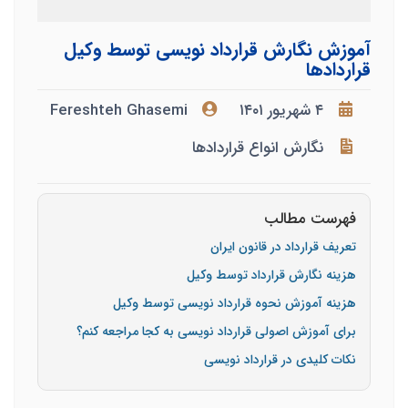
آموزش نگارش قرارداد نویسی توسط وکیل
قراردادها
۴ شهریور ۱۴۰۱
Fereshteh Ghasemi
نگارش انواع قراردادها
فهرست مطالب
تعریف قرارداد در قانون ایران
هزینه نگارش قرارداد توسط وکیل
هزینه آموزش نحوه قرارداد نویسی توسط وکیل
برای آموزش اصولی قرارداد نویسی به کجا مراجعه کنم؟
نکات کلیدی در قرارداد نویسی