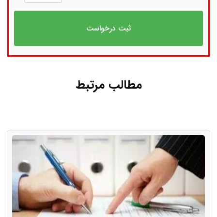
مطالب مرتبط