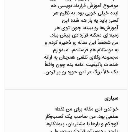
موضوع آموزش قرارداد نویسی هم
ایده خیلی خوبی بود. به نظرم هر
کسی باید یه بار هم شده این
آموزش‌ها رو ببینه، چون توی هر
زمینه‌ای ممکنه قراردادی پیش بیاد.
من شخصاً این مقاله رو ذخیره کردم و
به دوستانم هم فرستادم. امیدوارم
مجموعه وکلای تلفنی همچنان به ارائه
خدمات باکیفیت ادامه بده چون واقعاً
یک خلأ بزرگ در این حوزه رو پر کردن.
سیاری
خواندن این مقاله برای من نقطه
عطفی بود. من صاحب یک کسب‌وکار
کوچکم و بارها با مشتریان، پیمانکارها
یا حتی دوستانم قرارداد بستم، ولی