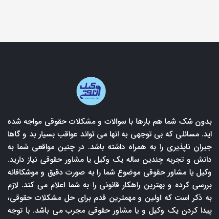
بدون شک شما هم بارها با سوالات و مشکلات حقوقی مواجه شده
اید. مسائلی که بی توجهی به انها می تواند عواقب بسیار بد و گاها
جبران ناپذیری را به همراه داشته باشد. در چنین مواقعی شما به
دانش و تجربه چندین ساله یک وکیل یا مشاور حقوقی نیاز دارید.
وکیل یا مشاور حقوقی موضوع شما را به صورت دقیق و موشکافانه
بررسی کرده و بهترین راهکار قانونی را به شما اعلام می کند. لازم
به ذکر است که اولین و مهمترین قدم برای حل مشکلات حقوقی،
پیدا کردن یک وکیل و یا مشاور حقوقی مجرب می باشد. با توجه