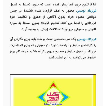
آیا تا کنون برای شما پیش آمده است که بدون تسلط به اصول
قرارداد نویسی
مجبور به امضا قرارداد شده باشید؟ در چنین
مواقعی معمولا افراد بدون آگاهی از حقوق و تکالیف خود
قراردادی را امضا می کنند. تنظیم قرارداد بدون تسلط به موارد
قانونی و حقوقی می تواند اختلافات زیادی به وجود آورد.
قرارداد نویسی
یک امر تخصصی است و شما باید برای نگارش آن
به کارشناس حقوقی مراجعه نمایید. در صورتی که برای انعقاد یک
قرارداد از اصول حقوقی صحیح پیروی کرده باشید در هنگام بروز
اختلاف می توانید به آن استناد کنید.