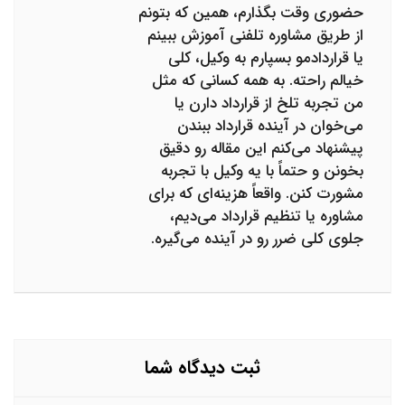
حضوری وقت بگذارم، همین که بتونم
از طریق مشاوره تلفنی آموزش ببینم
یا قراردادمو بسپارم به وکیل، کلی
خیالم راحته. به همه کسانی که مثل
من تجربه تلخ از قرارداد دارن یا
می‌خوان در آینده قرارداد ببندن
پیشنهاد می‌کنم این مقاله رو دقیق
بخونن و حتماً با یه وکیل با تجربه
مشورت کنن. واقعاً هزینه‌ای که برای
مشاوره یا تنظیم قرارداد می‌دیم،
جلوی کلی ضرر رو در آینده می‌گیره.
ثبت دیدگاه شما