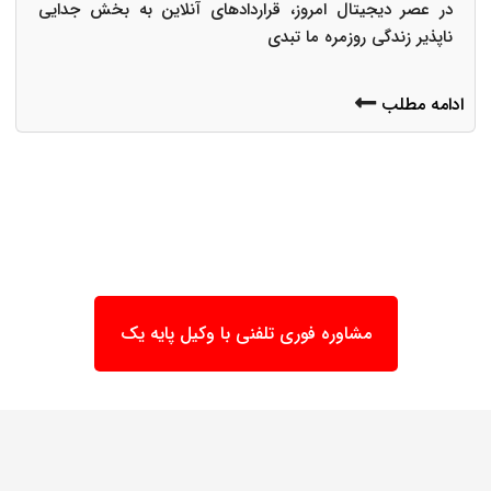
در عصر دیجیتال امروز، قراردادهای آنلاین به بخش جدایی
ناپذیر زندگی روزمره ما تبدی
ادامه مطلب
مشاوره فوری تلفنی با وکیل پایه یک