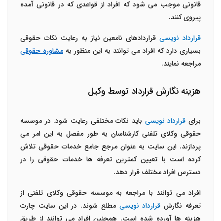
قانونی موجب می شود که افراد از قواعدی که در قانونی آمده
پیروی کنند.
قرارداد نویسی
قراردادهای نامعین نیاز به رعایت نکات حقوقی
بسیاری دارد که افراد می توانند به این منظور به
مشاوره حقوقی
مراجعه نمایند.
هزینه نگارش قرارداد توسط وکیل
برای
قرارداد نویسی
باید نکات مختلفی رعایت شود. در موسسه
حقوقی وکلای تلفنی کارشناسان به طور مفصل به این امر می
پردازند. این سایت به عنوان مرجع جامع خدمات حقوقی تلاش
کرده است با تعیین کمترین تعرفه ها خدمات حقوقی را در
دسترس افراد مختلف قرار دهد.
افراد می توانند با مراجعه به موسسه حقوقی وکلای تلفنی از
تعرفه نگارش
قرارداد نویسی
مطلع شوند. در این سایت چارت
هزینه ها آورده شده است. همچنین افراد می توانند از طریق