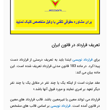
تعریف قرارداد در قانون ایران
برای
قرارداد نویسی
ابتدا باید به تعریف درستی از قرارداد دست
پیدا کرد. در ماده 183 قانون مدنی قرارداد تعریف شده است. این
ماده بیان می کند:
عقد عبارت است از اینکه یک یا چند نفر در مقابل یک یا چند نفر
دیگر تعهد بر امری نمایند و مورد قبول آنها باشد
.
»
قرارداد می تواند معین یا غیرمعین باشد. قالب قرارداد های معین
در قانون آمده است.
قرارداد نویسی
بر اساس قالب های مشخص