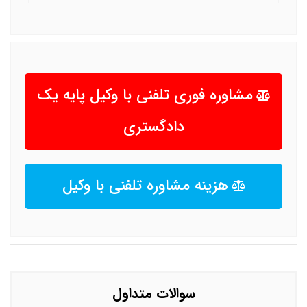
مشاوره فوری تلفنی با وکیل پایه یک
دادگستری
هزینه مشاوره تلفنی با وکیل
سوالات متداول