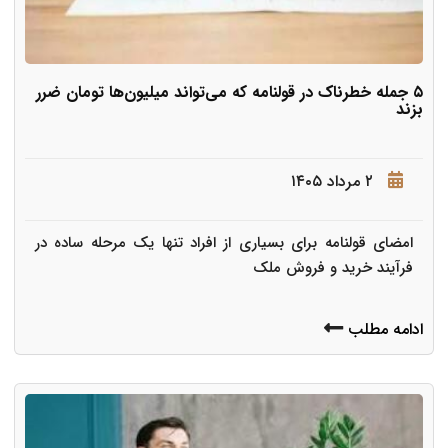
۵ جمله خطرناک در قولنامه که می‌تواند میلیون‌ها تومان ضرر
بزند
۲ مرداد ۱۴۰۵
امضای قولنامه برای بسیاری از افراد تنها یک مرحله ساده در
فرآیند خرید و فروش ملک
ادامه مطلب