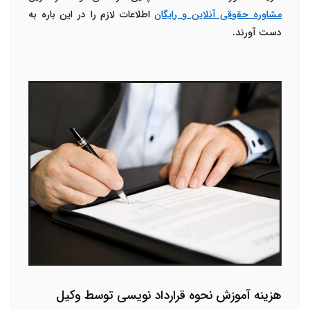
مشاوره حقوقی آنلاین و رایگان
اطلاعات لازم را در این باره به
دست آورند.
هزینه آموزش نحوه قرارداد نویسی توسط وکیل