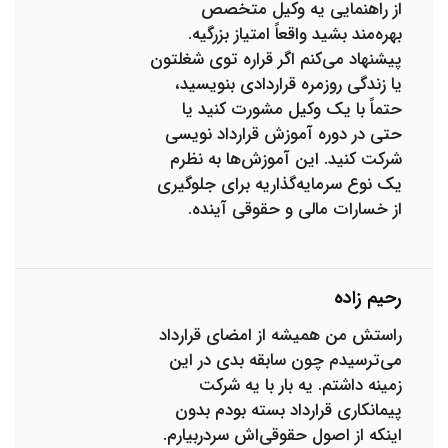
از راهنمایی یه وکیل متخصص
بهره‌مند بشید واقعاً امتیاز بزرگیه.
پیشنهاد می‌کنم اگر قراره توی شغلتون
یا زندگی روزمره قراردادی بنویسید،
حتماً با یک وکیل مشورت کنید یا
حتی در دوره آموزش قرارداد نویسی
شرکت کنید. این آموزش‌ها به نظرم
یک نوع سرمایه‌گذاریه برای جلوگیری
از خسارات مالی و حقوقی آینده.
رحیم زاده
راستش من همیشه از امضای قرارداد
می‌ترسیدم چون سابقه بدی در این
زمینه داشتم. یه بار با یه شرکت
پیمانکاری قرارداد بسته بودم بدون
اینکه از اصول حقوقی‌اش سردربیارم.