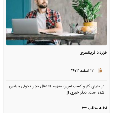
قرارداد فریلنسری
۱۳ اسفند ۱۴۰۳
در دنیای کار و کسب امروز، مفهوم اشتغال دچار تحولی بنیادین
شده است. دیگر خبری از
ادامه مطلب