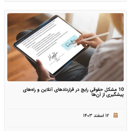
10 مشکل حقوقی رایج در قراردادهای آنلاین و راه‌های
پیشگیری از آن‌ها
۱۲ اسفند ۱۴۰۳