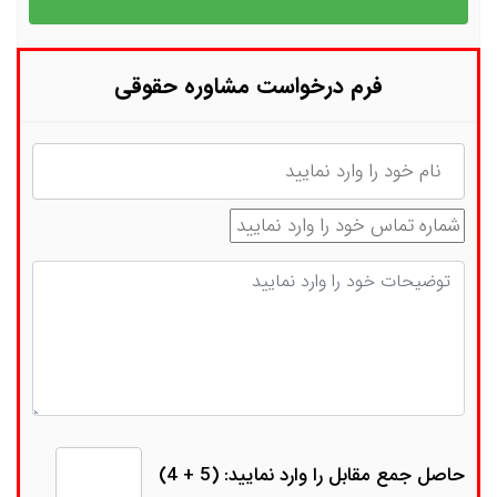
فرم درخواست مشاوره حقوقی
نام
شماره تماس
توضیحات
حاصل جمع مقابل را وارد نمایید: (5 + 4)