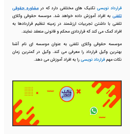
قرارداد نویسی
تکنیک های مختلفی دارد که در
مشاوره حقوقی
تلفنی
به افراد آموزش داده خواهد شد. موسسه حقوقی وکلای
تلفنی با داشتن تجربیات ارزشمند در زمینه تنظیم قراردادها به
افراد کمک می کند که قراردادی محکم و قانونی منعقد نمایند.
موسسه حقوقی وکلای تلفنی به عنوان موسسه ای نام آشنا
بهترین وکیل قرارداد را معرفی می کند. وکیل در کمترین زمان
نکات مهم
قرارداد نویسی
را به افراد آموزش می دهد.