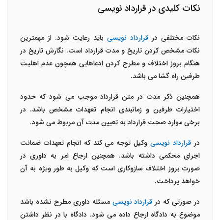
نکات کلیدی در قرارداد نویسی
نکات مختلفی در
قرارداد نویسی
باید رعایت شود. از مهمترین
نکات مشخص کردن تاریخ و مدت قرارداد است. نگارش تاریخ در
هنگام بروز اختلاف و مطرح کردن ادعاهایی همچون عدم اهلیت
طرفین راه گشا می باشد.
همچنین ذکر مدت در متن قرارداد موجب می شود که حدود
اختیارات طرفین و زمانبندی انجام تعهدات مشخص باشد. در
برخی موارد صحت قرارداد به تعیین مدت آن مربوط می شود.
در
قرارداد نویسی
وکیل توجه می کند که انجام تعهدات ضمانت
اجرای محکمی داشته باشد. همچنین ارجاع امر به داوری در
صورت بروز اختلاف سازوکاری است که وکیل به طور ویژه به آن
خواهد پرداخت.
در صورتی که در
قرارداد نویسی
مسئله داوری مطرح نشده باشد
موضوع به دادگاه ارجاع داده می شود. دادگاه با در نظر داشتن