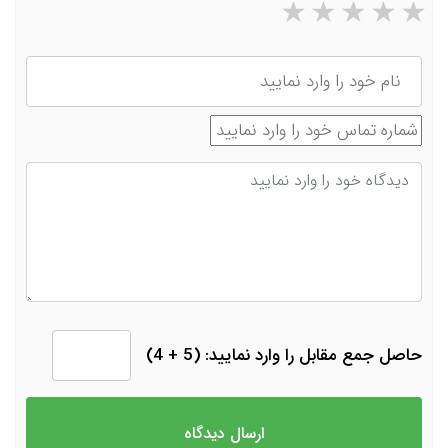
۵ ستاره از ۵
۴ ستاره از ۵
۳ ستاره از ۵
۲ ستاره از ۵
۱ ستاره از ۵
نام
شماره تماس
دیدگاه
حاصل جمع مقابل را وارد نمایید: (5 + 4)