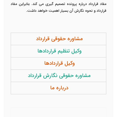
مفاد قرارداد درباره پرونده تصمیم گیری می کند. بنابراین مفاد
قرارداد و نحوه نگارش آن بسیار اهمیت خواهد داشت.
مشاوره حقوقی قرارداد
وکیل تنظیم قراردادها
وکیل قراردادها
مشاوره حقوقی نگارش قرارداد
درباره ما