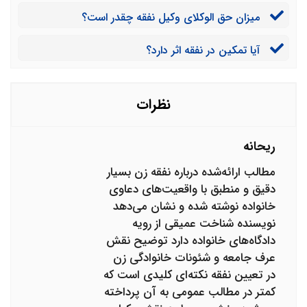
میزان حق الوکلای وکیل نفقه چقدر است؟
آیا تمکین در نفقه اثر دارد؟
نظرات
ریحانه
مطالب ارائه‌شده درباره نفقه زن بسیار
دقیق و منطبق با واقعیت‌های دعاوی
خانواده نوشته شده و نشان می‌دهد
نویسنده شناخت عمیقی از رویه
دادگاه‌های خانواده دارد توضیح نقش
عرف جامعه و شئونات خانوادگی زن
در تعیین نفقه نکته‌ای کلیدی است که
کمتر در مطالب عمومی به آن پرداخته