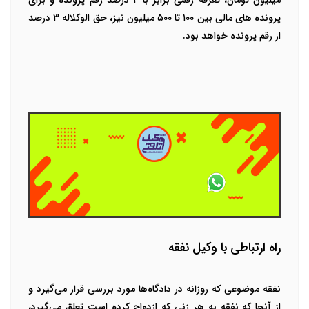
میلیون تومان، تعرفه رقمی برابر با ۴ درصد رقم پرونده و برای
پرونده های مالی بین ۱۰۰ تا ۵۰۰ میلیون نیز، حق الوکلاله ۳ درصد
از رقم پرونده خواهد بود.
راه ارتباطی با وکیل نفقه
نفقه موضوعی که روزانه در دادگاه‌ها مورد بررسی قرار می‌گیرد و
از آنجا که نفقه به هر زنی که ازدواج کرده است تعلق می‌گیرد،