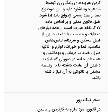
کردن هزینه‌های زندگی زن توسط
شوهر خود اشاره دارد و این موضوع
بعد از عقد رسمی ازدواج باید ادا شود.
طبق قانون مدنی و بر اساس ماده
۱۱۰۷، نفقه عبارت است از همه نیازهای
متعارف و متناسب با وضعیت زن از
قبیل مسکن و سرپناه، لباس‌هاس
مناسب، غذا و خوراک، لوازم و اثاثیه
منزل، خدمات درمانی و بهداشتی و
همینطور خادم در صورتی که قبلا به
داشتن آن عادت داشته یا به واسطه
مشکل یا ناتوانی به آن نیاز داشته
باشد.
سحر نیک پور
در قانون، مرد ملزم به کارکردن و تامین