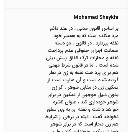
Mohamad Sheykhi
بر اساس قانون مدنی ، در عقد دائم
مرد مکلف است که به همسر خود
نفقه بپردازد . در قانون ، دو دسته
ضمانت اجرای حقوقی عدم پرداخت
نفقه و مجازات ترک انفاق پیش بینی
شده است . اما در قانون شرط مهمی
هم برای پرداخت نفقه به زن در نظر
گرفته شده است و آن عبارت است از
تمکین زن در مقابل شوهر . اگر زن
بدون دلیل موجهی از تمکین در برابر
شوهر خودداری کند ، عنوان ناشزه
خواهد داشت و نفقه ای به وی تعلق
نخواهد گفت . البته در برخی از شرایط
هم زن مجاز است که در برابر شوهر
خود از تمکین خودداری کند ، ولی