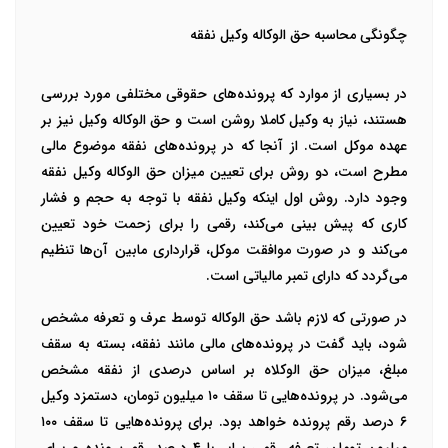
چگونگی محاسبه حق الوکاله وکیل نفقه
در بسیاری از موارد که پرونده‌های حقوقی مختلفی مورد بررسی
هستند، نیاز به وکیل کاملا روشن است و حق الوکاله وکیل نیز بر
عهده موکل است. از آنجا که در پرونده‌های نفقه موضوع مالی
مطرح است، دو روش برای تعیین میزان حق الوکاله وکیل نفقه
وجود دارد. روش اول اینکه وکیل نفقه با توجه به حجم و فشار
کاری که پیش بینی می‌کند، رقمی را برای زحمت خود تعیین
می‌کند و در صورت موافقت موکل، قرارداری مابین آن‌ها تنظیم
می‌گردد که دارای تمبر مالیاتی است.
در صورتی که لازم باشد حق الوکاله توسط عرف و تعرفه مشخص
شود، باید گفت در پرونده‌های مالی مانند نفقه، بسته به سقف
مبلغ، میزان حق الوکلاه بر اساس درصدی از نفقه مشخص
می‌شود. در پرونده‌هایی تا سقف ۱۰ میلیون تومان، دستمزد وکیل
۶ درصد رقم پرونده خواهد بود. برای پرونده‌هایی تا سقف ۱۰۰