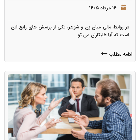
۱۴ مرداد ۱۴۰۵
در روابط مالی میان زن و شوهر، یکی از پرسش های رایج این
است که آیا طلبکاران می تو
ادامه مطلب