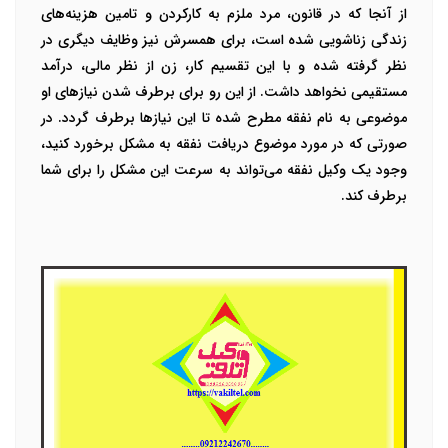
از آنجا که در قانون، مرد ملزم به کارکردن و تامین هزینه‌های
زندگی زناشویی شده است،‌ برای همسرش نیز وظایف دیگری در
نظر گرفته شده و با این تقسیم کار، زن از نظر مالی، درآمد
مستقیمی نخواهد داشت. از این رو برای برطرف شدن نیازهای او
موضوعی به نام نفقه مطرح شده تا این نیازها برطرف گردد. در
صورتی که در مورد موضوع دریافت نفقه به مشکل برخورد کنید،
وجود یک وکیل نفقه می‌تواند به سرعت این مشکل را برای شما
برطرف کند.