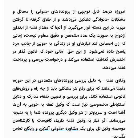
امروزه درصد قابل توجهی از پرونده‌های حقوقی را مسائل و
مشکلات خانوادگی تشکیل می‌دهند و از طلاق گرفته تا گرفتن
مهریه در این دسته قرار می‌گیرد. از آنجا که مقدار نفقه از ابتدای
ازدواج به صورت یک عدد مشخص و دقیق معلوم نیست، زمانی
که زن احساس کند نیازهای او در زندگی به خوبی از جانب مرد
پاسخ داده نمی‌شود، از این حق مالی خود که قانون گذار در
اختیارش گذاشته استفاده می‌کند و درخواست بررسی و پرداخت
نفقه می‌دهد.
وکلای نفقه به دلیل بررسی پرونده‌های متعددی در این حوزه،
دقیقا می‌دانند که برای رفع هر مشکلی باید از چه راه و روش‌های
قانونی استفاده کنند. برای بررسی و تعیین نفقه، مدارک و دلایل
استنباطی مخصوصی نیاز است که وکیل نفقه به خوبی به آن‌ها
آشنا است و سریع‌تر از هر وکیل دیگری پرونده شما را به نتیجه
می‌رساند. اگر نیاز به وکیل نفقه دارید، کافیست با کارشناسان
موسسه وکیل تل برای یک
مشاوره حقوقی آنلاین و رایگان
تماس
بگیرید.