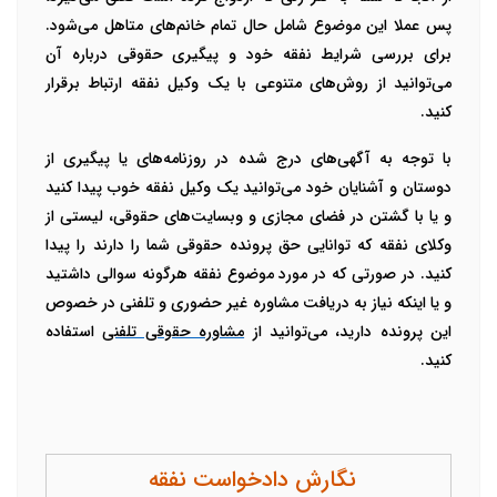
پس عملا این موضوع شامل حال تمام خانم‌های متاهل می‌شود.
برای بررسی شرایط نفقه خود و پیگیری حقوقی درباره آن
می‌توانید از روش‌های متنوعی با یک وکیل نفقه ارتباط برقرار
کنید.
با توجه به آگهی‌های درج شده در روزنامه‌های یا پیگیری از
دوستان و آشنایان خود می‌توانید یک وکیل نفقه خوب پیدا کنید
و یا با گشتن در فضای مجازی و وبسایت‌های حقوقی، لیستی از
وکلای نفقه که توانایی حق پرونده حقوقی شما را دارند را پیدا
کنید. در صورتی که در مورد موضوع نفقه هرگونه سوالی داشتید
و یا اینکه نیاز به دریافت مشاوره غیر حضوری و تلفنی در خصوص
این پرونده دارید، می‌توانید از
مشاوره حقوقی تلفنی
استفاده
کنید.
نگارش دادخواست نفقه