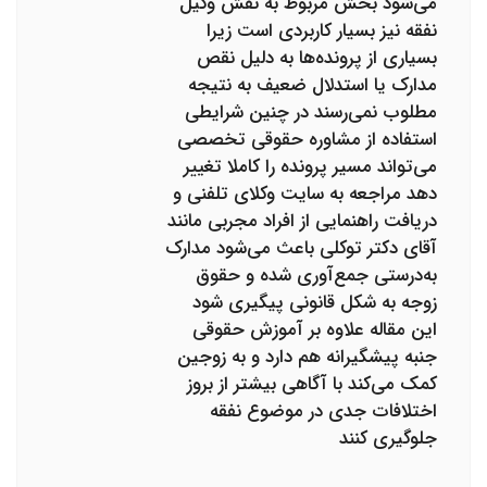
می‌شود بخش مربوط به نقش وکیل
نفقه نیز بسیار کاربردی است زیرا
بسیاری از پرونده‌ها به دلیل نقص
مدارک یا استدلال ضعیف به نتیجه
مطلوب نمی‌رسند در چنین شرایطی
استفاده از مشاوره حقوقی تخصصی
می‌تواند مسیر پرونده را کاملا تغییر
دهد مراجعه به سایت وکلای تلفنی و
دریافت راهنمایی از افراد مجربی مانند
آقای دکتر توکلی باعث می‌شود مدارک
به‌درستی جمع‌آوری شده و حقوق
زوجه به شکل قانونی پیگیری شود
این مقاله علاوه بر آموزش حقوقی
جنبه پیشگیرانه هم دارد و به زوجین
کمک می‌کند با آگاهی بیشتر از بروز
اختلافات جدی در موضوع نفقه
جلوگیری کنند