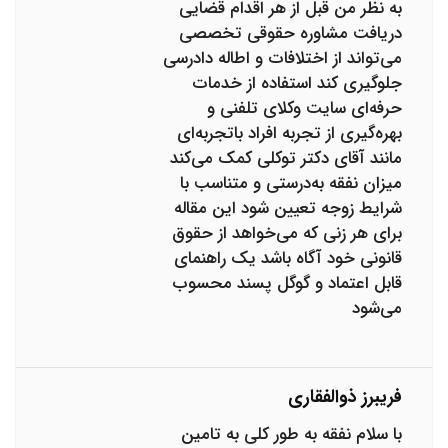
به نظر من قبل از هر اقدام قضایی
دریافت مشاوره حقوقی تخصصی
می‌تواند از اختلافات و اطاله دادرسی
جلوگیری کند استفاده از خدمات
حرفه‌ای سایت وکلای تلفنی و
بهره‌گیری از تجربه افراد باتجربه‌ای
مانند آقای دکتر توکلی کمک می‌کند
میزان نفقه به‌درستی و متناسب با
شرایط زوجه تعیین شود این مقاله
برای هر زنی که می‌خواهد از حقوق
قانونی خود آگاه باشد یک راهنمای
قابل اعتماد و گوگل پسند محسوب
می‌شود
فریبرز ذوالفقاری
با سلام نفقه به طور کلی به تامین