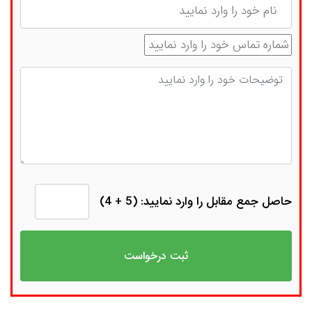
شماره تماس
توضیحات
حاصل جمع مقابل را وارد نمایید: (5 + 4)