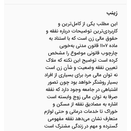
زینب
این مطلب یکی از کامل‌ترین و
کاربردی‌ترین توضیحات درباره نفقه و
حقوق مالی زن است که با استناد به
ماده ۱۱۰۷ قانون مدنی به‌خوبی
چارچوب قانونی موضوع را مشخص
کرده است توضیح این نکته که ملاک
تعیین نفقه وضعیت و شأن زن است
نه توان مالی مرد برای بسیاری از افراد
بسیار روشنگر خواهد بود چون تصور
اشتباهی در جامعه وجود دارد که نفقه
صرفا به توان مالی زوج وابسته است
اشاره به مصادیق نفقه از مسکن و
خوراک تا خدمات درمانی و حتی لوازم
متعارف نشان می‌دهد نفقه مفهومی
گسترده و مهم در زندگی مشترک است