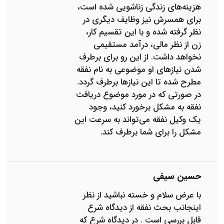
هزینه‌های زندگی زناشویی شده است،‌
برای همسرش نیز وظایف دیگری در
نظر گرفته شده و با این تقسیم کار،
زن از نظر مالی، درآمد مستقیمی
نخواهد داشت. از این رو برای برطرف
شدن نیازهای او موضوعی به نام نفقه
مطرح شده تا این نیازها برطرف گردد.
در صورتی که در مورد موضوع دریافت
نفقه به مشکل برخورد کنید، وجود
یک وکیل نفقه می‌تواند به سرعت این
مشکل را برای شما برطرف کند.
حسین سیفی
با عرض سلام و خسته نباشید از نظر
اینجانب بحث نفقه از دیدگاه شرع
قابل بررسی است . در دیدگاه شرع که