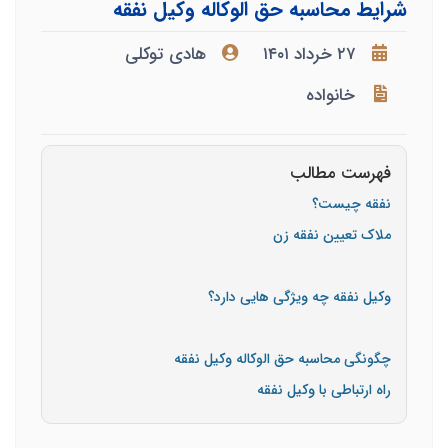
شرایط محاسبه حق الوکاله وکیل نفقه
۲۷ خرداد ۱۴۰۱
هادی توکلی
خانواده
فهرست مطالب
نفقه چیست؟
ملاک تعیین نفقه زن
وکیل نفقه چه ویژگی هایی دارد؟
چگونگی محاسبه حق الوکاله وکیل نفقه
راه ارتباطی با وکیل نفقه