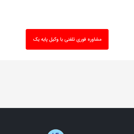
مشاوره فوری تلفنی با وکیل پایه یک