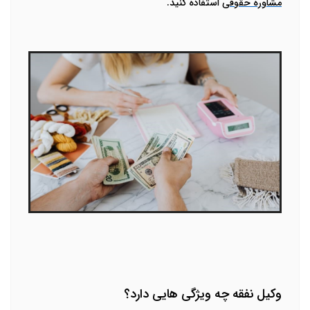
مشاوره حقوقی
استفاده کنید.
وکیل نفقه چه ویژگی هایی دارد؟