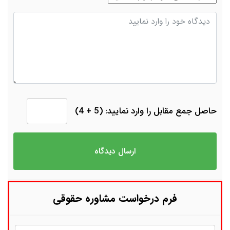
دیدگاه
حاصل جمع مقابل را وارد نمایید: (5 + 4)
فرم درخواست مشاوره حقوقی
نام