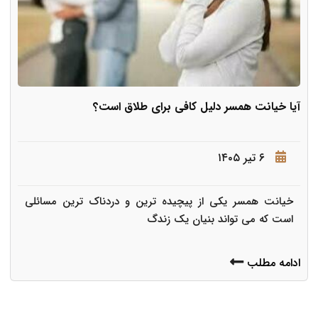
آیا خیانت همسر دلیل کافی برای طلاق است؟
۶ تیر ۱۴۰۵
خیانت همسر یکی از پیچیده ترین و دردناک ترین مسائلی
است که می تواند بنیان یک زندگ
ادامه مطلب