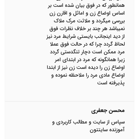
همانطور که در فوق بیان شده است بر
اساس اوضاع زن و اماثل و اقارن زن
بررسی میگردد و ملائت مرک ملاک
نمیباشد هر چند بر خلاف نظرات فوق
از دید اینجانب بایستی شرایط مرد نیز
لحاظ گردد چرا که در حالت فوق عملا
مرد ممکن است دچار تنگدستی گردد
زیرا همانگونه که مرد در ابتدای امر
اوضاع زن را دیده است زن نیز از ابتدا
اوضاع مادی مرد را ملاحظه نموده و
پذیرفته است
محسن جعفری
سپاس از سایت و مطالب کاربردی و
آموزنده سایتتون