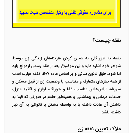
نفقه چیست؟
نفقه به طور کلی به تامین کردن هزینه‌های زندگی زن توسط
شوهر خود اشاره دارد و این موضوع بعد از عقد رسمی ازدواج باید
ادا شود. طبق قانون مدنی و بر اساس ماده ۱۱۰۷، نفقه عبارت است
از همه نیازهای متعارف و متناسب با وضعیت زن از قبیل مسکن و
سرپناه، لباس‌هاس مناسب، غذا و خوراک، لوازم و اثاثیه منزل،
خدمات درمانی و بهداشتی و همینطور خادم در صورتی که قبلا به
داشتن آن عادت داشته یا به واسطه مشکل یا ناتوانی به آن نیاز
داشته باشد.
ملاک تعیین نفقه زن