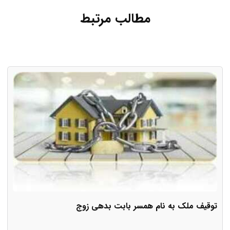
مطالب مرتبط
توقیف ملک به نام همسر بابت بدهی زوج