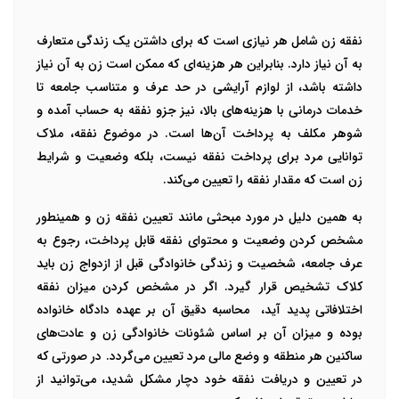
نفقه زن شامل هر نیازی است که برای داشتن یک زندگی متعارف
به آن نیاز دارد. بنابراین هر هزینه‌ای که ممکن است زن به آن نیاز
داشته باشد، از لوازم آرایشی در حد عرف و متناسب جامعه تا
خدمات درمانی با هزینه‌های بالا، نیز جزو نفقه به حساب آمده و
شوهر مکلف به پرداخت آن‌ها است. در موضوع نفقه، ملاک
توانایی مرد برای پرداخت نفقه نیست، بلکه وضعیت و شرایط
زن است که مقدار نفقه را تعیین می‌کند.
به همین دلیل در مورد مبحثی مانند تعیین نفقه زن و همینطور
مشخص کردن وضعیت و محتوای نفقه قابل پرداخت، رجوع به
عرف جامعه، شخصیت و زندگی خانوادگی قبل از ازدواج زن باید
کلاک تشخیص قرار گیرد. اگر در مشخص کردن میزان نفقه
اختلافاتی پدید آید، محاسبه دقیق آن بر عهده دادگاه خانواده
بوده و میزان آن بر اساس شئونات خانوادگی زن و عادت‌های
ساکنین هر منطقه و وضع مالی مرد تعیین می‌گردد. در صورتی که
در تعیین و دریافت نفقه خود دچار مشکل شدید، می‌توانید از