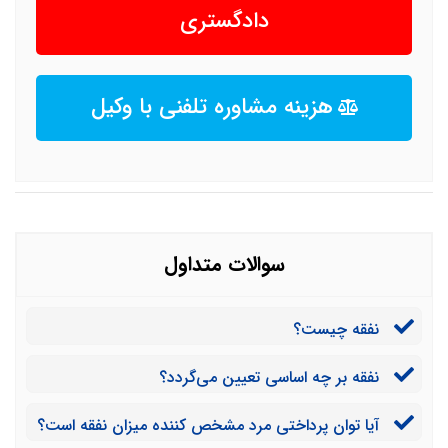
دادگستری
هزینه مشاوره تلفنی با وکیل
سوالات متداول
نفقه چیست؟
نفقه بر چه اساسی تعیین می‌گردد؟
آیا توان پرداختی مرد مشخص کننده میزان نفقه است؟