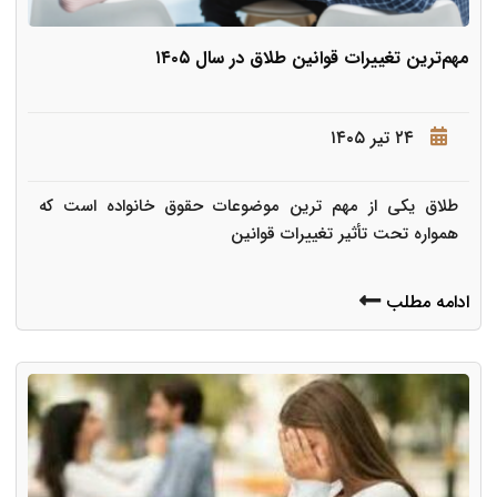
مهم‌ترین تغییرات قوانین طلاق در سال ۱۴۰۵
۲۴ تیر ۱۴۰۵
طلاق یکی از مهم ترین موضوعات حقوق خانواده است که
همواره تحت تأثیر تغییرات قوانین
ادامه مطلب