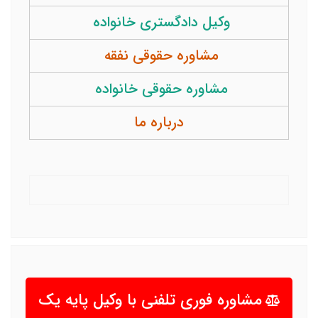
وکیل دادگستری خانواده
مشاوره حقوقی نفقه
مشاوره حقوقی خانواده
درباره ما
مشاوره فوری تلفنی با وکیل پایه یک