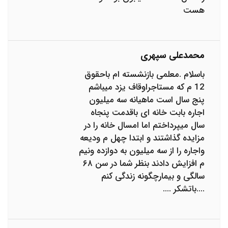
هست
محمدعلی سپهری
باسلام .معلمی بازنشسته ام باحقوق
12 م که مستاجراوقاف یزد میباشم
پنج سال است ماهیانه سه میلیون
اجاره بابت خانه ای باقدمت پنجاه
سال میپرداختم اما امسال خانه را در
مزایده گذاشتند و ابتدا چهل م ودیعه
واجاره را از سه میلیون به دوازده ونیم
م افزایش دادند بنظر شما در سن ۶۸
سالگی و بیمارچگونه زندگی کنم
....باتشکر ....