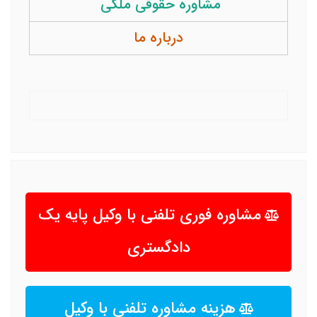
مشاوره حقوقی ملکی
درباره ما
مشاوره فوری تلفنی با وکیل پایه یک
دادگستری
هزینه مشاوره تلفنی با وکیل