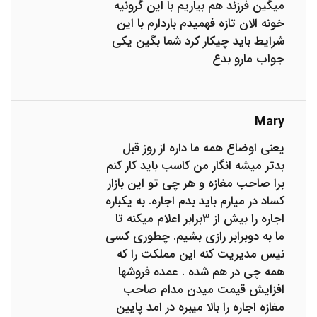
میگین فرزند هم بیاریم با این گرونیه
خونه الان تازه فهمیدم باردارم با این
شرایط باید چیکار کرد شما بگین یکی
جواب مارو بدع
Mary
یعنی اوضاع همه ما داره از روز قبل
بدتر میشه انگار من کاسب باید کار کنم
برا صاحب مغازه و هر چی تو این بازار
کساد در میارم باید بدم اجاره. به یکباره
اجاره را بیش از ۳برابر اعلام میکنه تا
ما به دوبرابر رازی بشیم. چطوری کسی
نیس مدیریت کنه این مملکت را که
همه چی در هم شده . عمده فروشها
افزایش قیمت میدن مدام صاحب
مغازه اجاره را بالا میبره در امد پایین