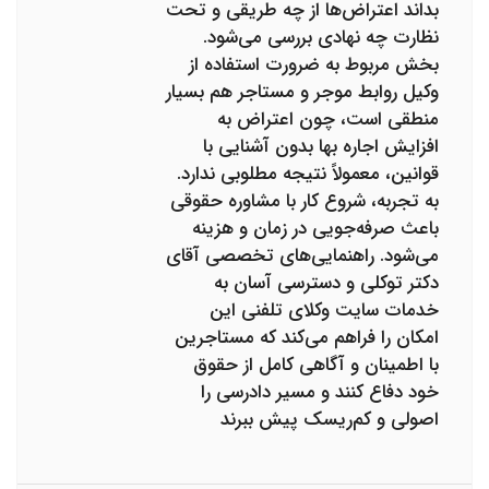
بداند اعتراض‌ها از چه طریقی و تحت
نظارت چه نهادی بررسی می‌شود.
بخش مربوط به ضرورت استفاده از
وکیل روابط موجر و مستاجر هم بسیار
منطقی است، چون اعتراض به
افزایش اجاره بها بدون آشنایی با
قوانین، معمولاً نتیجه مطلوبی ندارد.
به تجربه، شروع کار با مشاوره حقوقی
باعث صرفه‌جویی در زمان و هزینه
می‌شود. راهنمایی‌های تخصصی آقای
دکتر توکلی و دسترسی آسان به
خدمات سایت وکلای تلفنی این
امکان را فراهم می‌کند که مستاجرین
با اطمینان و آگاهی کامل از حقوق
خود دفاع کنند و مسیر دادرسی را
اصولی و کم‌ریسک پیش ببرند