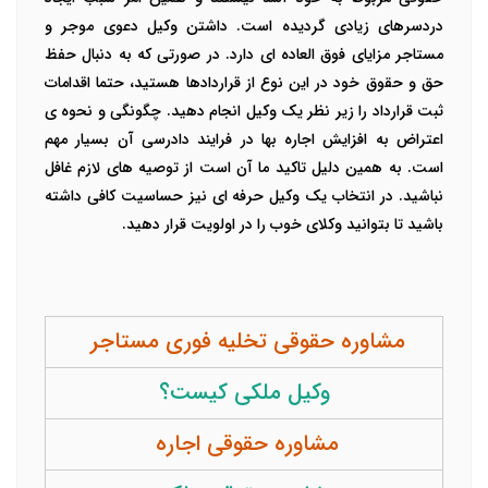
دردسرهای زیادی گردیده است. داشتن وکیل دعوی موجر و
مستاجر مزایای فوق العاده ای دارد. در صورتی که به دنبال حفظ
حق و حقوق خود در این نوع از قراردادها هستید، حتما اقدامات
ثبت قرارداد را زیر نظر یک وکیل انجام دهید. چگونگی و نحوه ی
اعتراض به افزایش اجاره بها در فرایند دادرسی آن بسیار مهم
است. به همین دلیل تاکید ما آن است از توصیه های لازم غافل
نباشید. در انتخاب یک وکیل حرفه ای نیز حساسیت کافی داشته
باشید تا بتوانید وکلای خوب را در اولویت قرار دهید.
مشاوره حقوقی تخلیه فوری مستاجر
وکیل ملکی کیست؟
مشاوره حقوقی اجاره