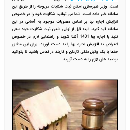
است. وزیر شهرسازی امکان ثبت شکایات مربوطه را از طریق این
سامانه خبر داده است. شما می توانید شکایات خود را در خصوص
افزایش اجاره بها بر اساس مصوبات موجود به آسانی در این
سامانه قید کنید. البته قبل از نهایی شدن ثبت شکایت خود سعی
کنید با اجاره بها 1401 آشنا شوید و راهنمایی لازم در خصوص
اعتراض به افزایش اجاره بها را به دست آورید. برای این منظور
حتما با یک وکیل ملکی کاردان و کاربلد در تماس باشید تا بتوانید
توصیه های لازم را به دست آورید.