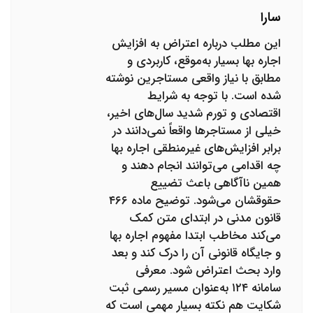
سارا
این مطلب درباره اعتراض به افزایش
اجاره بها بسیار به‌موقع، کاربردی و
مطابق با نیاز واقعی مستاجرین نوشته
شده است. با توجه به شرایط
اقتصادی و تورم شدید سال‌های اخیر،
خیلی از مستاجرها واقعاً نمی‌دانند در
برابر افزایش‌های غیرمنطقی اجاره بها
چه اقدامی می‌توانند انجام دهند و
همین ناآگاهی باعث تضییع
حقوقشان می‌شود. توضیح ماده ۴۶۶
قانون مدنی در ابتدای متن کمک
می‌کند مخاطب ابتدا مفهوم اجاره بها
و جایگاه قانونی آن را درک کند و بعد
وارد بحث اعتراض شود. معرفی
سامانه ۱۲۴ به‌عنوان مسیر رسمی ثبت
شکایت هم نکته بسیار مهمی است که