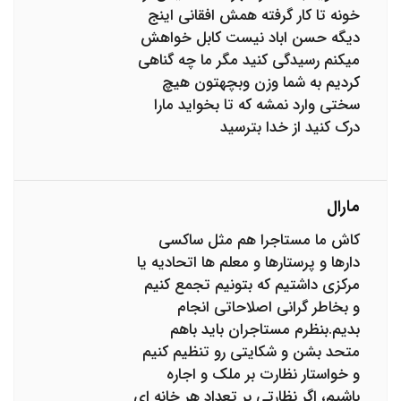
خونه تا کار گرفته همش افقانی اینج
دیگه حسن اباد نیست کابل خواهش
میکنم رسیدگی کنید مگر ما چه گناهی
کردیم به شما وزن وبچهتون هیچ
سختی وارد نمشه که تا بخواید مارا
درک کنید از خدا بترسید
مارال
کاش ما مستاجرا هم مثل ساکسی
دارها و پرستارها و معلم ها اتحادیه یا
مرکزی داشتیم که بتونیم تجمع کنیم
و بخاطر گرانی اصلاحاتی انجام
بدیم.بنظرم مستاجران باید باهم
متحد بشن و شکایتی رو تنظیم کنیم
و خواستار نظارت بر ملک و اجاره
باشیم، اگر نظارتی بر تعداد هر خانه ای