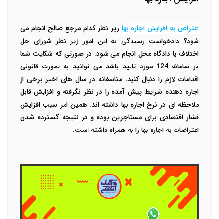
اعتراض به افزایش اجاره بها
زیر نظر کدام مرجع صالح انجام می
شود؟ دادخواست رسیدگی به این امور زیر نظر شورای حل
اختلاف یا دادگاه محل انجام می شود. در صورتی که شکایت شما
در سامانه 124 مورد تایید باشد می توانید به صورت قانونی
اقدامات لازم را دنبال کنید. متاسفانه در سال های اخیر برخی از
اجاره دهنده شرایط پیش آمده را در نظر نگرفته و افزایش قابل
ملاحظه ای در نرخ اجاره بها داشته اند. همین امر سبب افزایش
فشار اقتصادی برای مستاجرین بوده و در نتیجه گسترده شدن
اعتراضات به اجاره بها را به همراه داشته است.