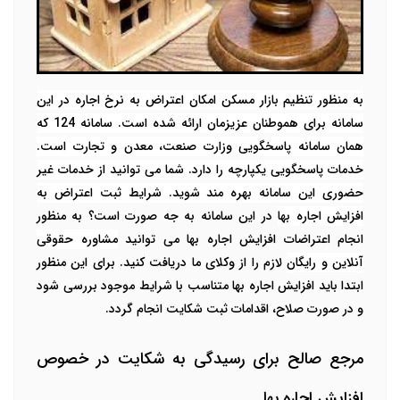
به منظور تنظیم بازار مسکن امکان اعتراض به نرخ اجاره در این
سامانه برای هموطنان عزیزمان ارائه شده است. سامانه 124 که
همان سامانه پاسخگویی وزارت صنعت، معدن و تجارت است.
خدمات پاسخگویی یکپارچه را دارد. شما می توانید از خدمات غیر
حضوری این سامانه بهره مند شوید. شرایط ثبت اعتراض به
افزایش اجاره بها
در این سامانه به جه صورت است؟ به منظور
انجام اعتراضات افزایش اجاره بها می توانید
مشاوره حقوقی
آنلاین و رایگان
لازم را از وکلای ما دریافت کنید. برای این منظور
ابتدا باید افزایش اجاره بها متناسب با شرایط موجود بررسی شود
و در صورت صلاح، اقدامات ثبت شکایت انجام گردد.
مرجع صالح برای رسیدگی به شکایت در خصوص
افزایش اجاره بها