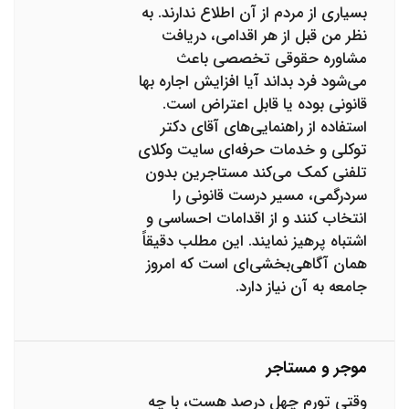
بسیاری از مردم از آن اطلاع ندارند. به
نظر من قبل از هر اقدامی، دریافت
مشاوره حقوقی تخصصی باعث
می‌شود فرد بداند آیا افزایش اجاره بها
قانونی بوده یا قابل اعتراض است.
استفاده از راهنمایی‌های آقای دکتر
توکلی و خدمات حرفه‌ای سایت وکلای
تلفنی کمک می‌کند مستاجرین بدون
سردرگمی، مسیر درست قانونی را
انتخاب کنند و از اقدامات احساسی و
اشتباه پرهیز نمایند. این مطلب دقیقاً
همان آگاهی‌بخشی‌ای است که امروز
جامعه به آن نیاز دارد.
موجر و مستاجر
وقتی تورم چهل درصد هست، با چه