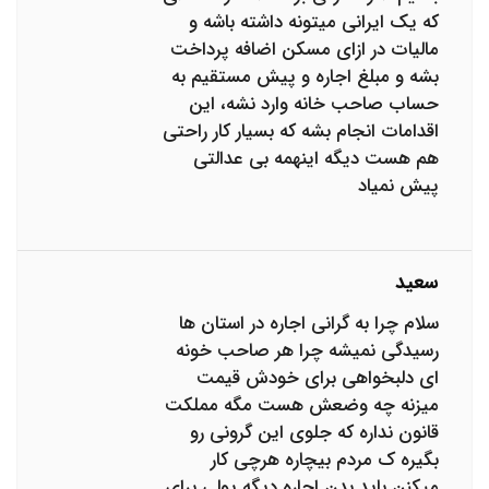
که یک ایرانی میتونه داشته باشه و
مالیات در ازای مسکن اضافه پرداخت
بشه و مبلغ اجاره و پیش مستقیم به
حساب صاحب خانه وارد نشه، این
اقدامات انجام بشه که بسیار کار راحتی
هم هست دیگه اینهمه بی عدالتی
پیش نمیاد
سعید
سلام چرا به گرانی اجاره در استان ها
رسیدگی نمیشه چرا هر صاحب خونه
ای دلبخواهی برای خودش قیمت
میزنه چه وضعش هست مگه مملکت
قانون نداره که جلوی این گرونی رو
بگیره ک مردم بیچاره هرچی کار
میکنن باید بدن اجاره دیگه پولی برای