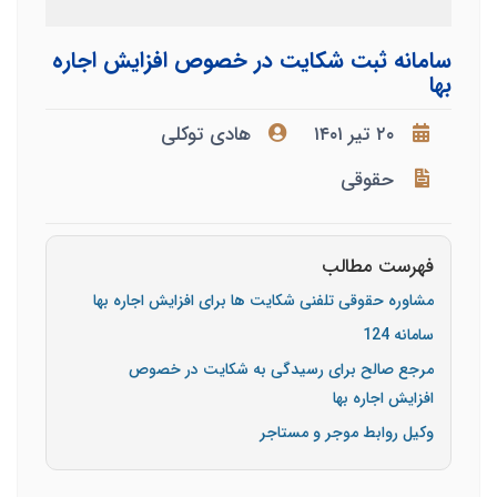
سامانه ثبت شکایت در خصوص افزایش اجاره
بها
۲۰ تیر ۱۴۰۱
هادی توکلی
حقوقی
فهرست مطالب
مشاوره حقوقی تلفنی شکایت ها برای افزایش اجاره بها
سامانه 124
مرجع صالح برای رسیدگی به شکایت در خصوص
افزایش اجاره بها
وکیل روابط موجر و مستاجر