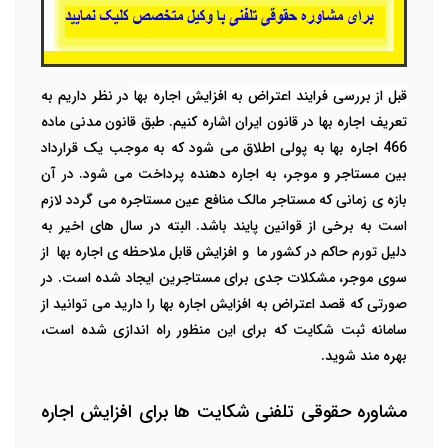
قبل از بررسی فرایند اعتراض به افزایش اجاره بها
در نظر داریم به
تعریف اجاره بها در قانون ایران اشاره کنیم. طبق قانون مدنی ماده
466 اجاره بها به پولی اطلاق می شود که به موجب یک قرارداد
بین مستاجر و موجر، به اجاره دهنده پرداخت می شود. در آن
بازه ی زمانی که مستاجر مالک منافع عین مستاجره می گردد لازم
است به برخی از قوانین پایند باشد. البته در سال های اخیر به
دلیل تورم حاکم در کشور ما
و افزایش قابل ملاحظه ی اجاره بها
از
سوی موجر، مشکلات جدی برای مستاجرین ایجاد شده است. در
صورتی که قصد اعتراض به افزایش اجاره بها را دارید می توانید از
سامانه ثبت شکایت که برای این منظور راه اندازی شده است،
بهره مند شوید.
مشاوره حقوقی تلفنی شکایت ها برای افزایش اجاره