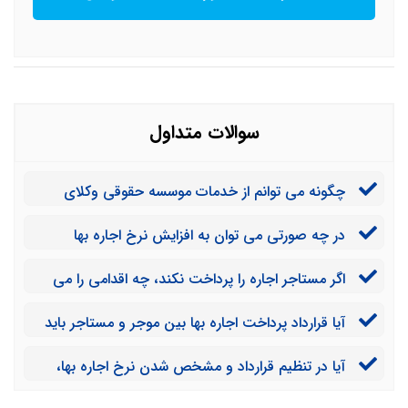
سوالات متداول
چگونه می توانم از خدمات موسسه حقوقی وکلای
تلفنی به منظور اعتراض به افزایش اجاره بها بهره مند شوم؟
در چه صورتی می توان به افزایش نرخ اجاره بها
اعتراض کرد؟
اگر مستاجر اجاره را پرداخت نکند، چه اقدامی را می
توانم انجام دهد؟
آیا قرارداد پرداخت اجاره بها بین موجر و مستاجر باید
به صورت رسمی باشد؟
آیا در تنظیم قرارداد و مشخص شدن نرخ اجاره بها،
نیازی به حضور وکیل ملکی است؟