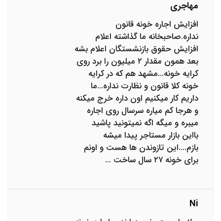
مهاجری
افزایش اجاره خونه قانون
نداره.صاحبخانه ما گذاشته اعلام
افزایش حقوق بازنشستگان اعلام بشه
بعد همون مقدار ۲ میلیون را برد روی
کرایه خونه...مشهد هم که در کرایه
خونه کلا قانون و نظارت نداره...ما
داریم کار میکنیم اون داره خرج میکنه
و هرجا کم میاره سرسال روی اجاره
میبره و میگه اگه نمیتونید پاشید
بااین بازار مستاجر پیدا میشه
بازم....این تازوندن ها هست و اونم
برای خونه ۲۷ سال ساخت ...
Ni