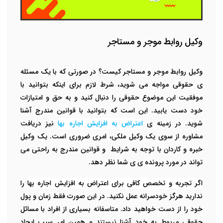
وکیل روابط موجر و مستاجر
وکیل روابط موجر و مستاجر کیست؟ در صورتی که با یک مسئله
ی حقوقی مواجه می شوید، شرط لازم برای اینکه بتوانید با
موفقیت این موضوع حقوقی را دنبال کنید و به حق و امتیازات
خود دست یابید. این است که بتوانید با قوانین مندرج آشنا
شوید. در زمینه ی
اعتراض به افزایش اجاره بها
نیز دریافت
مشاوره از سوی یک وکیل ملکی، امری ضروری است. یک وکیل
خبره و کاردان با توجه به شرایط
و قوانین مندرج به راحتی می
تواند در مورد پرونده ی ی شما نظر دهد.
اگر تجربه و تخصص کافی برای اعتراض به افزایش اجاره بها
را
ندارید هرگز خودسرانه عمل نکنید. در این صورت فقط زمان و پول
خود را از دست خواهید داد. متاسفانه بسیاری از افراد با مسائل
حقوقی مربوط به خود آشنا نیستند و همین امر سبب ایجاد