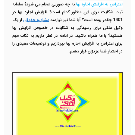
اعتراض به افزایش اجاره بها
به چه صورتی انجام می شود؟ سامانه
ثبت شکایت برای این منظور کدام است؟ افزایش اجاره بها در
1401 چقدر بوده است؟ آیا شما نیز نیازمند
مشاوره حقوقی
از یک
وکیل ملکی برای رسیدگی به شکایات در خصوص افزایش بها
هستید؟ با ما همراه باشید. در ادامه در نظر داریم به نکات مهم
برای اعتراض به افزایش اجاره بها بپردازیم و توضیحات مفیدی را
در اختیار شما عزیزان قرار دهیم.