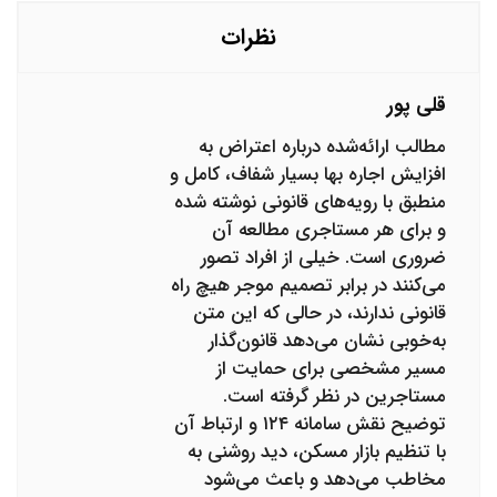
نظرات
قلی پور
مطالب ارائه‌شده درباره اعتراض به
افزایش اجاره بها بسیار شفاف، کامل و
منطبق با رویه‌های قانونی نوشته شده
و برای هر مستاجری مطالعه آن
ضروری است. خیلی از افراد تصور
می‌کنند در برابر تصمیم موجر هیچ راه
قانونی ندارند، در حالی که این متن
به‌خوبی نشان می‌دهد قانون‌گذار
مسیر مشخصی برای حمایت از
مستاجرین در نظر گرفته است.
توضیح نقش سامانه ۱۲۴ و ارتباط آن
با تنظیم بازار مسکن، دید روشنی به
مخاطب می‌دهد و باعث می‌شود