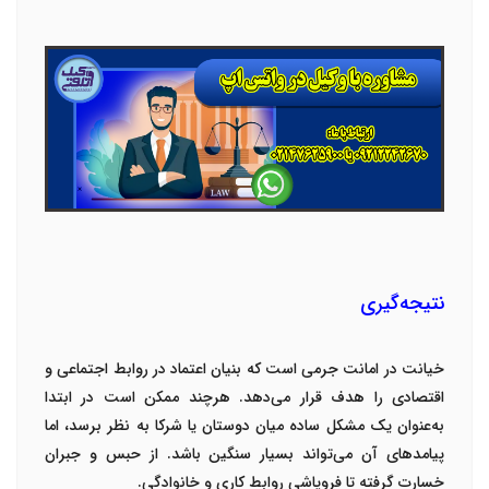
نتیجه‌گیری
خیانت در امانت جرمی است که بنیان اعتماد در روابط اجتماعی و
اقتصادی را هدف قرار می‌دهد. هرچند ممکن است در ابتدا
به‌عنوان یک مشکل ساده میان دوستان یا شرکا به نظر برسد، اما
پیامدهای آن می‌تواند بسیار سنگین باشد. از حبس و جبران
خسارت گرفته تا فروپاشی روابط کاری و خانوادگی
.