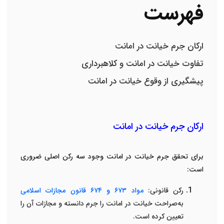
فهرست
ارکان جرم خیانت در امانت
تفاوت خیانت در امانت و کلاهبرداری
پیشگیری از وقوع خیانت در امانت
ارکان جرم خیانت در امانت
برای تحقق جرم خیانت در امانت وجود سه رکن اصلی ضروری
است
:
رکن قانونی
:
مواد
۶۷۳
و
۶۷۴
قانون مجازات اسلامی
به‌صراحت خیانت در امانت را جرم دانسته و مجازات آن را
تعیین کرده است
.