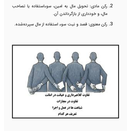
رکن مادی
:
تحویل مال به امین، سوءاستفاده یا تصاحب
مال، و خودداری از بازگرداندن آن
.
رکن معنوی
:
قصد و نیت سوء استفاده از مال سپرده‌شده
.