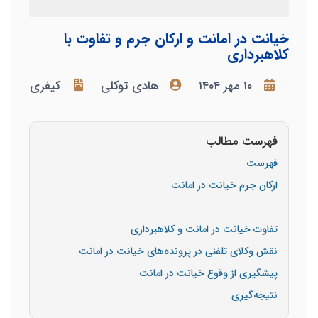
خیانت در امانت و ارکان جرم و تفاوت با
کلاهبرداری
۱۰ مهر ۱۴۰۴
هادی توکلی
کیفری
فهرست مطالب
فهرست
ارکان جرم خیانت در امانت
تفاوت خیانت در امانت و کلاهبرداری
نقش وکلای تلفنی در پرونده‌های خیانت در امانت
پیشگیری از وقوع خیانت در امانت
نتیجه‌گیری