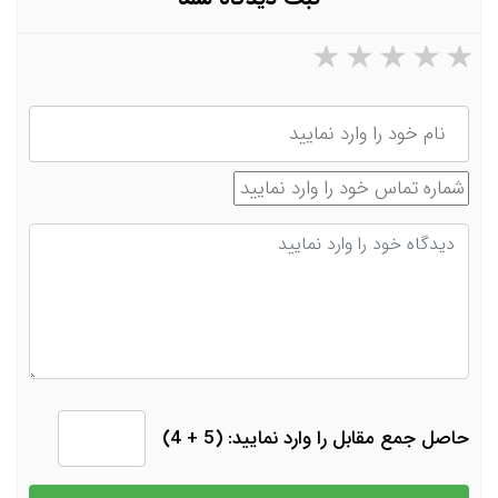
۵ ستاره از ۵
۴ ستاره از ۵
۳ ستاره از ۵
۲ ستاره از ۵
۱ ستاره از ۵
نام
شماره تماس
دیدگاه
حاصل جمع مقابل را وارد نمایید: (5 + 4)