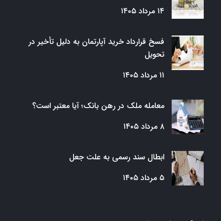
۱۴ مرداد ۱۴۰۵
فسخ قرارداد خرید آپارتمان به دلیل تأخیر در
تحویل
۱۱ مرداد ۱۴۰۵
معامله ملک در رهن بانک؛ آیا معتبر است؟
۸ مرداد ۱۴۰۵
ابطال سند رسمی به علت جعل
۵ مرداد ۱۴۰۵