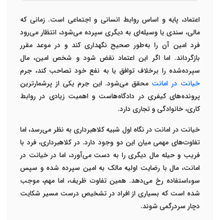
اعتماد، پایه و اساس روابط انسانی و اجتماعی است. زمانی که
مالی، سندی یا وسیله‌ای به دیگری سپرده می‌شود، انتظار می‌رود
فرد امین آن را به‌طور صحیح نگهداری کند و در موعد مقرر
بازگرداند. اما اگر این اعتماد نقض شود و شخص امین، مال
سپرده‌شده را برخلاف توافق یا به نفع خود تصاحب کند، جرم
خیانت در امانت
محقق می‌شود. این جرم یکی از پرشمارترین
پرونده‌های کیفری در دادگاه‌هاست و اهمیت زیادی در روابط
کاری، خانوادگی و تجاری دارد
.
خیانت در امانت در نگاه اول شبیه کلاهبرداری به نظر می‌رسد، اما
تفاوت‌های مهمی میان این دو وجود دارد. در کلاهبرداری، فرد با
فریب و حیله مال دیگری را به دست می‌آورد، اما در خیانت در
امانت، مال با رضایت اولیه مالک به امین سپرده شده و سپس
سوءاستفاده رخ می‌دهد. همین تفاوت ظریف، اما مهم، موجب
شده است که بسیاری از افراد در تشخیص درست مسیر شکایت
دچار سردرگمی شوند
.