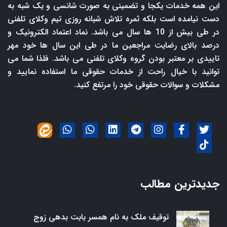
این همه خدمات یکجا و تضمینی به صورت شانسی و یک شبه به
دست نیامده است بلکه ثمره تلاش شبانه روزی تیم وکلای تلفنی
در طی بیش از 10 ها سال می باشد. نماد اعتماد الکترونیک و
درصد بالای رضایت مراجعین ما در طی این سال ها خود مهر
تاییدی بر معتبر بودن گروه وکلای تلفنی می باشد. فلذا شما می
توانید با خیال راحت از خدمات حقوقی ما استفاده نمایید و
مشکلات و سوالات حقوقی خود را مرتفع کنید.
جدیدترین مطالب
توقیف ملک به نام همسر بابت بدهی زوج