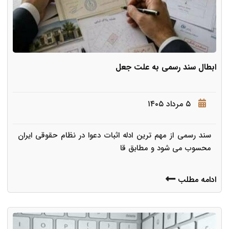
ابطال سند رسمی به علت جعل
۵ مرداد ۱۴۰۵
سند رسمی از مهم ترین ادله اثبات دعوا در نظام حقوقی ایران
محسوب می شود و مطابق قا
ادامه مطلب