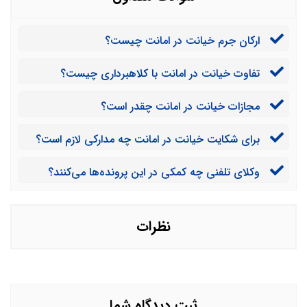
ارکان جرم خیانت در امانت چیست؟
تفاوت خیانت در امانت با کلاهبرداری چیست؟
مجازات خیانت در امانت چقدر است؟
برای شکایت خیانت در امانت چه مدارکی لازم است؟
وکلای تلفنی چه کمکی در این پرونده‌ها می‌کنند؟
نظرات
ثبت دیدگاه شما