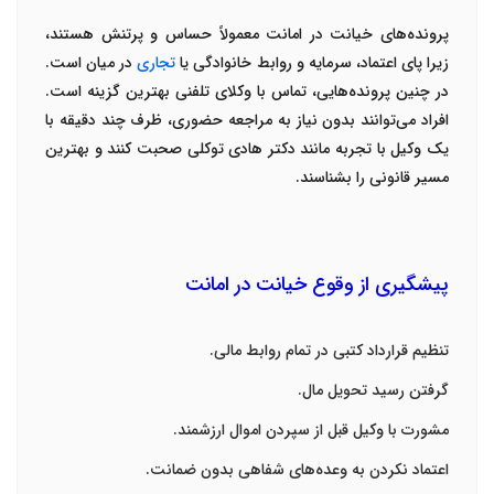
پرونده‌های خیانت در امانت معمولاً حساس و پرتنش هستند،
زیرا پای اعتماد، سرمایه و روابط خانوادگی یا
تجاری
در میان است.
در چنین پرونده‌هایی، تماس با
وکلای تلفنی
بهترین گزینه است.
افراد می‌توانند بدون نیاز به مراجعه حضوری، ظرف چند دقیقه با
یک
وکیل با تجربه
مانند
دکتر هادی توکلی
صحبت کنند و بهترین
مسیر قانونی را بشناسند
.
پیشگیری از وقوع خیانت در امانت
تنظیم قرارداد کتبی در تمام روابط مالی
.
گرفتن رسید تحویل مال
.
مشورت با وکیل قبل از سپردن اموال ارزشمند
.
اعتماد نکردن به وعده‌های شفاهی بدون ضمانت
.