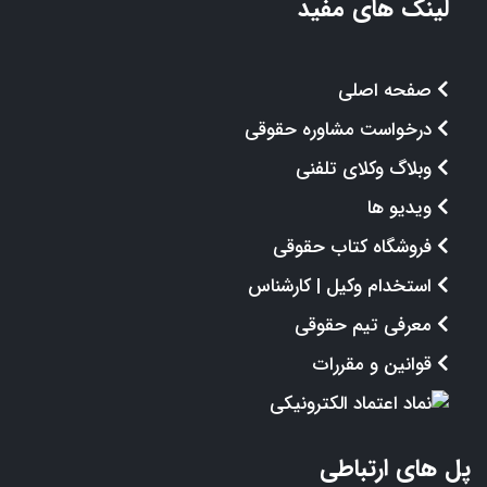
لینک های مفید
صفحه اصلی
درخواست مشاوره حقوقی
وبلاگ وکلای تلفنی
ویدیو ها
فروشگاه کتاب حقوقی
استخدام وکیل | کارشناس
معرفی تیم حقوقی
قوانین و مقررات
پل های ارتباطی