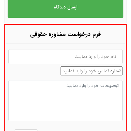
فرم درخواست مشاوره حقوقی
نام
شماره تماس
توضیحات