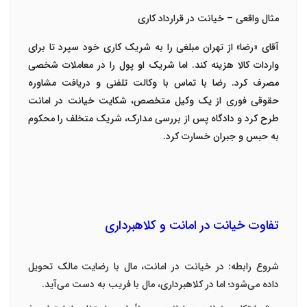
مثال واقعی – خیانت در قرارداد کاری
آقای «رضا» از تهران مبلغی را به شریک کاری خود سپرد تا برای
واردات کالا هزینه کند. اما شریک او پول را در معاملات شخصی
مصرف کرد. رضا با تماس با
وکالت تلفنی
و دریافت
مشاوره
حقوقی فوری
از یک
وکیل متخصص
، شکایت خیانت در امانت
طرح کرد و دادگاه پس از بررسی مدارک، شریک متخلف را محکوم
به حبس و جبران خسارت کرد
.
تفاوت خیانت در امانت و کلاهبرداری
شروع رابطه
:
در خیانت در امانت، مال با رضایت مالک تحویل
داده می‌شود؛ اما در کلاهبرداری، مال با فریب به دست می‌آید
.