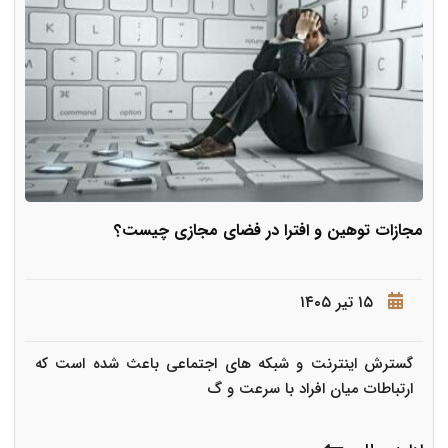
مجازات توهین و افترا در فضای مجازی چیست؟
۱۵ تیر ۱۴۰۵
گسترش اینترنت و شبکه های اجتماعی باعث شده است که
ارتباطات میان افراد با سرعت و گ