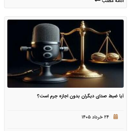
ادامه مطلب
آیا ضبط صدای دیگران بدون اجازه جرم است؟
۲۴ خرداد ۱۴۰۵