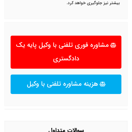
بیشتر نیز جلوگیری خواهد کرد
.
مشاوره فوری تلفنی با وکیل پایه یک
دادگستری
هزینه مشاوره تلفنی با وکیل
سوالات متداول