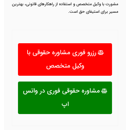
مشورت با وکیل متخصص و استفاده از راهکارهای قانونی، بهترین
مسیر برای استیفای حق است
.
رزرو فوری مشاوره حقوقی با
وکیل متخصص
مشاوره حقوقی فوری در واتس
اپ