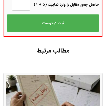
حاصل جمع مقابل را وارد نمایید: (5 + 4)
مطالب مرتبط