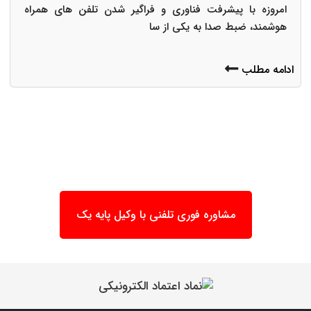
امروزه با پیشرفت فناوری و فراگیر شدن تلفن های همراه
هوشمند، ضبط صدا به یکی از سا
ادامه مطلب
مشاوره فوری تلفنی با وکیل پایه یک