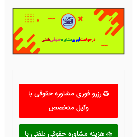
رزرو فوری مشاوره حقوقی با
وکیل متخصص
هزینه مشاوره حقوقی تلفنی با