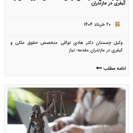
کیفری در مازندران
۲۰ خرداد ۱۴۰۴
وکیل چمستان دکتر هادی توکلی متخصص حقوق ملکی و
کیفری در مازندران مقدمه: نیاز
ادامه مطلب