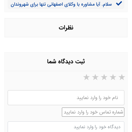
سلام. آیا مشاوره با وکلای اصفهانی تنها برای شهروندان
امکانی فراهم است؟
این شهر می باشد؟
نظرات
ثبت دیدگاه شما
۵ ستاره از ۵
۴ ستاره از ۵
۳ ستاره از ۵
۲ ستاره از ۵
۱ ستاره از ۵
نام
شماره تماس
دیدگاه