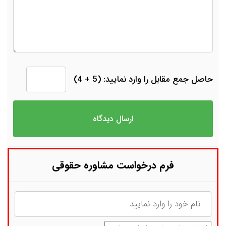
حاصل جمع مقابل را وارد نمایید: (5 + 4)
فرم درخواست مشاوره حقوقی
نام