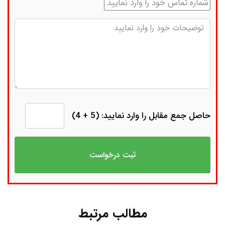
شماره تماس
توضیحات
حاصل جمع مقابل را وارد نمایید: (5 + 4)
مطالب مرتبط