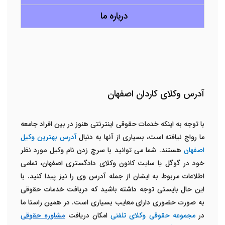
درباره ما
آدرس وکلای کاردان اصفهان
با توجه به اینکه خدمات حقوقی اینترنتی هنوز در بین افراد جامعه
ما رواج نیافته است، بسیاری از آنها به دنبال
آدرس بهترین وکیل
اصفهان
هستند. شما می توانید با سرچ زدن نام وکیل مورد نظر
خود در گوگل یا سایت کانون وکلای دادگستری اصفهان، تمامی
اطلاعات مربوط به ایشان از جمله آدرس وی را نیز پیدا کنید. با
این حال بایستی توجه داشته باشید که دریافت خدمات حقوقی
به صورت حضوری دارای معایب بسیاری است. در همین راستا ما
در
مجموعه حقوقی وکلای تلفنی
امکان دریافت
مشاوره حقوقی