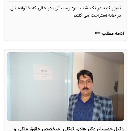
تصور کنید در یک شب سرد زمستانی، در حالی که خانواده تان
در خانه استراحت می کنند،
ادامه مطلب
وکیل چمستان دکتر هادی توکلی متخصص حقوق ملکی و