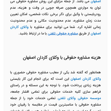
اصفهان
می باشد. از جمله مزایای این روش مشاوره حقوقی می
توان به مواردی همچون صرفه جویی در وقت و هزینه، عدم
رودربایستی با وکیل برای ذکر برخی نکات شخصی، امکان تعیین
مدت زمان مشاوره، عدم محدودیت مکانی و عدم محدودیت
زمانی اشاره کرد. شما می توانید برای مشاوره با
وکلای کاردان
اصفهان
از طریق
مشاوره حقوقی تلفنی
با ما در ارتباط باشید.
هزینه مشاوره حقوقی با وکلای کاردان اصفهان
همانطور که گفته شد یکی از معایب مشاوره حقوقی حضوری با
وکلای کاردان اصفهان
این است که برای انجام این کار بایستی
هزینه زیادی پرداخت شود. با توجه به این مسئله و در راستای
فراهم سازی کلیه خدمات حقوقی برای تمامی اقشار جامعه،
موسسه حقوقی وکلای تلفنی
تمامی خدمات خود را از جمله
مشاوره حقوقی با مناسبترین قیمت در مقایسه با رقیبان خود