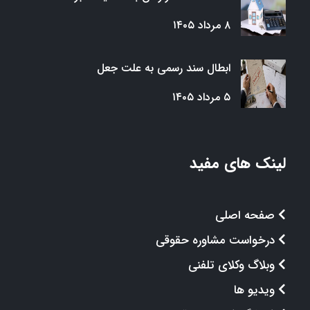
۸ مرداد ۱۴۰۵
ابطال سند رسمی به علت جعل
۵ مرداد ۱۴۰۵
لینک های مفید
صفحه اصلی
درخواست مشاوره حقوقی
وبلاگ وکلای تلفنی
ویدیو ها