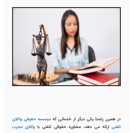
در همین راستا یکی دیگر از خدماتی که
موسسه حقوقی وکلای
تلفنی
ارائه می دهد، مشاوره حقوقی تلفنی با
وکلای مجرب