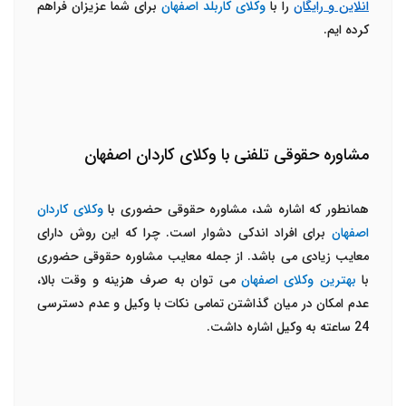
انلاین و رایگان
را با
وکلای کاربلد اصفهان
برای شما عزیزان فراهم
کرده ایم.
مشاوره حقوقی تلفنی با وکلای کاردان اصفهان
همانطور که اشاره شد، مشاوره حقوقی حضوری با
وکلای کاردان
اصفهان
برای افراد اندکی دشوار است. چرا که این روش دارای
معایب زیادی می باشد. از جمله معایب مشاوره حقوقی حضوری
با
بهترین وکلای اصفهان
می توان به صرف هزینه و وقت بالا،
عدم امکان در میان گذاشتن تمامی نکات با وکیل و عدم دسترسی
24 ساعته به وکیل اشاره داشت.