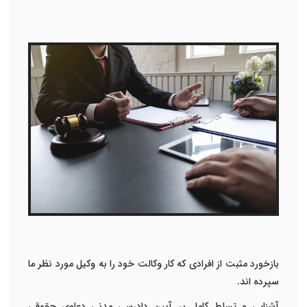
بازخورد مثبت از افرادی که کار وکالت خود را به وکیل مورد نظر ما
سپرده اند.
آشنایی و تسلط کامل بر آیین دادرسی مدنی دعاوی حقوقی