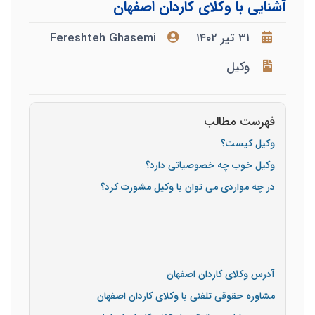
آشنایی با وکلای کاردان اصفهان
۳۱ تیر ۱۴۰۲
Fereshteh Ghasemi
وکیل
فهرست مطالب
وکیل کیست؟
وکیل خوب چه خصوصیاتی دارد؟
در چه مواردی می توان با وکیل مشورت کرد؟
آدرس وکلای کاردان اصفهان
مشاوره حقوقی تلفنی با وکلای کاردان اصفهان