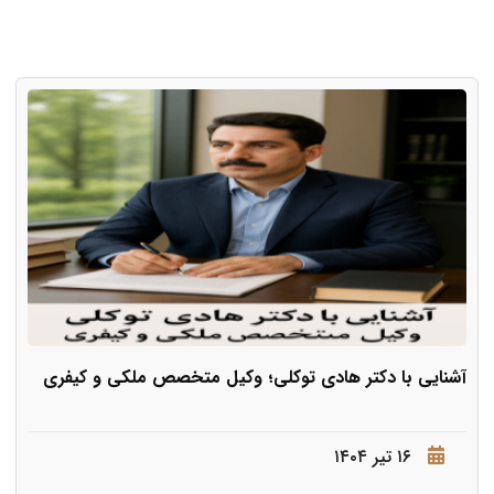
آشنایی با دکتر هادی توکلی؛ وکیل متخصص ملکی و کیفری
۱۶ تیر ۱۴۰۴