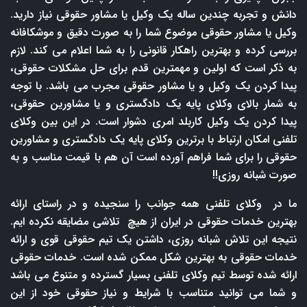
دانش و تجربه چندین ساله یک وکیل یا مشاور حقوقی نیاز دارید.
وکیل یا مشاور حقوقی موضوع شما را به صورت دقیق و موشکافانه
بررسی کرده و بهترین راهکار قانونی را به شما اعلام می کند. لازم
به ذکر است که اولین و مهمترین قدم برای حل مشکلات حقوقی،
پیدا کردن یک وکیل و یا مشاور حقوقی مجرب می باشد. با توجه
به شمار بالای وکلای پایه یک دادگستری و یا مشاورین حقوقی،
پیدا کردن یک وکیل کاربلد امری دشوار است. در این بین وکلای
تلفنی امکان ارتباط با برترین وکلای پایه یک دادگستری و مشاورین
حقوقی را برای شما فراهم آورده است آن هم با قیمت مناسب و به
صورت شبانه روزی!!
ما در وکلای تلفنی همه جوانب را سنجیده و در راستای ارائه
بهترین خدمات حقوقی در ایران از هیچ تلاشی مضایقه نکرده ایم.
نتیجه این تلاش شبانه روزی، داشتن یک تیم حقوقی قوی و ارائه
خدمات حقوقی به بهترین شکل ممکن شده است. خدمات حقوقی
ارائه شده توسط تیم وکلای تلفنی بسیار گسترده و متنوع می باشد
و شما می توانید متناسب با شرایط و نیاز حقوقی خود از این