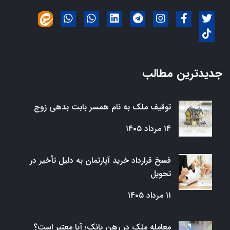
جدیدترین مطالب
توقیف ملک به نام همسر بابت بدهی زوج
۱۴ مرداد ۱۴۰۵
فسخ قرارداد خرید آپارتمان به دلیل تأخیر در
تحویل
۱۱ مرداد ۱۴۰۵
معامله ملک در رهن بانک؛ آیا معتبر است؟