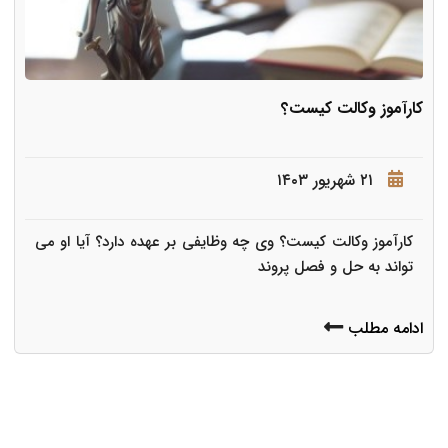
کارآموز وکالت کیست؟
۲۱ شهریور ۱۴۰۳
کارآموز وکالت کیست؟ وی چه وظایفی بر عهده دارد؟ آیا او می
تواند به حل و فصل پروند
ادامه مطلب