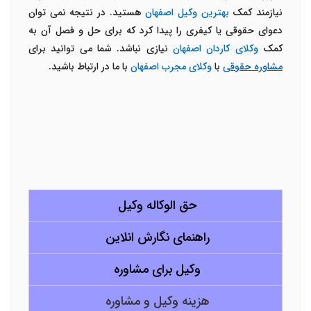
نیازمند کمک
بهترین وکیل اصفهان
هستید. در نتیجه نمی توان
دعوای حقوقی یا کیفری را پیدا کرد که برای حل و فصل آن به
کمک
وکلای کاردان اصفهان
نیازی نباشد. شما می توانید برای
مشاوره حقوقی
با
وکلای مجرب اصفهان
با ما در ارتباط باشید.
حق الوکاله وکیل
راهنمای نگارش انلاین
وکیل برای مشاوره
هزینه وکیل و مشاوره