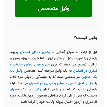
وکیل متخصص
وکیل کیست؟
قبل از اینکه به سراغ آشنایی با
وکلای کاردان اصفهان
برویم،
بایستی با تعریف وکیل در قانون ایران آشنا شویم. امروزه بسیاری
از افراد ترجیح می دهند که برای
حل و فصل دعاوی حقوقی و
کیفری در اصفهان
به یک وکیل مراجعه کنند. همچنین
وکیل پایه
یک اصفهان
نیز شخصی است که به نمایندگی از موکل خود اقدام
به
حل و فصل دعاوی حقوقی و کیفری در اصفهان
می کند. البته
بایستی بدانید که شخصی را می توان
وکیل پایه یک اصفهان
دانست که پس از طی کردن مراحلی همچون آزمون وکالت، دوره
کارآموزی و آزمون اختبار، پروانه وکالت خود را گرفته باشد.