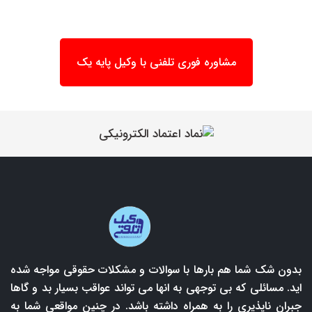
مشاوره فوری تلفنی با وکیل پایه یک
بدون شک شما هم بارها با سوالات و مشکلات حقوقی مواجه شده
اید. مسائلی که بی توجهی به انها می تواند عواقب بسیار بد و گاها
جبران ناپذیری را به همراه داشته باشد. در چنین مواقعی شما به