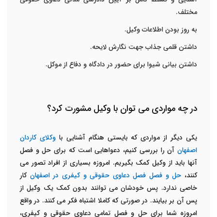
مختلف.
به روز بودن اطلاعات وکیل.
داشتن قلمی جذاب جهت نگارش لایحه.
داشتن بیانی شیوا برای حضور در دادگاه و دفاع از موکل.
در چه مواردی می توان با وکیل مشورت کرد؟
یکی دیگر از مواردی که بایستی هنگام آشنایی با
وکلای کاردان
اصفهان
آن را بررسی کنیم، دعواهایی است که برای حل و فصل
آنها باید از وکیل کمک بگیریم. امروزه بسیاری از افراد تصور می
کنند،
حل و فصل فصل دعاوی حقوقی و کیفری در اصفهان
کار
خاصی ندارد. پس خودشان می توانند بدون کمک یک وکیل از
پس آن بر بیایند. در صورتی که کاملا اشتباه فکر می کنند. در واقع
امروزه شما برای حل و فصل تمامی دعاوی حقوقی و کیفری،