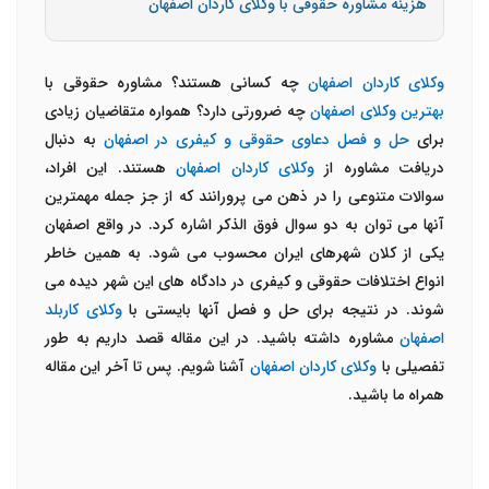
هزینه مشاوره حقوقی با وکلای کاردان اصفهان
وکلای کاردان اصفهان
چه کسانی هستند؟ مشاوره حقوقی با
بهترین وکلای اصفهان
چه ضرورتی دارد؟ همواره متقاضیان زیادی
برای
حل و فصل دعاوی حقوقی و کیفری در اصفهان
به دنبال
دریافت مشاوره از
وکلای کاردان اصفهان
هستند. این افراد،
سوالات متنوعی را در ذهن می پرورانند که از جز جمله مهمترین
آنها می توان به دو سوال فوق الذکر اشاره کرد. در واقع اصفهان
یکی از کلان شهرهای ایران محسوب می شود. به همین خاطر
انواع اختلافات حقوقی و کیفری در دادگاه های این شهر دیده می
شوند. در نتیجه برای حل و فصل آنها بایستی با
وکلای کاربلد
اصفهان
مشاوره داشته باشید. در این مقاله قصد داریم به طور
تفصیلی با
وکلای کاردان اصفهان
آشنا شویم. پس تا آخر این مقاله
همراه ما باشید.