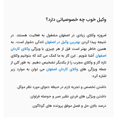
وکیل خوب چه خصوصیاتی دارد؟
امروزه وکلای زیادی در اصفهان مشغول به فعالیت هستند. در
نتیجه پیدا کردن
بهترین وکیل در اصفهان
اندکی دشوار است. به
همین خاطر بهتر است قبل از هر چیزی با ویژگی
وکلای کاردان
اصفهان
آشنا شویم . این کار به ما کمک می کند که بتوانیم وکلای
تازه کار و وکلای مجرب را از یکدیگر تشخیص دهیم. به طور کلی از
جمله ویژگی های
وکلای کاردان اصفهان
می توان به موارد زیر
اشاره کرد:
داشتن تخصص و تجربه لازم در حیطه دعوای مورد نظر موکل.
داشتن ویژگی های فردی نظیر صبر و حوصله فراوان.
درصد بالای حل و فصل موفق پرونده های گوناگون.