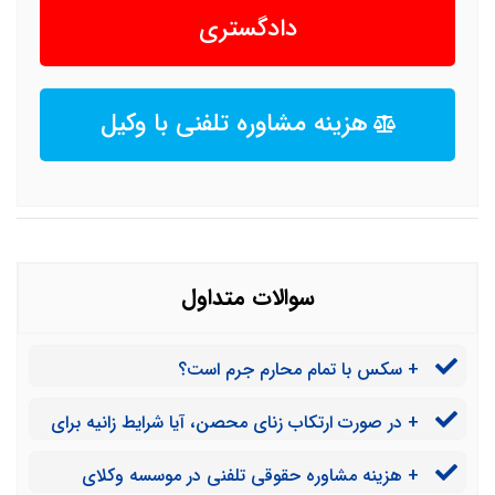
دادگستری
هزینه مشاوره تلفنی با وکیل
سوالات متداول
+ سکس با تمام محارم جرم است؟
+ در صورت ارتکاب زنای محصن، آیا شرایط زانیه برای
تعیین مجازات رجم تاثیرگذار است؟
+ هزینه مشاوره حقوقی تلفنی در موسسه وکلای