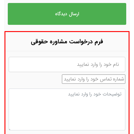
فرم درخواست مشاوره حقوقی
نام
شماره تماس
توضیحات