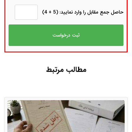
حاصل جمع مقابل را وارد نمایید: (5 + 4)
مطالب مرتبط