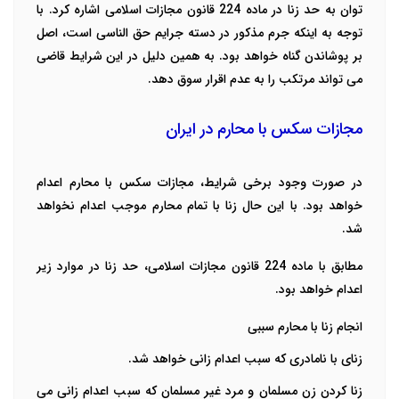
توان به حد زنا در ماده 224 قانون مجازات اسلامی اشاره کرد. با
توجه به اینکه جرم مذکور در دسته جرایم حق الناسی است، اصل
بر پوشاندن گناه خواهد بود. به همین دلیل در این شرایط قاضی
می تواند مرتکب را به عدم اقرار سوق دهد.
مجازات سکس با محارم در ایران
در صورت وجود برخی شرایط، مجازات سکس با محارم اعدام
خواهد بود‌. با این حال زنا با تمام محارم موجب اعدام نخواهد
شد.
مطابق با ماده 224 قانون مجازات اسلامی، حد زنا در موارد زیر
اعدام خواهد بود‌.
انجام زنا با محارم سببی
زنای با نامادری که سبب اعدام زانی خواهد شد‌.
زنا کردن زن مسلمان و مرد غیر مسلمان که سبب اعدام زانی می