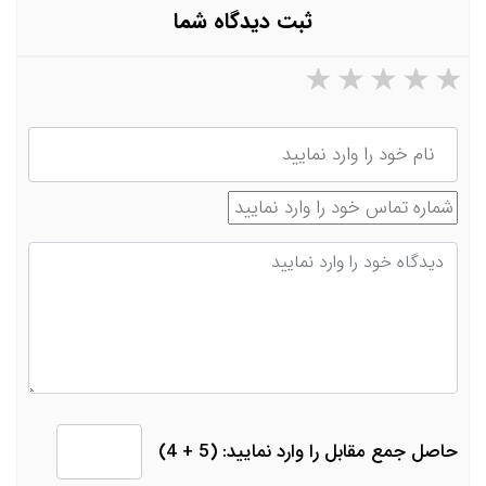
ثبت دیدگاه شما
۵ ستاره از ۵
۴ ستاره از ۵
۳ ستاره از ۵
۲ ستاره از ۵
۱ ستاره از ۵
نام
شماره تماس
دیدگاه
حاصل جمع مقابل را وارد نمایید: (5 + 4)