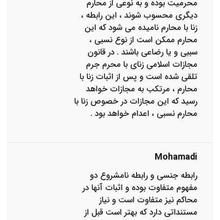
محرمیت بوده و به نوعی از محارم
دیگری محسوب شوند ، این رابطه ،
زنا با محارم نامیده می شود که این
محارم ممکن است از نوع نسبی ،
سببی و یا رضاعی باشند . در قانون
مجازات اسلامی زنای با محرم جرم
تلقی شده است و پس از اثبات زنا با
محارم ، مرتکب به مجازات خواهد
رسید که این مجازات در خصوص زنا با
محارم نسبی ، اعدام خواهد بود .
Mohamadi
رابطه جنسی و رابطه نامشروع دو
مفهوم متفاوت بوده و اثبات آنها در
محاکم نیز متفاوت است و نیاز
مستنداتی دارد که بهتر است قبل از