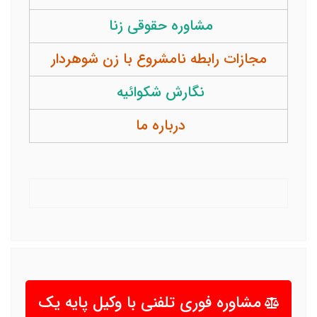
مشاوره حقوقی زنا
مجازات رابطه نامشروع با زن شوهردار
نگارش شکوائیه
درباره ما
مشاوره فوری تلفنی با وکیل پایه یک