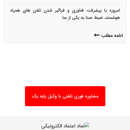
امروزه با پیشرفت فناوری و فراگیر شدن تلفن های همراه
هوشمند، ضبط صدا به یکی از سا
ادامه مطلب
مشاوره فوری تلفنی با وکیل پایه یک