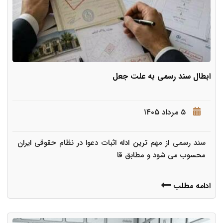
ابطال سند رسمی به علت جعل
۵ مرداد ۱۴۰۵
سند رسمی از مهم ترین ادله اثبات دعوا در نظام حقوقی ایران
محسوب می شود و مطابق قا
ادامه مطلب