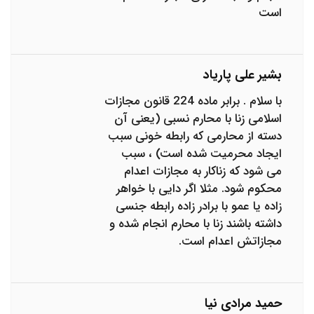
است
بشیر علی پاریاد
با سلام . برابر ماده 224 قانون مجازات
اسلامی زنا با محارم نسبی (یعنی آن
دسته از محارمی که رابطه خونی سبب
ایجاد محرمیت شده است) ، سبب
می شود که زناکار به مجازات اعدام
محکوم شود. مثلا اگر دایی با خواهر
زاده یا عمو با برادر زاده رابطه جنسی
داشته باشند زنا با محارم انجام شده و
مجازاتش اعدام است.
حمید مرادی نیا