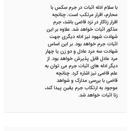
با سلام ادله اثبات در جرم سکس با
محارم، اقرار مرتکب است‌. چنانچه
اقرار زناکار در نزد قاضی باشد، جرم
مذکور اثبات خواهد شد. علاوه بر این
شهادت شهود نیز ادله دیگری جهت
اثبات جرم خواهد بود‌. بر این اساس
شهادت سه مرد عادل و دو زن یا چهار
مرد عادل قابل پذیرش خواهد بود. از
دیگر ادله های اثبات جرم می توان به
علم قاضی نیز اشاره کرد. چنانچه
قاضی با بررسی مدارک و شواهد
موجود به ارتکاب جرم یقین پیدا کند،
زنا اثبات خواهد شد.