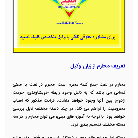
تعریف محارم از زبان وکیل
محارم در لغت جمع کلمه محرم است. محرم در لغت به معنی
کسانی می باشد ‌که به دلیل وجود رابطه خویشاوندی، حرمت
ازدواج بین آنها وجود خواهد داشت. قرابت مذکور که اسباب
محرومیت را فراهم می کند، در چند دسته مختلف قابل بررسی
خواهد بود. با توجه به آموزه های دینی، می توان محارم را در سه
دسته مختلف تقسیم بندی کرد.
دسته اول محارم های نسبی هستند. این محارم شامل پدر، مادر،