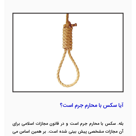
آیا سکس با محارم جرم است؟
بله. سکس با محارم جرم است و در قانون مجازات اسلامی برای
آن مجازات مشخصی پیش بینی شده است. بر همین اساس می