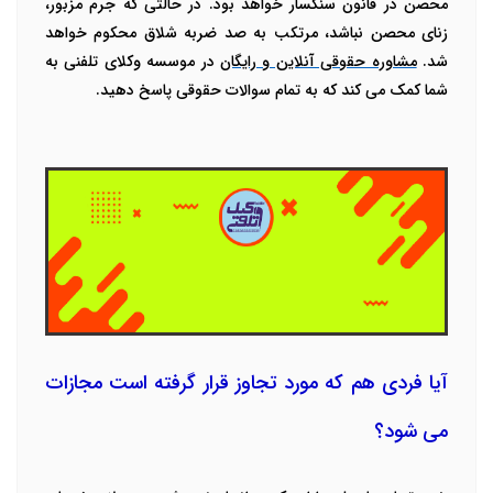
محصن در قانون سنگسار خواهد بود‌. در حالتی که جرم مزبور،
زنای محصن نباشد، مرتکب به صد ضربه شلاق محکوم خواهد
شد.
مشاوره حقوقی آنلاین و رایگان
در موسسه وکلای تلفنی به
شما کمک می کند که به تمام سوالات حقوقی پاسخ دهید.
آیا فردی هم که مورد تجاوز قرار گرفته است مجازات
می شود؟