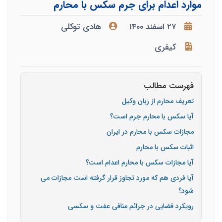
موارد اعدام برای جرم سکس با محارم
۲۷ اسفند ۱۴۰۰
هادی توکلی
کیفری
فهرست مطالب
تعریف محارم از زبان وکیل
آیا سکس با محارم جرم است؟
مجازات سکس با محارم در ایران
اثبات سکس با محارم
آیا مجازات سکس با محارم اعدام است؟
آیا فردی هم که مورد تجاوز قرار گرفته است مجازات می
شود؟
رویکرد قضایی در جرائم منافی عفت و سکسی