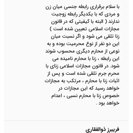
با سلام برقراری رابطه جنسی میان زن
و مردی که با یکدیگر رابطه زوجیت
ندارند ( البته با کیفیتی که در قانون
مجازات اسلامی تعیین شده است )
زنا تلقی می شود و اگر نسبت میان
این دو نفر از نوع محرمیت بوده و به
نوعی از محارم دیگری محسوب شوند
این رابطه ، زنا با محارم نامیده می
شود. در قانون مجازات اسلامی زنای با
محرم جرم تلقی شده است و پس از
اثبات زنا با محارم ، مرتکب به مجازات
خواهد رسید که این مجازات در
خصوص زنا با محارم نسبی ، اعدام
خواهد بود .
فریبرز ذوالفقاری