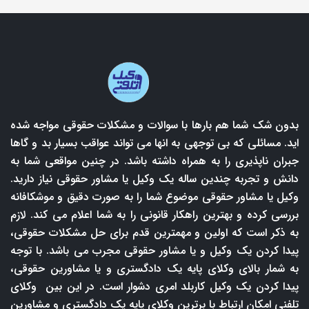
بدون شک شما هم بارها با سوالات و مشکلات حقوقی مواجه شده
اید. مسائلی که بی توجهی به انها می تواند عواقب بسیار بد و گاها
جبران ناپذیری را به همراه داشته باشد. در چنین مواقعی شما به
دانش و تجربه چندین ساله یک وکیل یا مشاور حقوقی نیاز دارید.
وکیل یا مشاور حقوقی موضوع شما را به صورت دقیق و موشکافانه
بررسی کرده و بهترین راهکار قانونی را به شما اعلام می کند. لازم
به ذکر است که اولین و مهمترین قدم برای حل مشکلات حقوقی،
پیدا کردن یک وکیل و یا مشاور حقوقی مجرب می باشد. با توجه
به شمار بالای وکلای پایه یک دادگستری و یا مشاورین حقوقی،
پیدا کردن یک وکیل کاربلد امری دشوار است. در این بین وکلای
تلفنی امکان ارتباط با برترین وکلای پایه یک دادگستری و مشاورین