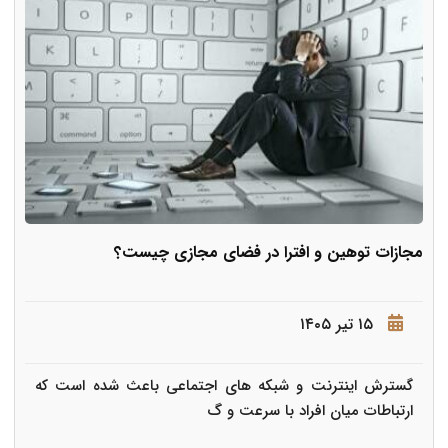
مجازات توهین و افترا در فضای مجازی چیست؟
۱۵ تیر ۱۴۰۵
گسترش اینترنت و شبکه های اجتماعی باعث شده است که
ارتباطات میان افراد با سرعت و گ