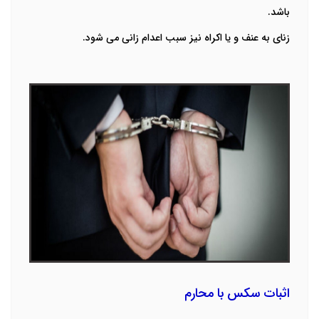
باشد.
زنای به عنف و یا اکراه نیز سبب اعدام زانی می شود.
اثبات سکس با محارم