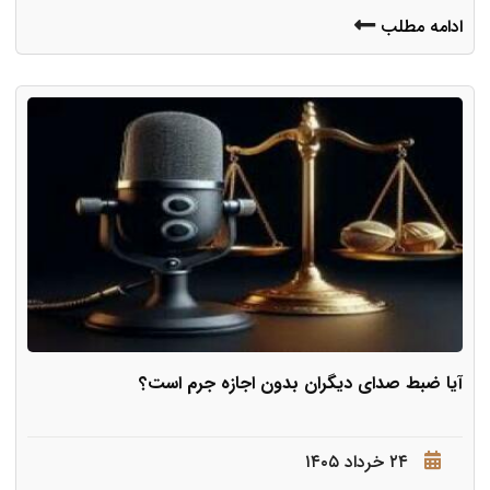
ادامه مطلب
آیا ضبط صدای دیگران بدون اجازه جرم است؟
۲۴ خرداد ۱۴۰۵